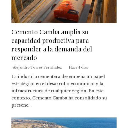
Cemento Camba amplía su
capacidad productiva para
responder a la demanda del
mercado
Alejandro Torres Fernández
Hace 4 días
La industria cementera desempeña un papel
estratégico en el desarrollo económico y la
infraestructura de cualquier región. En este
contexto, Cemento Camba ha consolidado su
presenc...