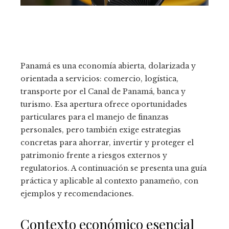
Panamá es una economía abierta, dolarizada y
orientada a servicios: comercio, logística,
transporte por el Canal de Panamá, banca y
turismo. Esa apertura ofrece oportunidades
particulares para el manejo de finanzas
personales, pero también exige estrategias
concretas para ahorrar, invertir y proteger el
patrimonio frente a riesgos externos y
regulatorios. A continuación se presenta una guía
práctica y aplicable al contexto panameño, con
ejemplos y recomendaciones.
Contexto económico esencial