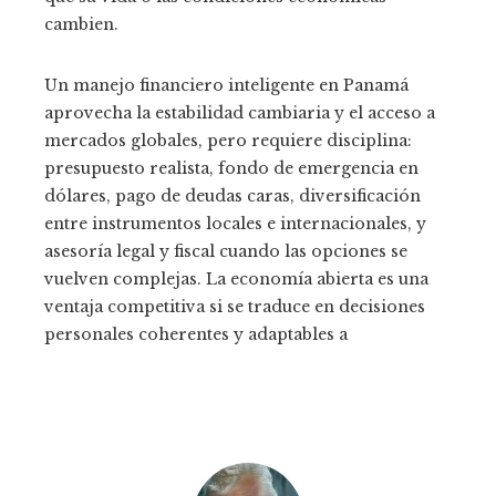
cambien.
Un manejo financiero inteligente en Panamá
aprovecha la estabilidad cambiaria y el acceso a
mercados globales, pero requiere disciplina:
presupuesto realista, fondo de emergencia en
dólares, pago de deudas caras, diversificación
entre instrumentos locales e internacionales, y
asesoría legal y fiscal cuando las opciones se
vuelven complejas. La economía abierta es una
ventaja competitiva si se traduce en decisiones
personales coherentes y adaptables a