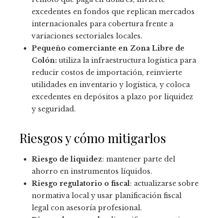
excedentes en fondos que replican mercados
internacionales para cobertura frente a
variaciones sectoriales locales.
Pequeño comerciante en Zona Libre de
Colón:
utiliza la infraestructura logística para
reducir costos de importación, reinvierte
utilidades en inventario y logística, y coloca
excedentes en depósitos a plazo por liquidez
y seguridad.
Riesgos y cómo mitigarlos
Riesgo de liquidez
: mantener parte del
ahorro en instrumentos líquidos.
Riesgo regulatorio o fiscal
: actualizarse sobre
normativa local y usar planificación fiscal
legal con asesoría profesional.