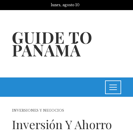
lunes, agosto 10
GUIDE TO
PANAMÁ
INVERSIONES Y NEGOCIOS
Inversión Y Ahorro