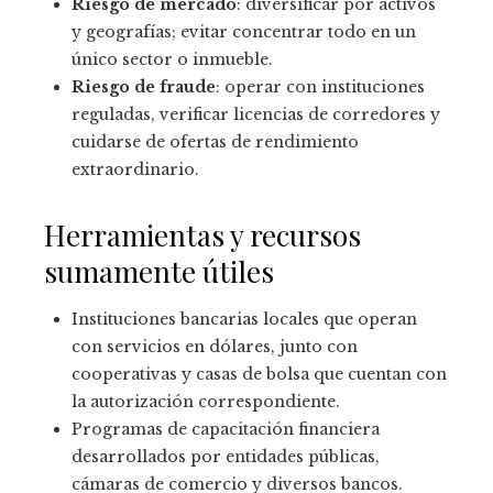
Riesgo de mercado
: diversificar por activos
y geografías; evitar concentrar todo en un
único sector o inmueble.
Riesgo de fraude
: operar con instituciones
reguladas, verificar licencias de corredores y
cuidarse de ofertas de rendimiento
extraordinario.
Herramientas y recursos
sumamente útiles
Instituciones bancarias locales que operan
con servicios en dólares, junto con
cooperativas y casas de bolsa que cuentan con
la autorización correspondiente.
Programas de capacitación financiera
desarrollados por entidades públicas,
cámaras de comercio y diversos bancos.