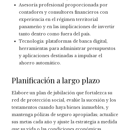
Asesoría profesional proporcionada por
contadores y consultores financieros con
experiencia en el régimen territorial
panameño y en las implicaciones de invertir
tanto dentro como fuera del país.
Tecnología: plataformas de banca digital,
herramientas para administrar presupuestos
y aplicaciones destinadas a impulsar el
ahorro automático.
Planificación a largo plazo
Elabore un plan de jubilación que fortalezca su
red de protección social, evalúe la sucesión y los
testamentos cuando haya bienes inmuebles, y
mantenga pólizas de seguro apropiadas; actualice
sus metas cada año y ajuste la estrategia a medida
que su vida o las condiciones económicas