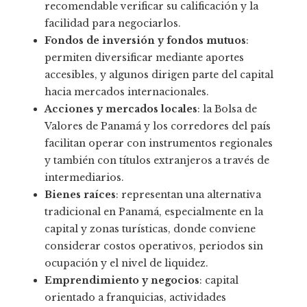
recomendable verificar su calificación y la
facilidad para negociarlos.
Fondos de inversión y fondos mutuos
:
permiten diversificar mediante aportes
accesibles, y algunos dirigen parte del capital
hacia mercados internacionales.
Acciones y mercados locales
: la Bolsa de
Valores de Panamá y los corredores del país
facilitan operar con instrumentos regionales
y también con títulos extranjeros a través de
intermediarios.
Bienes raíces
: representan una alternativa
tradicional en Panamá, especialmente en la
capital y zonas turísticas, donde conviene
considerar costos operativos, periodos sin
ocupación y el nivel de liquidez.
Emprendimiento y negocios
: capital
orientado a franquicias, actividades