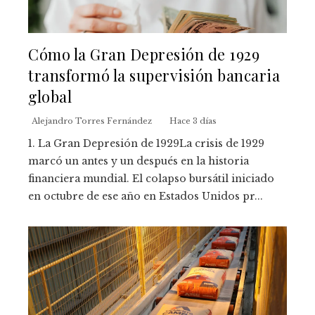
Cómo la Gran Depresión de 1929
transformó la supervisión bancaria
global
Alejandro Torres Fernández
Hace 3 días
1. La Gran Depresión de 1929La crisis de 1929
marcó un antes y un después en la historia
financiera mundial. El colapso bursátil iniciado
en octubre de ese año en Estados Unidos pr...