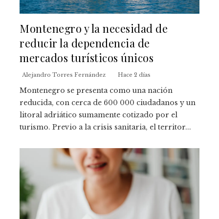
Montenegro y la necesidad de
reducir la dependencia de
mercados turísticos únicos
Alejandro Torres Fernández
Hace 2 días
Montenegro se presenta como una nación
reducida, con cerca de 600 000 ciudadanos y un
litoral adriático sumamente cotizado por el
turismo. Previo a la crisis sanitaria, el territor...