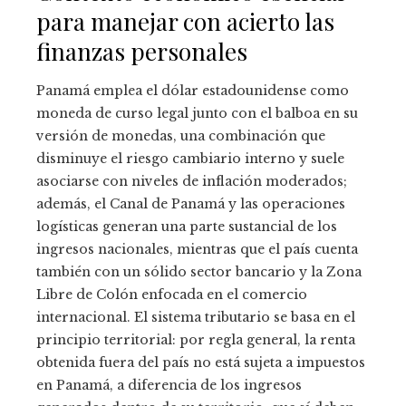
para manejar con acierto las
finanzas personales
Panamá emplea el dólar estadounidense como
moneda de curso legal junto con el balboa en su
versión de monedas, una combinación que
disminuye el riesgo cambiario interno y suele
asociarse con niveles de inflación moderados;
además, el Canal de Panamá y las operaciones
logísticas generan una parte sustancial de los
ingresos nacionales, mientras que el país cuenta
también con un sólido sector bancario y la Zona
Libre de Colón enfocada en el comercio
internacional. El sistema tributario se basa en el
principio territorial: por regla general, la renta
obtenida fuera del país no está sujeta a impuestos
en Panamá, a diferencia de los ingresos