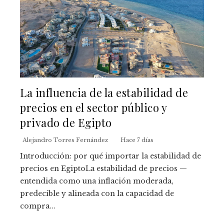
La influencia de la estabilidad de
precios en el sector público y
privado de Egipto
Alejandro Torres Fernández
Hace 7 días
Introducción: por qué importar la estabilidad de
precios en EgiptoLa estabilidad de precios —
entendida como una inflación moderada,
predecible y alineada con la capacidad de
compra...