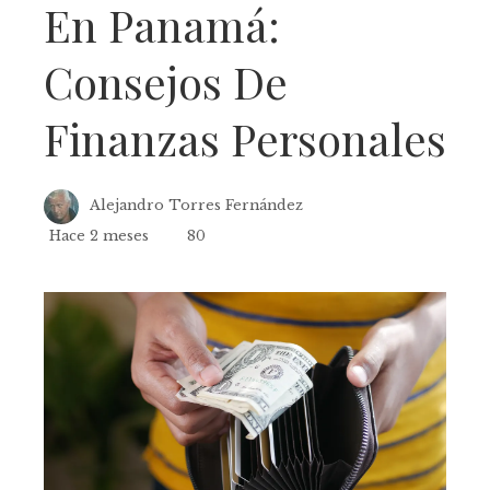
En Panamá:
Consejos De
Finanzas Personales
Alejandro Torres Fernández
Hace 2 meses
80