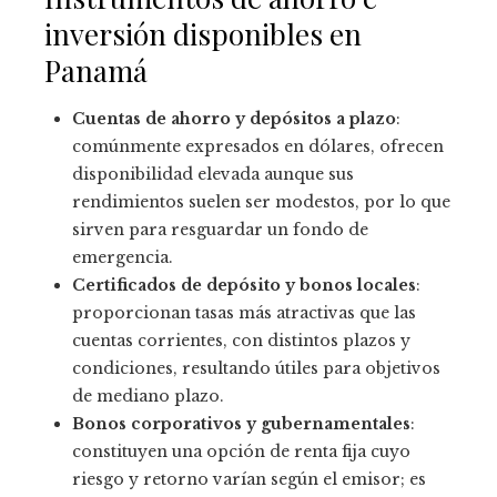
inversión disponibles en
Panamá
Cuentas de ahorro y depósitos a plazo
:
comúnmente expresados en dólares, ofrecen
disponibilidad elevada aunque sus
rendimientos suelen ser modestos, por lo que
sirven para resguardar un fondo de
emergencia.
Certificados de depósito y bonos locales
:
proporcionan tasas más atractivas que las
cuentas corrientes, con distintos plazos y
condiciones, resultando útiles para objetivos
de mediano plazo.
Bonos corporativos y gubernamentales
:
constituyen una opción de renta fija cuyo
riesgo y retorno varían según el emisor; es