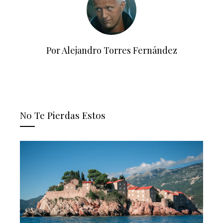
Por Alejandro Torres Fernández
No Te Pierdas Estos