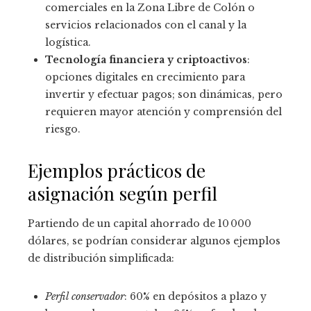
comerciales en la Zona Libre de Colón o
servicios relacionados con el canal y la
logística.
Tecnología financiera y criptoactivos
:
opciones digitales en crecimiento para
invertir y efectuar pagos; son dinámicas, pero
requieren mayor atención y comprensión del
riesgo.
Ejemplos prácticos de
asignación según perfil
Partiendo de un capital ahorrado de 10 000
dólares, se podrían considerar algunos ejemplos
de distribución simplificada:
Perfil conservador
: 60% en depósitos a plazo y