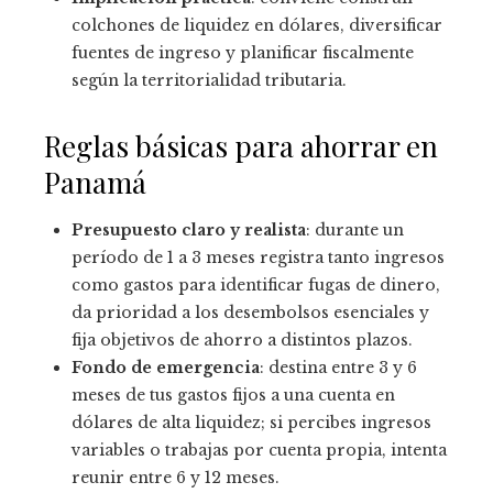
colchones de liquidez en dólares, diversificar
fuentes de ingreso y planificar fiscalmente
según la territorialidad tributaria.
Reglas básicas para ahorrar en
Panamá
Presupuesto claro y realista
: durante un
período de 1 a 3 meses registra tanto ingresos
como gastos para identificar fugas de dinero,
da prioridad a los desembolsos esenciales y
fija objetivos de ahorro a distintos plazos.
Fondo de emergencia
: destina entre 3 y 6
meses de tus gastos fijos a una cuenta en
dólares de alta liquidez; si percibes ingresos
variables o trabajas por cuenta propia, intenta
reunir entre 6 y 12 meses.