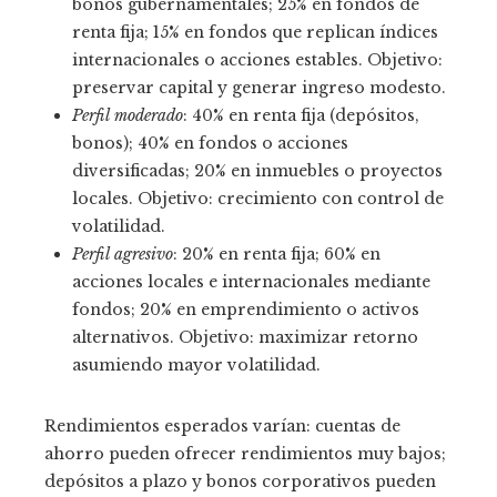
bonos gubernamentales; 25% en fondos de
renta fija; 15% en fondos que replican índices
internacionales o acciones estables. Objetivo:
preservar capital y generar ingreso modesto.
Perfil moderado
: 40% en renta fija (depósitos,
bonos); 40% en fondos o acciones
diversificadas; 20% en inmuebles o proyectos
locales. Objetivo: crecimiento con control de
volatilidad.
Perfil agresivo
: 20% en renta fija; 60% en
acciones locales e internacionales mediante
fondos; 20% en emprendimiento o activos
alternativos. Objetivo: maximizar retorno
asumiendo mayor volatilidad.
Rendimientos esperados varían: cuentas de
ahorro pueden ofrecer rendimientos muy bajos;
depósitos a plazo y bonos corporativos pueden