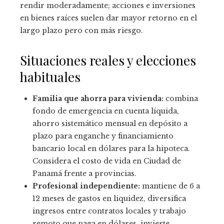
rendir moderadamente; acciones e inversiones
en bienes raíces suelen dar mayor retorno en el
largo plazo pero con más riesgo.
Situaciones reales y elecciones
habituales
Familia que ahorra para vivienda:
combina
fondo de emergencia en cuenta líquida,
ahorro sistemático mensual en depósito a
plazo para enganche y financiamiento
bancario local en dólares para la hipoteca.
Considera el costo de vida en Ciudad de
Panamá frente a provincias.
Profesional independiente:
mantiene de 6 a
12 meses de gastos en liquidez, diversifica
ingresos entre contratos locales y trabajo
remoto que paga en dólares, invierte