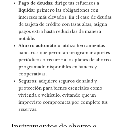
Pago de deudas
: dirige tus esfuerzos a
liquidar primero las obligaciones con
intereses más elevados. En el caso de deudas
de tarjeta de crédito con tasas altas, asigna
pagos extra hasta reducirlas de manera
notable.
Ahorro automático
: utiliza herramientas
bancarias que permitan programar aportes
periódicos o recurre a los planes de ahorro
programado disponibles en bancos y
cooperativas.
Seguros
: adquiere seguros de salud y
protección para bienes esenciales como
vivienda o vehículo, evitando que un
imprevisto comprometa por completo tus
reservas.
Instrumentos de ahorro e