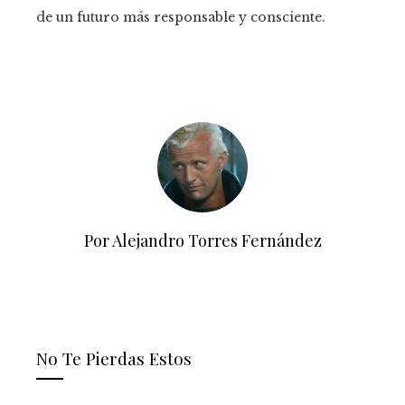
de un futuro más responsable y consciente.
Por Alejandro Torres Fernández
No Te Pierdas Estos