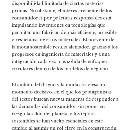
disponibilidad limitada de ciertas materias
primas. No obstante, el interés creciente de los
consumidores por prácticas responsables está
impulsando inversiones en tecnologías que
permitan una fabricación más eficiente, accesible
y respetuosa de estos materiales. El porvenir de
la moda sostenible resulta alentador, gracias a los
progresos en ingeniería de materiales y a una
integración cada vez más sólida de enfoques
circulares dentro de los modelos de negocio.
El ámbito del diseño y la moda atraviesa un
momento decisivo, en el que los protagonistas
del sector buscan nuevas maneras de responder a
las demandas del consumidor sin poner en
riesgo la salud del planeta, y los tejidos
sostenibles se han vuelto esenciales en este
cambio al asumir un rol clave en la construcción