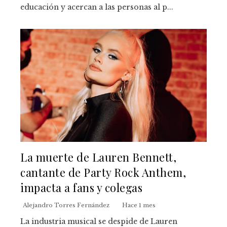
educación y acercan a las personas al p...
La muerte de Lauren Bennett,
cantante de Party Rock Anthem,
impacta a fans y colegas
Alejandro Torres Fernández
Hace 1 mes
La industria musical se despide de Lauren