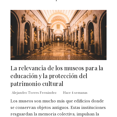
La relevancia de los museos para la
educación y la protección del
patrimonio cultural
Alejandro Torres Fernández
Hace 4 semanas
Los museos son mucho más que edificios donde
se conservan objetos antiguos. Estas instituciones
resguardan la memoria colectiva, impulsan la