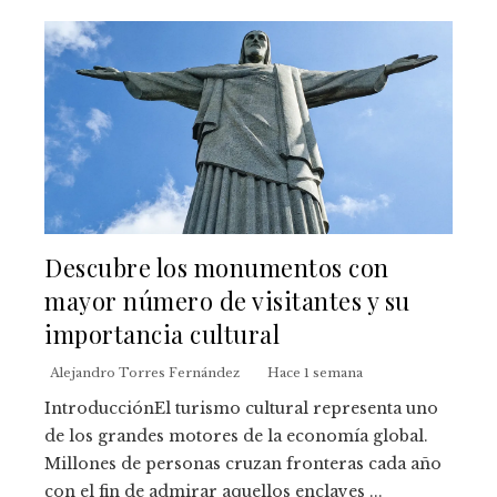
Descubre los monumentos con
mayor número de visitantes y su
importancia cultural
Alejandro Torres Fernández
Hace 1 semana
IntroducciónEl turismo cultural representa uno
de los grandes motores de la economía global.
Millones de personas cruzan fronteras cada año
con el fin de admirar aquellos enclaves ...