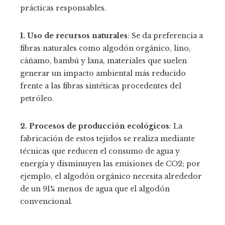
prácticas responsables.
1. Uso de recursos naturales
: Se da preferencia a
fibras naturales como algodón orgánico, lino,
cáñamo, bambú y lana, materiales que suelen
generar un impacto ambiental más reducido
frente a las fibras sintéticas procedentes del
petróleo.
2. Procesos de producción ecológicos
: La
fabricación de estos tejidos se realiza mediante
técnicas que reducen el consumo de agua y
energía y disminuyen las emisiones de CO2; por
ejemplo, el algodón orgánico necesita alrededor
de un 91% menos de agua que el algodón
convencional.