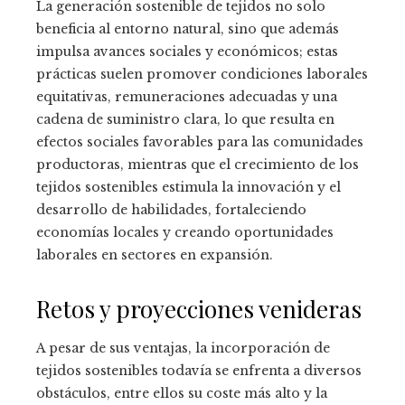
La generación sostenible de tejidos no solo
beneficia al entorno natural, sino que además
impulsa avances sociales y económicos; estas
prácticas suelen promover condiciones laborales
equitativas, remuneraciones adecuadas y una
cadena de suministro clara, lo que resulta en
efectos sociales favorables para las comunidades
productoras, mientras que el crecimiento de los
tejidos sostenibles estimula la innovación y el
desarrollo de habilidades, fortaleciendo
economías locales y creando oportunidades
laborales en sectores en expansión.
Retos y proyecciones venideras
A pesar de sus ventajas, la incorporación de
tejidos sostenibles todavía se enfrenta a diversos
obstáculos, entre ellos su coste más alto y la