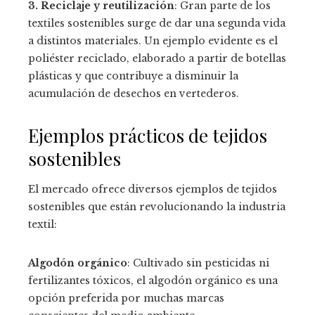
3. Reciclaje y reutilización
: Gran parte de los
textiles sostenibles surge de dar una segunda vida
a distintos materiales. Un ejemplo evidente es el
poliéster reciclado, elaborado a partir de botellas
plásticas y que contribuye a disminuir la
acumulación de desechos en vertederos.
Ejemplos prácticos de tejidos
sostenibles
El mercado ofrece diversos ejemplos de tejidos
sostenibles que están revolucionando la industria
textil:
Algodón orgánico
: Cultivado sin pesticidas ni
fertilizantes tóxicos, el algodón orgánico es una
opción preferida por muchas marcas