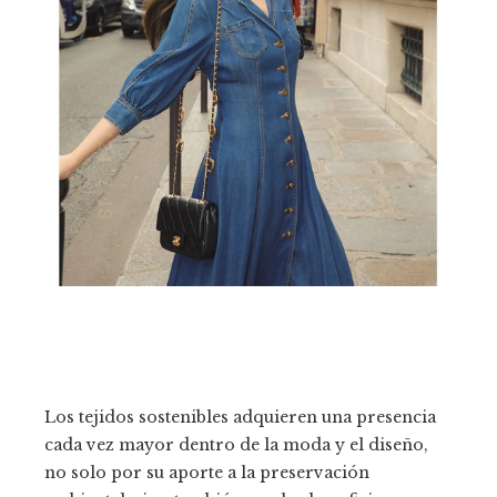
Los tejidos sostenibles adquieren una presencia
cada vez mayor dentro de la moda y el diseño,
no solo por su aporte a la preservación