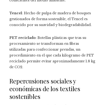
conscientes del medio ambiente.
Tencel
: Hecho de pulpa de madera de bosques
gestionados de forma sostenible, el Tencel es
conocido por su suavidad y biodegradabilidad.
PET reciclado
: Botellas plásticas que tras su
procesamiento se transforman en fibras
utilizadas para confeccionar prendas, un
procedimiento en el que cada kilogramo de PET
reciclado permite evitar aproximadamente 1.8 kg
de CO2.
Repercusiones sociales y
económicas de los textiles
sostenibles