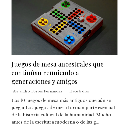
Juegos de mesa ancestrales que
continúan reuniendo a
generaciones y amigos
Alejandro Torres Fernández
Hace 6 días
Los 10 juegos de mesa más antiguos que aún se
jueganLos juegos de mesa forman parte esencial
de la historia cultural de la humanidad. Mucho
antes de la escritura moderna o de las g...