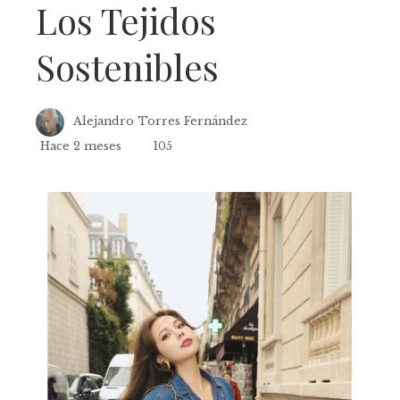
Los Tejidos
Sostenibles
Alejandro Torres Fernández
Hace 2 meses
105