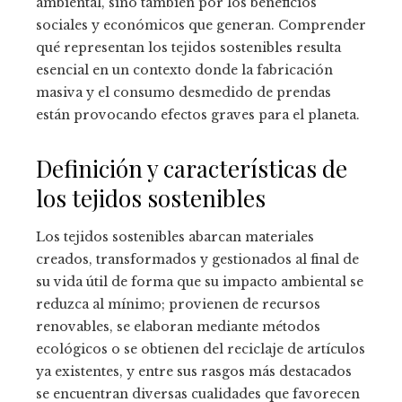
ambiental, sino también por los beneficios
sociales y económicos que generan. Comprender
qué representan los tejidos sostenibles resulta
esencial en un contexto donde la fabricación
masiva y el consumo desmedido de prendas
están provocando efectos graves para el planeta.
Definición y características de
los tejidos sostenibles
Los tejidos sostenibles abarcan materiales
creados, transformados y gestionados al final de
su vida útil de forma que su impacto ambiental se
reduzca al mínimo; provienen de recursos
renovables, se elaboran mediante métodos
ecológicos o se obtienen del reciclaje de artículos
ya existentes, y entre sus rasgos más destacados
se encuentran diversas cualidades que favorecen