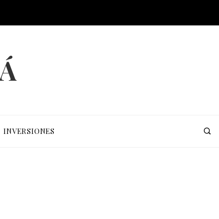
MÁ
INVERSIONES