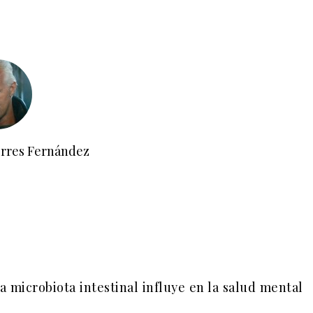
orres Fernández
 microbiota intestinal influye en la salud mental