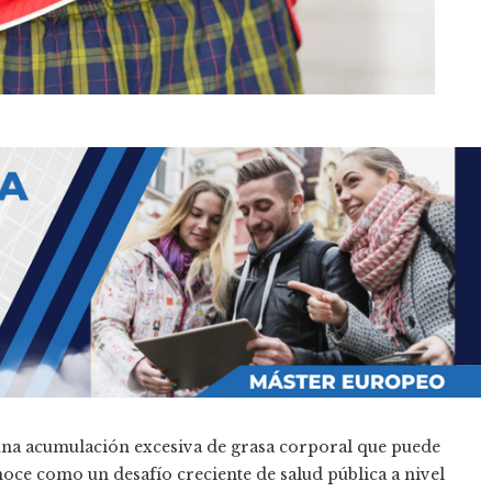
una acumulación excesiva de grasa corporal que puede
noce como un desafío creciente de salud pública a nivel