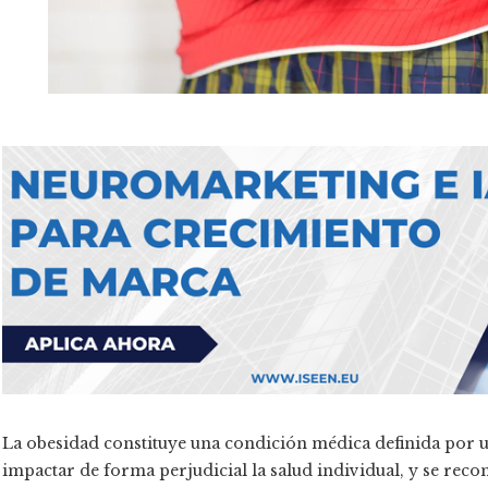
La obesidad constituye una condición médica definida por 
impactar de forma perjudicial la salud individual, y se reco