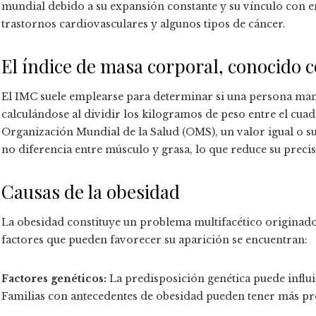
mundial debido a su expansión constante y su vínculo con e
trastornos cardiovasculares y algunos tipos de cáncer.
El índice de masa corporal, conocido
El IMC suele emplearse para determinar si una persona mant
calculándose al dividir los kilogramos de peso entre el cuad
Organización Mundial de la Salud (OMS), un valor igual o s
no diferencia entre músculo y grasa, lo que reduce su precis
Causas de la obesidad
La obesidad constituye un problema multifacético originado
factores que pueden favorecer su aparición se encuentran:
Factores genéticos:
La predisposición genética puede influ
Familias con antecedentes de obesidad pueden tener más pr