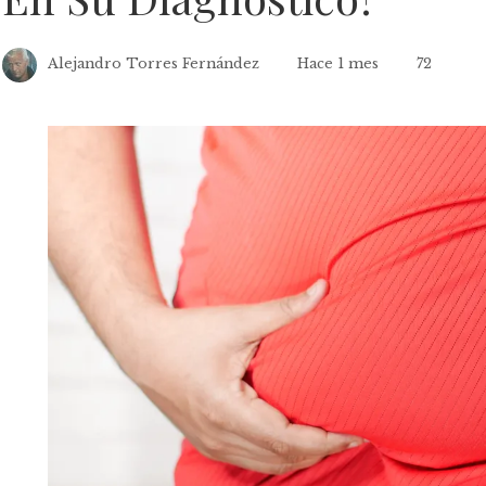
Alejandro Torres Fernández
Hace 1 mes
72