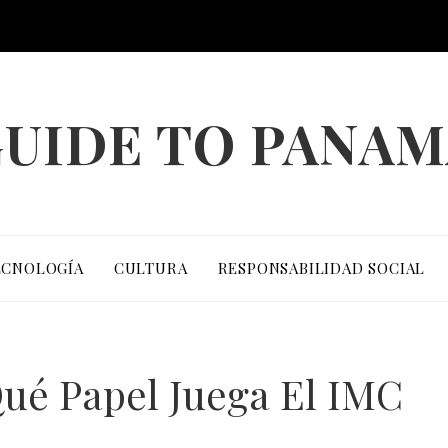
UIDE TO PANA
ECNOLOGÍA
CULTURA
RESPONSABILIDAD SOCIAL
ué Papel Juega El IMC