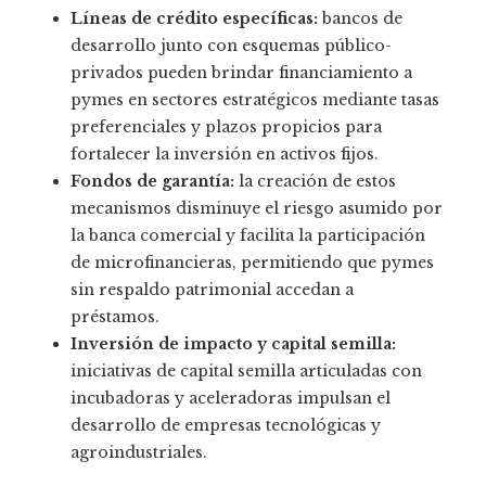
Líneas de crédito específicas:
bancos de
desarrollo junto con esquemas público-
privados pueden brindar financiamiento a
pymes en sectores estratégicos mediante tasas
preferenciales y plazos propicios para
fortalecer la inversión en activos fijos.
Fondos de garantía:
la creación de estos
mecanismos disminuye el riesgo asumido por
la banca comercial y facilita la participación
de microfinancieras, permitiendo que pymes
sin respaldo patrimonial accedan a
préstamos.
Inversión de impacto y capital semilla:
iniciativas de capital semilla articuladas con
incubadoras y aceleradoras impulsan el
desarrollo de empresas tecnológicas y
agroindustriales.