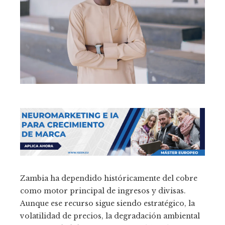
Zambia ha dependido históricamente del cobre
como motor principal de ingresos y divisas.
Aunque ese recurso sigue siendo estratégico, la
volatilidad de precios, la degradación ambiental