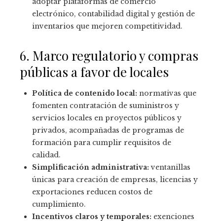
adoptar plataformas de comercio
electrónico, contabilidad digital y gestión de
inventarios que mejoren competitividad.
6. Marco regulatorio y compras
públicas a favor de locales
Política de contenido local:
normativas que
fomenten contratación de suministros y
servicios locales en proyectos públicos y
privados, acompañadas de programas de
formación para cumplir requisitos de
calidad.
Simplificación administrativa:
ventanillas
únicas para creación de empresas, licencias y
exportaciones reducen costos de
cumplimiento.
Incentivos claros y temporales:
exenciones