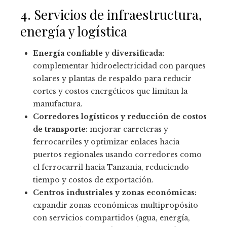
4. Servicios de infraestructura,
energía y logística
Energía confiable y diversificada:
complementar hidroelectricidad con parques
solares y plantas de respaldo para reducir
cortes y costos energéticos que limitan la
manufactura.
Corredores logísticos y reducción de costos
de transporte:
mejorar carreteras y
ferrocarriles y optimizar enlaces hacia
puertos regionales usando corredores como
el ferrocarril hacia Tanzania, reduciendo
tiempo y costos de exportación.
Centros industriales y zonas económicas:
expandir zonas económicas multipropósito
con servicios compartidos (agua, energía,