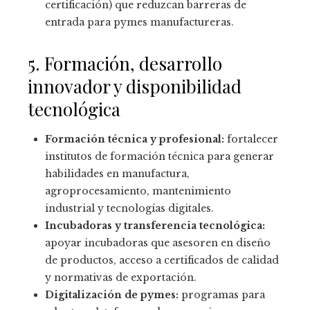
certificación) que reduzcan barreras de
entrada para pymes manufactureras.
5. Formación, desarrollo
innovador y disponibilidad
tecnológica
Formación técnica y profesional:
fortalecer
institutos de formación técnica para generar
habilidades en manufactura,
agroprocesamiento, mantenimiento
industrial y tecnologías digitales.
Incubadoras y transferencia tecnológica:
apoyar incubadoras que asesoren en diseño
de productos, acceso a certificados de calidad
y normativas de exportación.
Digitalización de pymes:
programas para