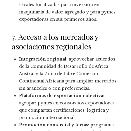
fiscales focalizadas para inversión en
maquinaria de valor agregado y para pymes
exportadoras en sus primeros años.
7. Acceso a los mercados y
asociaciones regionales
Integración regional:
aprovechar acuerdos
de la Comunidad de Desarrollo de África
Austral y la Zona de Libre Comercio
Continental Africana para ampliar mercados
sin aranceles o con preferencias.
Plataformas de exportación colectiva:
agrupar pymes en consorcios exportadores
que compartan certificaciones, logística y
promoción internacional.
Promoción comercial y ferias:
programas