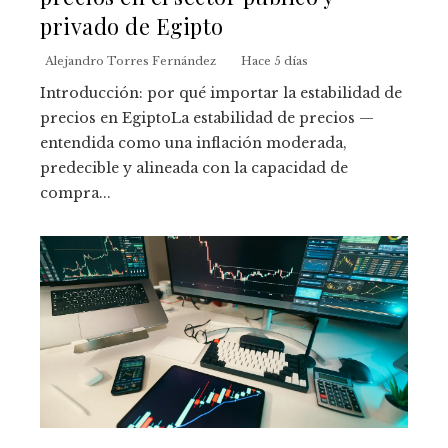
privado de Egipto
Alejandro Torres Fernández
Hace 5 días
Introducción: por qué importar la estabilidad de
precios en EgiptoLa estabilidad de precios —
entendida como una inflación moderada,
predecible y alineada con la capacidad de
compra...