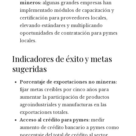
mineros:
algunas grandes empresas han
implementado módulos de capacitación y
certificación para proveedores locales,
elevando estándares y multiplicando
oportunidades de contratación para pymes
locales.
Indicadores de éxito y metas
sugeridas
Porcentaje de exportaciones no mineras:
fijar metas creíbles por cinco años para
aumentar la participación de productos
agroindustriales y manufacturas en las
exportaciones totales.
Acceso al crédito para pymes:
medir
aumento de crédito bancario a pymes como
porcentaje del total de crédito al sector