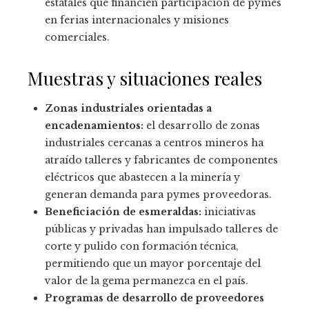
estatales que financien participación de pymes
en ferias internacionales y misiones
comerciales.
Muestras y situaciones reales
Zonas industriales orientadas a
encadenamientos:
el desarrollo de zonas
industriales cercanas a centros mineros ha
atraído talleres y fabricantes de componentes
eléctricos que abastecen a la minería y
generan demanda para pymes proveedoras.
Beneficiación de esmeraldas:
iniciativas
públicas y privadas han impulsado talleres de
corte y pulido con formación técnica,
permitiendo que un mayor porcentaje del
valor de la gema permanezca en el país.
Programas de desarrollo de proveedores