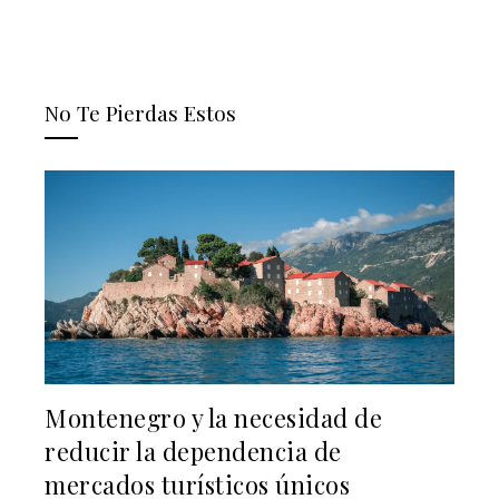
No Te Pierdas Estos
Montenegro y la necesidad de
reducir la dependencia de
mercados turísticos únicos