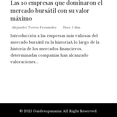
Las 10 empresas que dominaron el
mercado bursátil con su valor
máximo
Alejandro Torres Fernández
Hace 5 días
Introducción a las empresas más valiosas del
mercado bursátil en la historiaA lo largo de la
historia de los mercados financieros,
determinadas compañías han alcanzado
valoraciones...
© 2025 Guidetopanama. All Right Reserved.