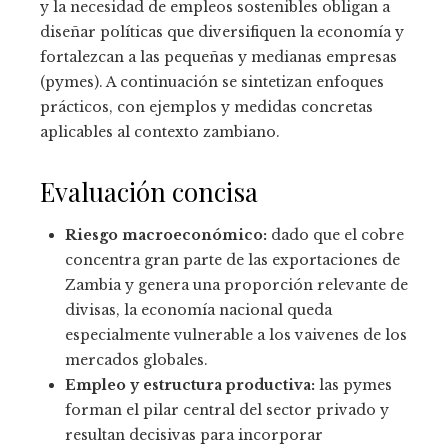
y la necesidad de empleos sostenibles obligan a
diseñar políticas que diversifiquen la economía y
fortalezcan a las pequeñas y medianas empresas
(pymes). A continuación se sintetizan enfoques
prácticos, con ejemplos y medidas concretas
aplicables al contexto zambiano.
Evaluación concisa
Riesgo macroeconómico:
dado que el cobre
concentra gran parte de las exportaciones de
Zambia y genera una proporción relevante de
divisas, la economía nacional queda
especialmente vulnerable a los vaivenes de los
mercados globales.
Empleo y estructura productiva:
las pymes
forman el pilar central del sector privado y
resultan decisivas para incorporar