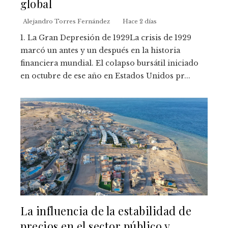
global
Alejandro Torres Fernández
Hace 2 días
1. La Gran Depresión de 1929La crisis de 1929
marcó un antes y un después en la historia
financiera mundial. El colapso bursátil iniciado
en octubre de ese año en Estados Unidos pr...
La influencia de la estabilidad de
precios en el sector público y