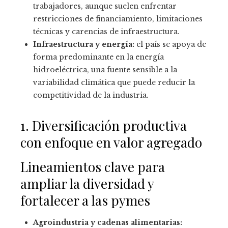
trabajadores, aunque suelen enfrentar
restricciones de financiamiento, limitaciones
técnicas y carencias de infraestructura.
Infraestructura y energía:
el país se apoya de
forma predominante en la energía
hidroeléctrica, una fuente sensible a la
variabilidad climática que puede reducir la
competitividad de la industria.
1. Diversificación productiva
con enfoque en valor agregado
Lineamientos clave para
ampliar la diversidad y
fortalecer a las pymes
Agroindustria y cadenas alimentarias: