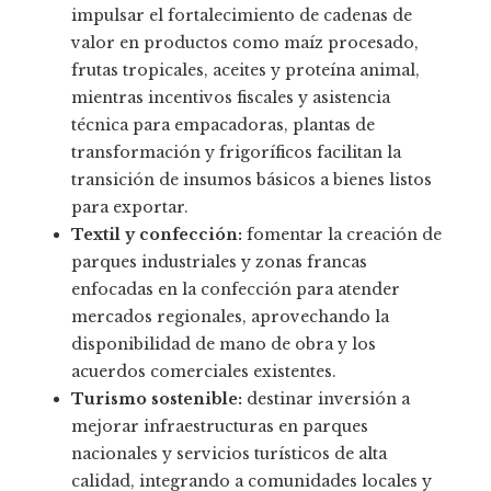
impulsar el fortalecimiento de cadenas de
valor en productos como maíz procesado,
frutas tropicales, aceites y proteína animal,
mientras incentivos fiscales y asistencia
técnica para empacadoras, plantas de
transformación y frigoríficos facilitan la
transición de insumos básicos a bienes listos
para exportar.
Textil y confección:
fomentar la creación de
parques industriales y zonas francas
enfocadas en la confección para atender
mercados regionales, aprovechando la
disponibilidad de mano de obra y los
acuerdos comerciales existentes.
Turismo sostenible:
destinar inversión a
mejorar infraestructuras en parques
nacionales y servicios turísticos de alta
calidad, integrando a comunidades locales y