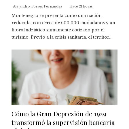
Alejandro Torres Fernández
Hace 21 horas
Montenegro se presenta como una nación
reducida, con cerca de 600 000 ciudadanos y un
litoral adriático sumamente cotizado por el
turismo. Previo a la crisis sanitaria, el territor...
Cómo la Gran Depresión de 1929
transformó la supervisión bancaria