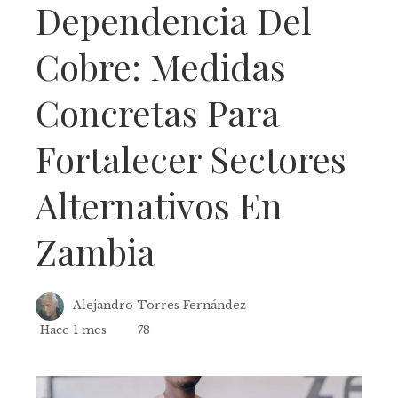
Dependencia Del
Cobre: Medidas
Concretas Para
Fortalecer Sectores
Alternativos En
Zambia
Alejandro Torres Fernández
Hace 1 mes
78