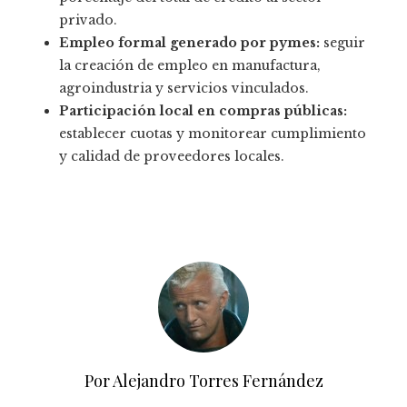
privado.
Empleo formal generado por pymes:
seguir
la creación de empleo en manufactura,
agroindustria y servicios vinculados.
Participación local en compras públicas:
establecer cuotas y monitorear cumplimiento
y calidad de proveedores locales.
Por Alejandro Torres Fernández