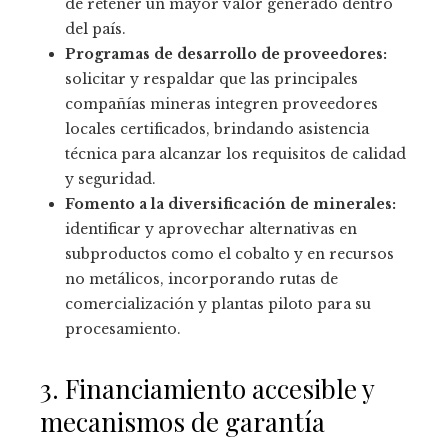
de retener un mayor valor generado dentro
del país.
Programas de desarrollo de proveedores:
solicitar y respaldar que las principales
compañías mineras integren proveedores
locales certificados, brindando asistencia
técnica para alcanzar los requisitos de calidad
y seguridad.
Fomento a la diversificación de minerales:
identificar y aprovechar alternativas en
subproductos como el cobalto y en recursos
no metálicos, incorporando rutas de
comercialización y plantas piloto para su
procesamiento.
3. Financiamiento accesible y
mecanismos de garantía