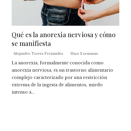
Qué es la anorexia nerviosa y cómo
se manifiesta
Alejandro Torres Fernández
Hace 2 semanas
La anorexia, formalmente conocida como
anorexia nerviosa, es un trastorno alimentario
complejo caracterizado por una restricción
extrema de la ingesta de alimentos, miedo
intenso a...