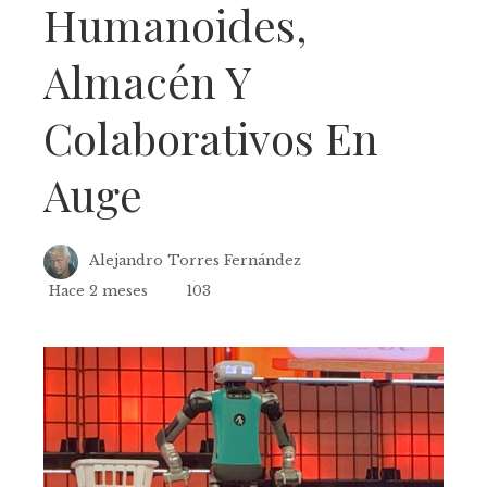
Humanoides,
Almacén Y
Colaborativos En
Auge
Alejandro Torres Fernández
Hace 2 meses
103