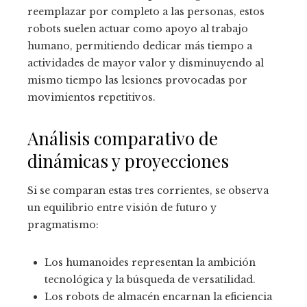
reemplazar por completo a las personas, estos
robots suelen actuar como apoyo al trabajo
humano, permitiendo dedicar más tiempo a
actividades de mayor valor y disminuyendo al
mismo tiempo las lesiones provocadas por
movimientos repetitivos.
Análisis comparativo de
dinámicas y proyecciones
Si se comparan estas tres corrientes, se observa
un equilibrio entre visión de futuro y
pragmatismo:
Los humanoides representan la ambición
tecnológica y la búsqueda de versatilidad.
Los robots de almacén encarnan la eficiencia