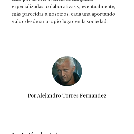
especializadas, colaborativas y, eventualmente,
más parecidas a nosotros, cada una aportando
valor desde su propio lugar en la sociedad.
Por Alejandro Torres Fernández