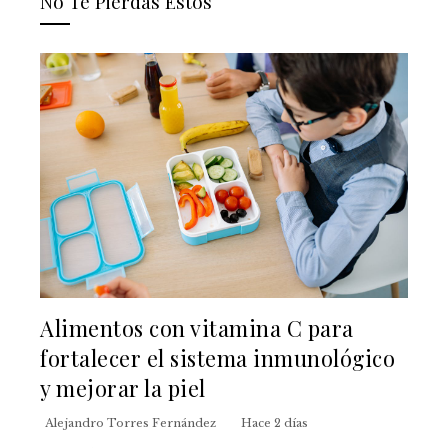
No Te Pierdas Estos
Alimentos con vitamina C para
fortalecer el sistema inmunológico
y mejorar la piel
Alejandro Torres Fernández
Hace 2 días