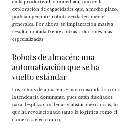
en la productividad inmediata, sino en la
exploración de capacidades que, a medio plazo,
podrían permitir robots verdaderamente
generales. Por ahora, su implantación masiva
resulta limitada frente a otras soluciones más
especializadas.
Robots de almacén: una
automatización que se ha
vuelto estándar
Los robots de almacén se han consolidado como
la tendencia dominante, pues están diseñados
para desplazar, ordenar y alistar mercancías, lo
que ha revolucionado tanto la logística como el
comercio electrónico.