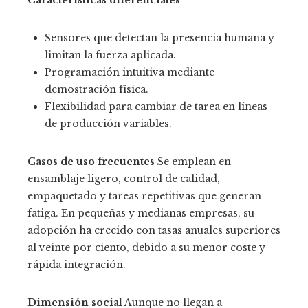
Características diferenciales
Sensores que detectan la presencia humana y
limitan la fuerza aplicada.
Programación intuitiva mediante
demostración física.
Flexibilidad para cambiar de tarea en líneas
de producción variables.
Casos de uso frecuentes
Se emplean en
ensamblaje ligero, control de calidad,
empaquetado y tareas repetitivas que generan
fatiga. En pequeñas y medianas empresas, su
adopción ha crecido con tasas anuales superiores
al veinte por ciento, debido a su menor coste y
rápida integración.
Dimensión social
Aunque no llegan a