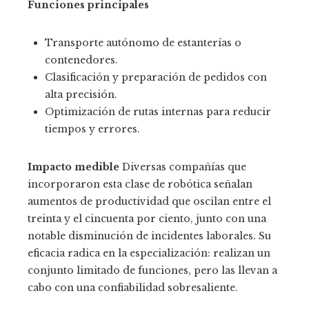
Funciones principales
Transporte autónomo de estanterías o
contenedores.
Clasificación y preparación de pedidos con
alta precisión.
Optimización de rutas internas para reducir
tiempos y errores.
Impacto medible
Diversas compañías que
incorporaron esta clase de robótica señalan
aumentos de productividad que oscilan entre el
treinta y el cincuenta por ciento, junto con una
notable disminución de incidentes laborales. Su
eficacia radica en la especialización: realizan un
conjunto limitado de funciones, pero las llevan a
cabo con una confiabilidad sobresaliente.