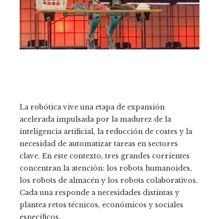
La robótica vive una etapa de expansión
acelerada impulsada por la madurez de la
inteligencia artificial, la reducción de costes y la
necesidad de automatizar tareas en sectores
clave. En este contexto, tres grandes corrientes
concentran la atención: los robots humanoides,
los robots de almacén y los robots colaborativos.
Cada una responde a necesidades distintas y
plantea retos técnicos, económicos y sociales
específicos.