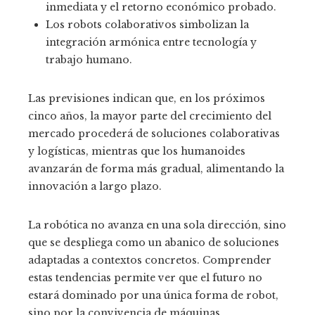
inmediata y el retorno económico probado.
Los robots colaborativos simbolizan la
integración armónica entre tecnología y
trabajo humano.
Las previsiones indican que, en los próximos
cinco años, la mayor parte del crecimiento del
mercado procederá de soluciones colaborativas
y logísticas, mientras que los humanoides
avanzarán de forma más gradual, alimentando la
innovación a largo plazo.
La robótica no avanza en una sola dirección, sino
que se despliega como un abanico de soluciones
adaptadas a contextos concretos. Comprender
estas tendencias permite ver que el futuro no
estará dominado por una única forma de robot,
sino por la convivencia de máquinas