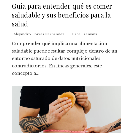
Guía para entender qué es comer
saludable y sus beneficios para la
salud
Alejandro Torres Fernández
Hace 1 semana
Comprender qué implica una alimentación
saludable puede resultar complejo dentro de un
entorno saturado de datos nutricionales
contradictorios. En líneas generales, este
concepto a...