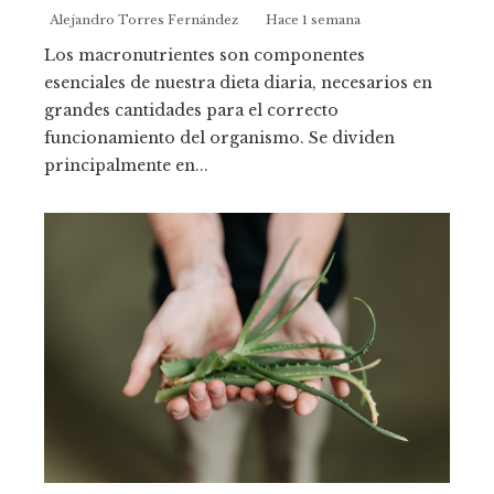
Alejandro Torres Fernández
Hace 1 semana
Los macronutrientes son componentes
esenciales de nuestra dieta diaria, necesarios en
grandes cantidades para el correcto
funcionamiento del organismo. Se dividen
principalmente en...