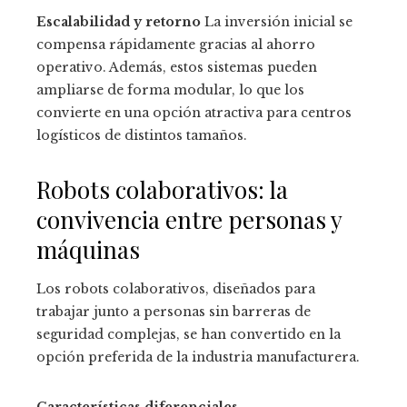
Escalabilidad y retorno
La inversión inicial se
compensa rápidamente gracias al ahorro
operativo. Además, estos sistemas pueden
ampliarse de forma modular, lo que los
convierte en una opción atractiva para centros
logísticos de distintos tamaños.
Robots colaborativos: la
convivencia entre personas y
máquinas
Los robots colaborativos, diseñados para
trabajar junto a personas sin barreras de
seguridad complejas, se han convertido en la
opción preferida de la industria manufacturera.