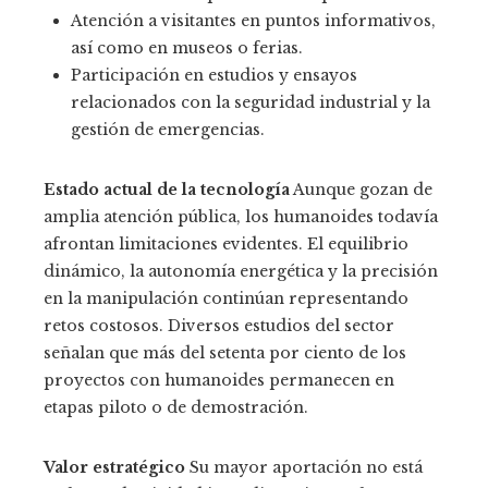
Atención a visitantes en puntos informativos,
así como en museos o ferias.
Participación en estudios y ensayos
relacionados con la seguridad industrial y la
gestión de emergencias.
Estado actual de la tecnología
Aunque gozan de
amplia atención pública, los humanoides todavía
afrontan limitaciones evidentes. El equilibrio
dinámico, la autonomía energética y la precisión
en la manipulación continúan representando
retos costosos. Diversos estudios del sector
señalan que más del setenta por ciento de los
proyectos con humanoides permanecen en
etapas piloto o de demostración.
Valor estratégico
Su mayor aportación no está