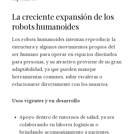
La creciente expansión de los
robots humanoides
Los robots humanoides intentan reproducir la
estructura y algunos movimientos propios del
ser humano para operar en espacios diseñados
para personas, y su atractivo proviene de su gran
adaptabilidad, ya que pueden manejar
herramientas comunes, subir escaleras o
relacionarse directamente con los usuarios.
Usos vigentes y en desarrollo
Apoyo dentro de entornos de salud, ya sea
colaborando en labores logísticas o
brindando acompañamiento a pacientes.