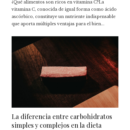
¿Qué alimentos son ricos en vitamina C?La
vitamina C, conocida de igual forma como ácido
ascórbico, constituye un nutriente indispensable
que aporta múltiples ventajas para el bien...
La diferencia entre carbohidratos
simples y complejos en la dieta