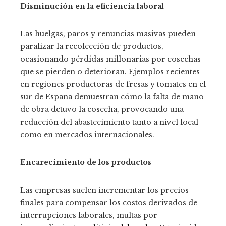
Disminución en la eficiencia laboral
Las huelgas, paros y renuncias masivas pueden
paralizar la recolección de productos,
ocasionando pérdidas millonarias por cosechas
que se pierden o deterioran. Ejemplos recientes
en regiones productoras de fresas y tomates en el
sur de España demuestran cómo la falta de mano
de obra detuvo la cosecha, provocando una
reducción del abastecimiento tanto a nivel local
como en mercados internacionales.
Encarecimiento de los productos
Las empresas suelen incrementar los precios
finales para compensar los costos derivados de
interrupciones laborales, multas por