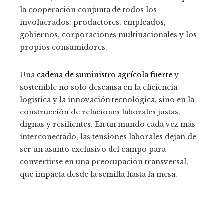
la cooperación conjunta de todos los
involucrados: productores, empleados,
gobiernos, corporaciones multinacionales y los
propios consumidores.
Una
cadena de suministro agrícola fuerte
y
sostenible no solo descansa en la eficiencia
logística y la innovación tecnológica, sino en la
construcción de relaciones laborales justas,
dignas y resilientes. En un mundo cada vez más
interconectado, las tensiones laborales dejan de
ser un asunto exclusivo del campo para
convertirse en una preocupación transversal,
que impacta desde la semilla hasta la mesa.