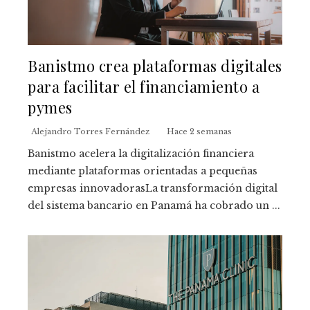
Banistmo crea plataformas digitales
para facilitar el financiamiento a
pymes
Alejandro Torres Fernández
Hace 2 semanas
Banistmo acelera la digitalización financiera
mediante plataformas orientadas a pequeñas
empresas innovadorasLa transformación digital
del sistema bancario en Panamá ha cobrado un ...