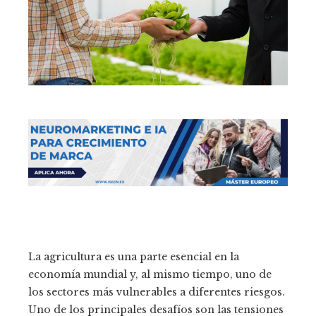
La agricultura es una parte esencial en la
economía mundial y, al mismo tiempo, uno de
los sectores más vulnerables a diferentes riesgos.
Uno de los principales desafíos son las tensiones