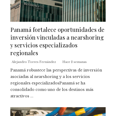
Panamá fortalece oportunidades de
inversión vinculadas a nearshoring
y servicios especializados
regionales
Alejandro Torres Fernández
Hace 2 semanas
Panamá robustece las perspectivas de inversión
asociadas al nearshoring y a los servicios
regionales especializadosPanamá se ha
consolidado como uno de los destinos más
atractivos ...