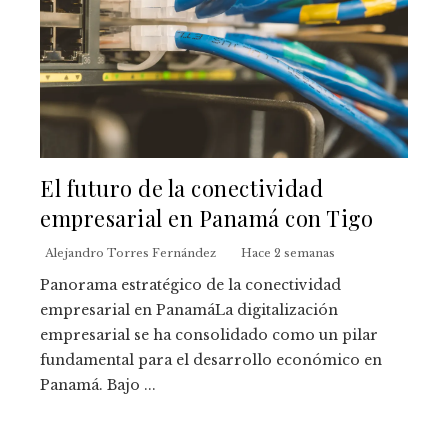
El futuro de la conectividad
empresarial en Panamá con Tigo
Alejandro Torres Fernández
Hace 2 semanas
Panorama estratégico de la conectividad
empresarial en PanamáLa digitalización
empresarial se ha consolidado como un pilar
fundamental para el desarrollo económico en
Panamá. Bajo ...