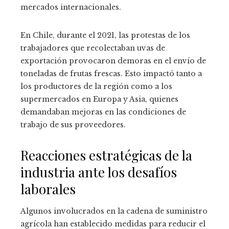
mercados internacionales.
En Chile, durante el 2021, las protestas de los
trabajadores que recolectaban uvas de
exportación provocaron demoras en el envío de
toneladas de frutas frescas. Esto impactó tanto a
los productores de la región como a los
supermercados en Europa y Asia, quienes
demandaban mejoras en las condiciones de
trabajo de sus proveedores.
Reacciones estratégicas de la
industria ante los desafíos
laborales
Algunos involucrados en la cadena de suministro
agrícola han establecido medidas para reducir el