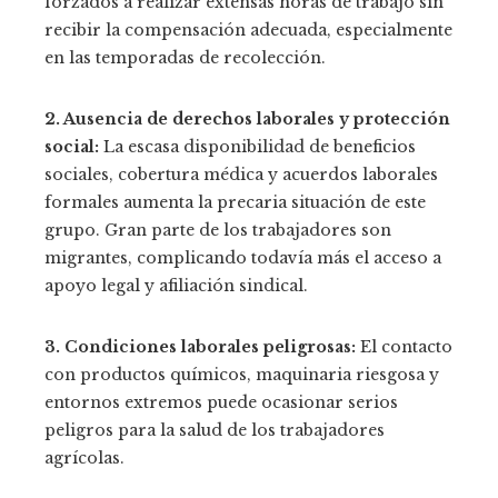
forzados a realizar extensas horas de trabajo sin
recibir la compensación adecuada, especialmente
en las temporadas de recolección.
2. Ausencia de derechos laborales y protección
social:
La escasa disponibilidad de beneficios
sociales, cobertura médica y acuerdos laborales
formales aumenta la precaria situación de este
grupo. Gran parte de los trabajadores son
migrantes, complicando todavía más el acceso a
apoyo legal y afiliación sindical.
3. Condiciones laborales peligrosas:
El contacto
con productos químicos, maquinaria riesgosa y
entornos extremos puede ocasionar serios
peligros para la salud de los trabajadores
agrícolas.