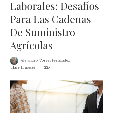
Laborales: Desafíos
Para Las Cadenas
De Suministro
Agrícolas
Alejandro Torres Fernández
Hace 11 meses
225