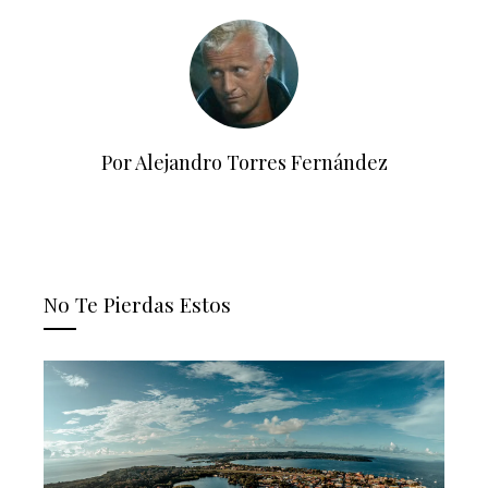
Por Alejandro Torres Fernández
No Te Pierdas Estos