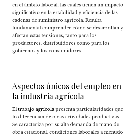
en el ámbito laboral, las cuales tienen un impacto
significativo en la estabilidad y eficiencia de las
cadenas de suministro agrícola. Resulta
fundamental comprender cómo se desarrollan y
afectan estas tensiones, tanto para los
productores, distribuidores como para los
gobiernos y los consumidores.
Aspectos únicos del empleo en
la industria agrícola
El
trabajo agrícola
presenta particularidades que
lo diferencian de otras actividades productivas.
Se caracteriza por su alta demanda de mano de
obra estacional, condiciones laborales a menudo