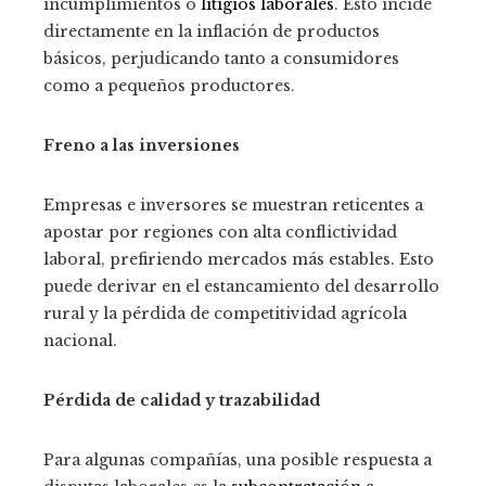
incumplimientos o
litigios laborales
. Esto incide
directamente en la inflación de productos
básicos, perjudicando tanto a consumidores
como a pequeños productores.
Freno a las inversiones
Empresas e inversores se muestran reticentes a
apostar por regiones con alta conflictividad
laboral, prefiriendo mercados más estables. Esto
puede derivar en el estancamiento del desarrollo
rural y la pérdida de competitividad agrícola
nacional.
Pérdida de calidad y trazabilidad
Para algunas compañías, una posible respuesta a