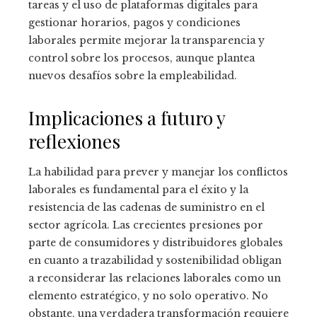
tareas y el uso de plataformas digitales para
gestionar horarios, pagos y condiciones
laborales permite mejorar la transparencia y
control sobre los procesos, aunque plantea
nuevos desafíos sobre la empleabilidad.
Implicaciones a futuro y
reflexiones
La habilidad para prever y manejar los conflictos
laborales es fundamental para el éxito y la
resistencia de las cadenas de suministro en el
sector agrícola. Las crecientes presiones por
parte de consumidores y distribuidores globales
en cuanto a trazabilidad y sostenibilidad obligan
a reconsiderar las relaciones laborales como un
elemento estratégico, y no solo operativo. No
obstante, una verdadera transformación requiere