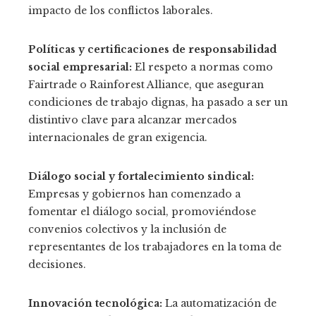
impacto de los conflictos laborales.
Políticas y certificaciones de responsabilidad
social empresarial:
El respeto a normas como
Fairtrade o Rainforest Alliance, que aseguran
condiciones de trabajo dignas, ha pasado a ser un
distintivo clave para alcanzar mercados
internacionales de gran exigencia.
Diálogo social y fortalecimiento sindical:
Empresas y gobiernos han comenzado a
fomentar el diálogo social, promoviéndose
convenios colectivos y la inclusión de
representantes de los trabajadores en la toma de
decisiones.
Innovación tecnológica:
La automatización de