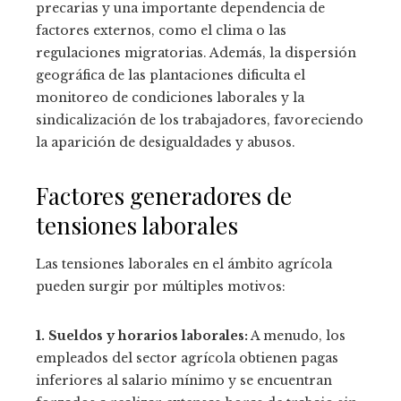
precarias y una importante dependencia de
factores externos, como el clima o las
regulaciones migratorias. Además, la dispersión
geográfica de las plantaciones dificulta el
monitoreo de condiciones laborales y la
sindicalización de los trabajadores, favoreciendo
la aparición de desigualdades y abusos.
Factores generadores de
tensiones laborales
Las tensiones laborales en el ámbito agrícola
pueden surgir por múltiples motivos:
1. Sueldos y horarios laborales:
A menudo, los
empleados del sector agrícola obtienen pagas
inferiores al salario mínimo y se encuentran