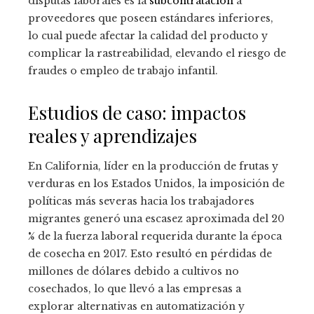
disputas laborales es la
subcontratación
a
proveedores que poseen estándares inferiores,
lo cual puede afectar la calidad del producto y
complicar la rastreabilidad, elevando el riesgo de
fraudes o empleo de trabajo infantil.
Estudios de caso: impactos
reales y aprendizajes
En California, líder en la producción de frutas y
verduras en los Estados Unidos, la imposición de
políticas más severas hacia los trabajadores
migrantes generó una escasez aproximada del 20
% de la fuerza laboral requerida durante la época
de cosecha en 2017. Esto resultó en pérdidas de
millones de dólares debido a cultivos no
cosechados, lo que llevó a las empresas a
explorar alternativas en automatización y