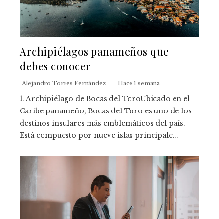
Archipiélagos panameños que
debes conocer
Alejandro Torres Fernández
Hace 1 semana
1. Archipiélago de Bocas del ToroUbicado en el
Caribe panameño, Bocas del Toro es uno de los
destinos insulares más emblemáticos del país.
Está compuesto por nueve islas principale...