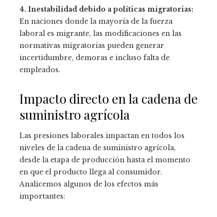
4. Inestabilidad debido a políticas migratorias:
En naciones donde la mayoría de la fuerza
laboral es migrante, las modificaciones en las
normativas migratorias pueden generar
incertidumbre, demoras e incluso falta de
empleados.
Impacto directo en la cadena de
suministro agrícola
Las presiones laborales impactan en todos los
niveles de la cadena de suministro agrícola,
desde la etapa de producción hasta el momento
en que el producto llega al consumidor.
Analicemos algunos de los efectos más
importantes: