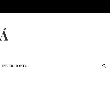
MÁ
INVERSIONES