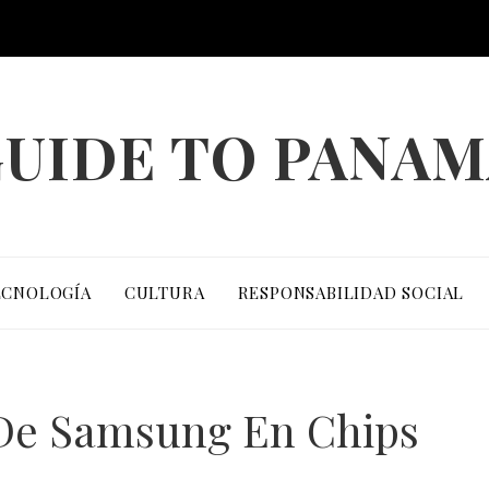
UIDE TO PANA
ECNOLOGÍA
CULTURA
RESPONSABILIDAD SOCIAL
 De Samsung En Chips