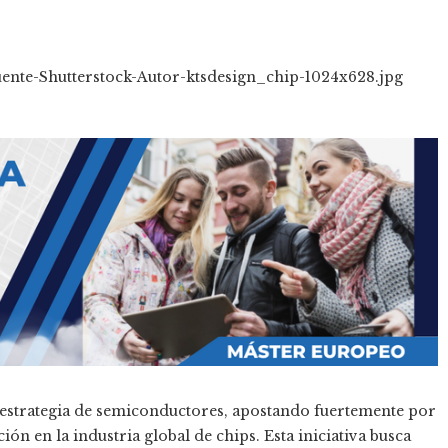
u estrategia de semiconductores, apostando fuertemente por
ón en la industria global de chips. Esta iniciativa busca