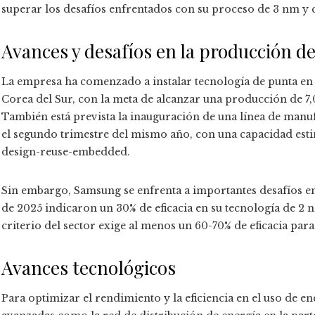
superar los desafíos enfrentados con su proceso de 3 nm y
Avances y desafíos en la producción d
La empresa ha comenzado a instalar tecnología de punta en
Corea del Sur, con la meta de alcanzar una producción de 7,
También está prevista la inauguración de una línea de manuf
el segundo trimestre del mismo año, con una capacidad est
design-reuse-embedded.
Sin embargo, Samsung se enfrenta a importantes desafíos en 
de 2025 indicaron un 30% de eficacia en su tecnología de 
criterio del sector exige al menos un 60-70% de eficacia para 
Avances tecnológicos
Para optimizar el rendimiento y la eficiencia en el uso de 