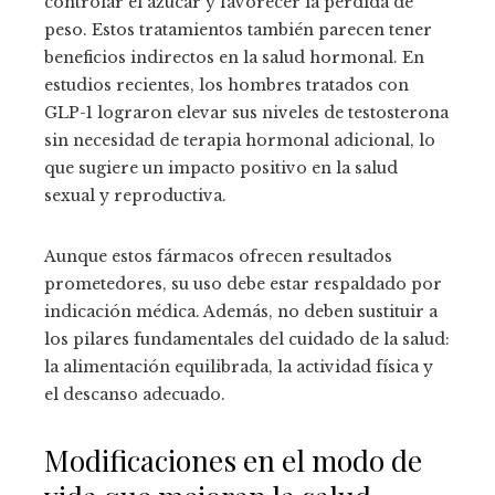
controlar el azúcar y favorecer la pérdida de
peso. Estos tratamientos también parecen tener
beneficios indirectos en la salud hormonal. En
estudios recientes, los hombres tratados con
GLP-1 lograron elevar sus niveles de testosterona
sin necesidad de terapia hormonal adicional, lo
que sugiere un impacto positivo en la salud
sexual y reproductiva.
Aunque estos fármacos ofrecen resultados
prometedores, su uso debe estar respaldado por
indicación médica. Además, no deben sustituir a
los pilares fundamentales del cuidado de la salud:
la alimentación equilibrada, la actividad física y
el descanso adecuado.
Modificaciones en el modo de