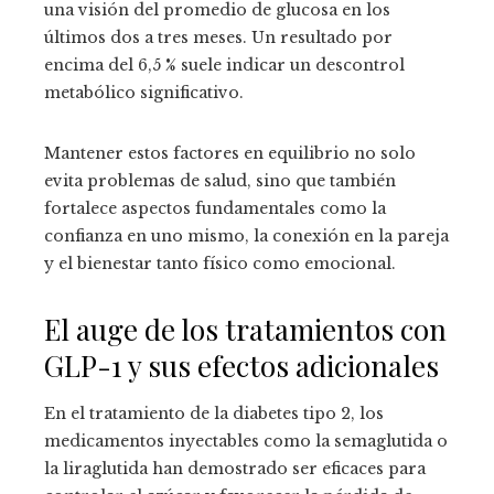
una visión del promedio de glucosa en los
últimos dos a tres meses. Un resultado por
encima del 6,5 % suele indicar un descontrol
metabólico significativo.
Mantener estos factores en equilibrio no solo
evita problemas de salud, sino que también
fortalece aspectos fundamentales como la
confianza en uno mismo, la conexión en la pareja
y el bienestar tanto físico como emocional.
El auge de los tratamientos con
GLP-1 y sus efectos adicionales
En el tratamiento de la diabetes tipo 2, los
medicamentos inyectables como la semaglutida o
la liraglutida han demostrado ser eficaces para