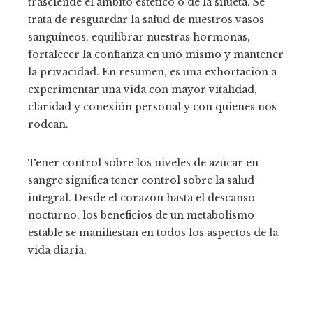
trasciende el ámbito estético o de la silueta. Se
trata de resguardar la salud de nuestros vasos
sanguíneos, equilibrar nuestras hormonas,
fortalecer la confianza en uno mismo y mantener
la privacidad. En resumen, es una exhortación a
experimentar una vida con mayor vitalidad,
claridad y conexión personal y con quienes nos
rodean.
Tener control sobre los niveles de azúcar en
sangre significa tener control sobre la salud
integral. Desde el corazón hasta el descanso
nocturno, los beneficios de un metabolismo
estable se manifiestan en todos los aspectos de la
vida diaria.