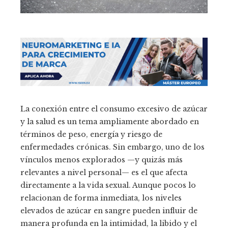
La conexión entre el consumo excesivo de azúcar
y la salud es un tema ampliamente abordado en
términos de peso, energía y riesgo de
enfermedades crónicas. Sin embargo, uno de los
vínculos menos explorados —y quizás más
relevantes a nivel personal— es el que afecta
directamente a la vida sexual. Aunque pocos lo
relacionan de forma inmediata, los niveles
elevados de azúcar en sangre pueden influir de
manera profunda en la intimidad, la libido y el