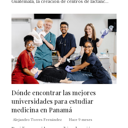
Guatemala, la creación de centros de lactanc...
Dónde encontrar las mejores
universidades para estudiar
medicina en Panamá
Alejandro Torres Fernández
Hace 9 meses