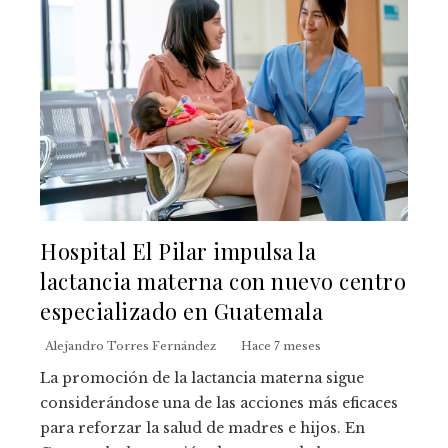
Hospital El Pilar impulsa la
lactancia materna con nuevo centro
especializado en Guatemala
Alejandro Torres Fernández
Hace 7 meses
La promoción de la lactancia materna sigue
considerándose una de las acciones más eficaces
para reforzar la salud de madres e hijos. En