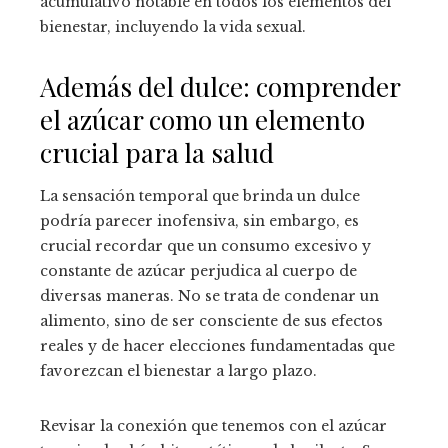
acumulativo notable en todos los elementos del
bienestar, incluyendo la vida sexual.
Además del dulce: comprender
el azúcar como un elemento
crucial para la salud
La sensación temporal que brinda un dulce
podría parecer inofensiva, sin embargo, es
crucial recordar que un consumo excesivo y
constante de azúcar perjudica al cuerpo de
diversas maneras. No se trata de condenar un
alimento, sino de ser consciente de sus efectos
reales y de hacer elecciones fundamentadas que
favorezcan el bienestar a largo plazo.
Revisar la conexión que tenemos con el azúcar