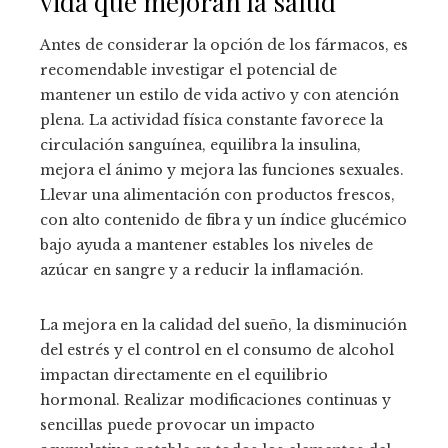
vida que mejoran la salud
Antes de considerar la opción de los fármacos, es
recomendable investigar el potencial de
mantener un estilo de vida activo y con atención
plena. La actividad física constante favorece la
circulación sanguínea, equilibra la insulina,
mejora el ánimo y mejora las funciones sexuales.
Llevar una alimentación con productos frescos,
con alto contenido de fibra y un índice glucémico
bajo ayuda a mantener estables los niveles de
azúcar en sangre y a reducir la inflamación.
La mejora en la calidad del sueño, la disminución
del estrés y el control en el consumo de alcohol
impactan directamente en el equilibrio
hormonal. Realizar modificaciones continuas y
sencillas puede provocar un impacto