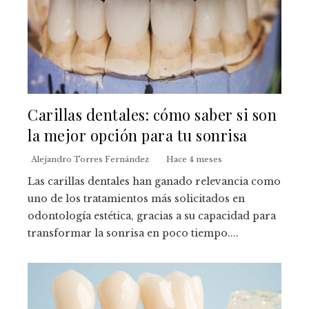
Carillas dentales: cómo saber si son
la mejor opción para tu sonrisa
Alejandro Torres Fernández
Hace 4 meses
Las carillas dentales han ganado relevancia como
uno de los tratamientos más solicitados en
odontología estética, gracias a su capacidad para
transformar la sonrisa en poco tiempo....