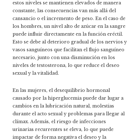
estos niveles se mantienen elevados de manera
constante, las consecuencias van más allá del
cansancio o el incremento de peso. En el caso de
los hombres, un nivel alto de azúcar en la sangre
puede influir directamente en la función eréctil.
Esto se debe al deterioro gradual de los nervios y
vasos sanguíneos que facilitan el flujo sanguíneo
necesario, junto con una disminución en los
niveles de testosterona, lo que reduce el deseo
sexual y la vitalidad.
En las mujeres, el desequilibrio hormonal
causado por la hiperglucemia puede dar lugar a
cambios en la lubricación natural, molestias
durante el acto sexual y problemas para llegar al
clímax. Además, el riesgo de infecciones
urinarias recurrentes se eleva, lo que puede
impactar de forma negativa el deseo y la