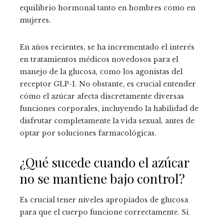
equilibrio hormonal tanto en hombres como en
mujeres.
En años recientes, se ha incrementado el interés
en tratamientos médicos novedosos para el
manejo de la glucosa, como los agonistas del
receptor GLP-1. No obstante, es crucial entender
cómo el azúcar afecta discretamente diversas
funciones corporales, incluyendo la habilidad de
disfrutar completamente la vida sexual, antes de
optar por soluciones farmacológicas.
¿Qué sucede cuando el azúcar
no se mantiene bajo control?
Es crucial tener niveles apropiados de glucosa
para que el cuerpo funcione correctamente. Si