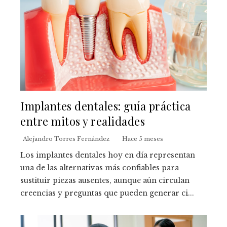
Implantes dentales: guía práctica
entre mitos y realidades
Alejandro Torres Fernández
Hace 5 meses
Los implantes dentales hoy en día representan
una de las alternativas más confiables para
sustituir piezas ausentes, aunque aún circulan
creencias y preguntas que pueden generar ci...