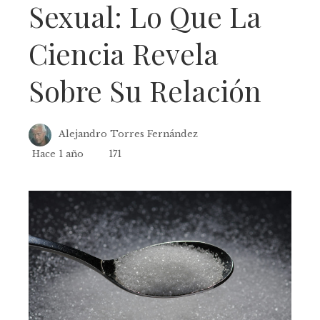
Sexual: Lo Que La
Ciencia Revela
Sobre Su Relación
Alejandro Torres Fernández
Hace 1 año
171