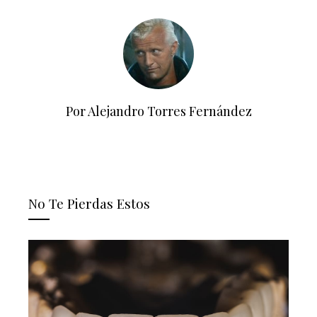
Por Alejandro Torres Fernández
No Te Pierdas Estos