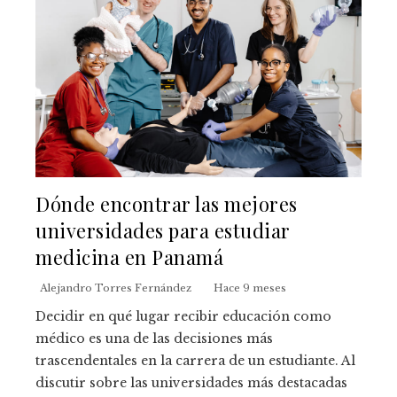
Dónde encontrar las mejores
universidades para estudiar
medicina en Panamá
Alejandro Torres Fernández
Hace 9 meses
Decidir en qué lugar recibir educación como
médico es una de las decisiones más
trascendentales en la carrera de un estudiante. Al
discutir sobre las universidades más destacadas