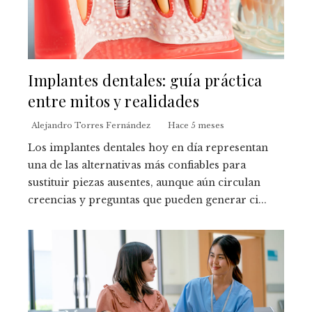
Implantes dentales: guía práctica
entre mitos y realidades
Alejandro Torres Fernández
Hace 5 meses
Los implantes dentales hoy en día representan
una de las alternativas más confiables para
sustituir piezas ausentes, aunque aún circulan
creencias y preguntas que pueden generar ci...