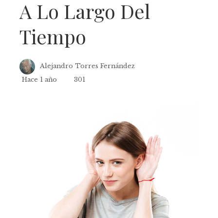
A Lo Largo Del
Tiempo
Alejandro Torres Fernández
Hace 1 año
301