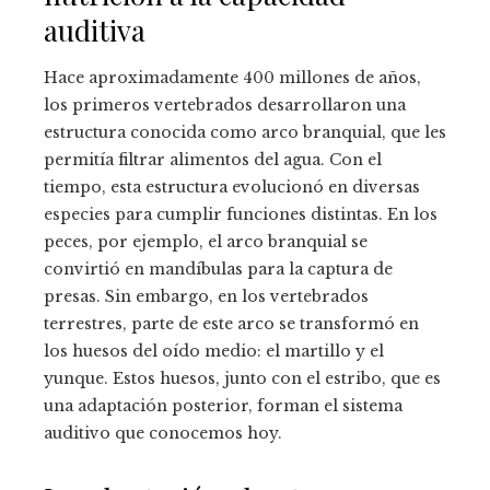
auditiva
Hace aproximadamente 400 millones de años,
los primeros vertebrados desarrollaron una
estructura conocida como arco branquial, que les
permitía filtrar alimentos del agua. Con el
tiempo, esta estructura evolucionó en diversas
especies para cumplir funciones distintas. En los
peces, por ejemplo, el arco branquial se
convirtió en mandíbulas para la captura de
presas. Sin embargo, en los vertebrados
terrestres, parte de este arco se transformó en
los huesos del oído medio: el martillo y el
yunque. Estos huesos, junto con el estribo, que es
una adaptación posterior, forman el sistema
auditivo que conocemos hoy.