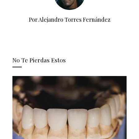
Por Alejandro Torres Fernández
No Te Pierdas Estos