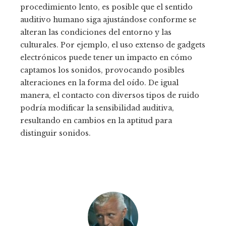
procedimiento lento, es posible que el sentido
auditivo humano siga ajustándose conforme se
alteran las condiciones del entorno y las
culturales. Por ejemplo, el uso extenso de gadgets
electrónicos puede tener un impacto en cómo
captamos los sonidos, provocando posibles
alteraciones en la forma del oído. De igual
manera, el contacto con diversos tipos de ruido
podría modificar la sensibilidad auditiva,
resultando en cambios en la aptitud para
distinguir sonidos.