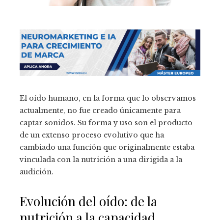
El oído humano, en la forma que lo observamos
actualmente, no fue creado únicamente para
captar sonidos. Su forma y uso son el producto
de un extenso proceso evolutivo que ha
cambiado una función que originalmente estaba
vinculada con la nutrición a una dirigida a la
audición.
Evolución del oído: de la
nutrición a la capacidad