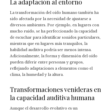
La adaptación al entorno
La transformación del oído humano también ha
sido afectada por la necesidad de ajustarse a
diversos ambientes. Por ejemplo, en lugares con
mucho ruido, se ha perfeccionado la capacidad
de escuchar para identificar sonidos particulares,
mientras que en lugares más tranquilos, la
habilidad auditiva podría ser menos intensa.
Adicionalmente, la forma y dimensión del oído
pueden diferir entre personas y grupos,
reflejando adaptaciones a elementos como el
clima, la humedad y la altura.
Transformaciones venideras en
la capacidad auditiva humana
Aunque el desarrollo evolutivo es un