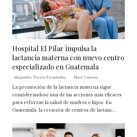
Hospital El Pilar impulsa la
lactancia materna con nuevo centro
especializado en Guatemala
Alejandro Torres Fernández
Hace 7 meses
La promoción de la lactancia materna sigue
considerándose una de las acciones más eficaces
para reforzar la salud de madres e hijos. En
Guatemala, la creación de centros de lactanc...