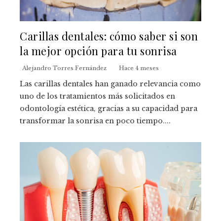
Carillas dentales: cómo saber si son
la mejor opción para tu sonrisa
Alejandro Torres Fernández
Hace 4 meses
Las carillas dentales han ganado relevancia como
uno de los tratamientos más solicitados en
odontología estética, gracias a su capacidad para
transformar la sonrisa en poco tiempo....