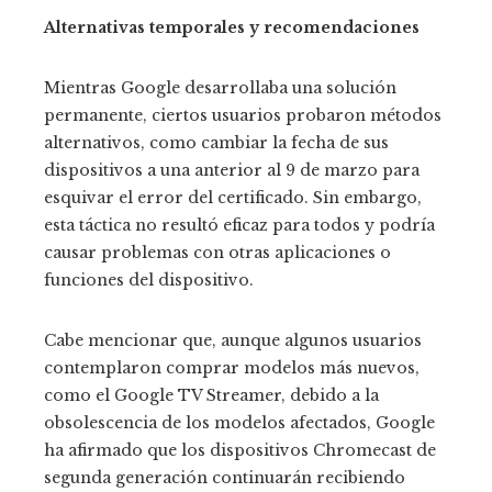
Alternativas temporales y recomendaciones
Mientras Google desarrollaba una solución
permanente, ciertos usuarios probaron métodos
alternativos, como cambiar la fecha de sus
dispositivos a una anterior al 9 de marzo para
esquivar el error del certificado. Sin embargo,
esta táctica no resultó eficaz para todos y podría
causar problemas con otras aplicaciones o
funciones del dispositivo.
Cabe mencionar que, aunque algunos usuarios
contemplaron comprar modelos más nuevos,
como el Google TV Streamer, debido a la
obsolescencia de los modelos afectados, Google
ha afirmado que los dispositivos Chromecast de
segunda generación continuarán recibiendo