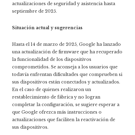
actualizaciones de seguridad y asistencia hasta
septiembre de 2025.
Situación actual y sugerencias
Hasta el 14 de marzo de 2025, Google ha lanzado
una actualización de firmware que ha recuperado
la funcionalidad de los dispositivos
comprometidos. Se aconseja a los usuarios que
todavía enfrentan dificultades que comprueben si
sus dispositivos están conectados y actualizados.
En el caso de quienes realizaron un
restablecimiento de fábrica y no logran
completar la configuración, se sugiere esperar a
que Google ofrezca más instrucciones o
actualizaciones que faciliten la reactivación de
sus dispositivos.