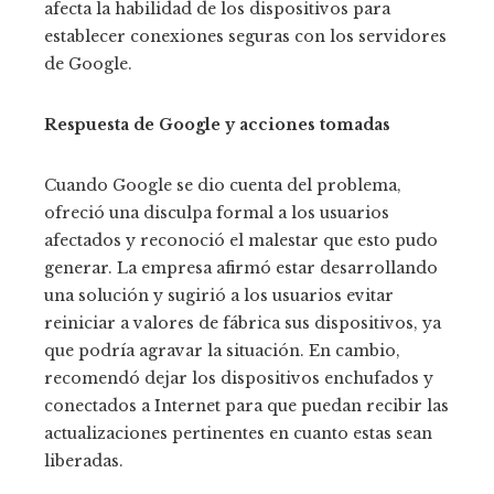
afecta la habilidad de los dispositivos para
establecer conexiones seguras con los servidores
de Google.
Respuesta de Google y acciones tomadas
Cuando Google se dio cuenta del problema,
ofreció una disculpa formal a los usuarios
afectados y reconoció el malestar que esto pudo
generar. La empresa afirmó estar desarrollando
una solución y sugirió a los usuarios evitar
reiniciar a valores de fábrica sus dispositivos, ya
que podría agravar la situación. En cambio,
recomendó dejar los dispositivos enchufados y
conectados a Internet para que puedan recibir las
actualizaciones pertinentes en cuanto estas sean
liberadas.