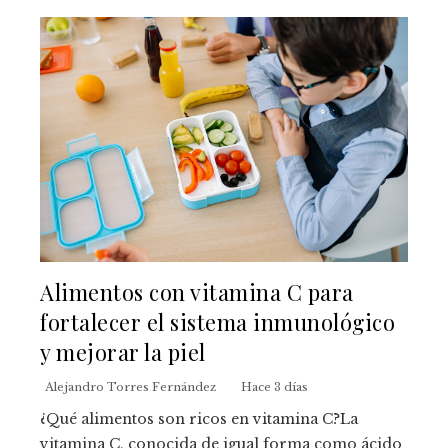
Alimentos con vitamina C para
fortalecer el sistema inmunológico
y mejorar la piel
Alejandro Torres Fernández
Hace 3 días
¿Qué alimentos son ricos en vitamina C?La
vitamina C, conocida de igual forma como ácido