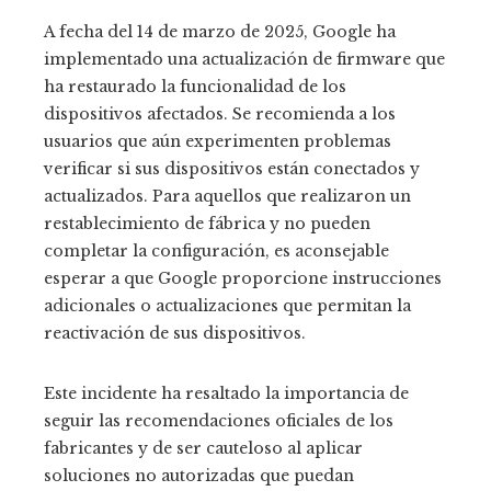
A fecha del 14 de marzo de 2025, Google ha
implementado una actualización de firmware que
ha restaurado la funcionalidad de los
dispositivos afectados. Se recomienda a los
usuarios que aún experimenten problemas
verificar si sus dispositivos están conectados y
actualizados. Para aquellos que realizaron un
restablecimiento de fábrica y no pueden
completar la configuración, es aconsejable
esperar a que Google proporcione instrucciones
adicionales o actualizaciones que permitan la
reactivación de sus dispositivos.
Este incidente ha resaltado la importancia de
seguir las recomendaciones oficiales de los
fabricantes y de ser cauteloso al aplicar
soluciones no autorizadas que puedan