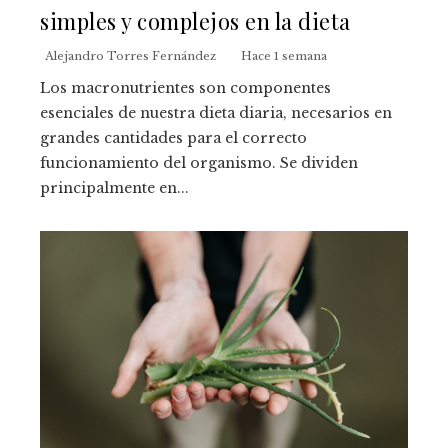
simples y complejos en la dieta
Alejandro Torres Fernández
Hace 1 semana
Los macronutrientes son componentes
esenciales de nuestra dieta diaria, necesarios en
grandes cantidades para el correcto
funcionamiento del organismo. Se dividen
principalmente en...