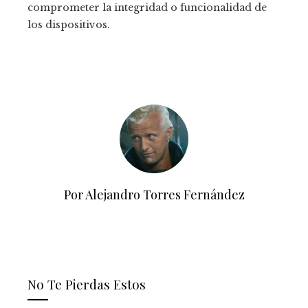
comprometer la integridad o funcionalidad de
los dispositivos.
Por Alejandro Torres Fernández
No Te Pierdas Estos