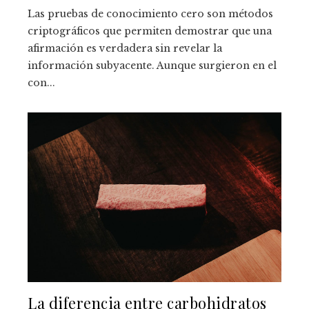
Las pruebas de conocimiento cero son métodos
criptográficos que permiten demostrar que una
afirmación es verdadera sin revelar la
información subyacente. Aunque surgieron en el
con...
La diferencia entre carbohidratos