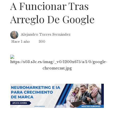
A Funcionar Tras
Arreglo De Google
Alejandro Torres Fernández
Hace 1 año
300