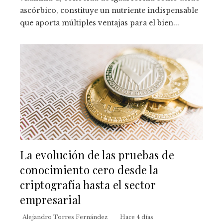
ascórbico, constituye un nutriente indispensable
que aporta múltiples ventajas para el bien...
La evolución de las pruebas de
conocimiento cero desde la
criptografía hasta el sector
empresarial
Alejandro Torres Fernández
Hace 4 días