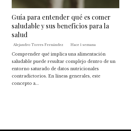
Guía para entender qué es comer
saludable y sus beneficios para la
salud
Alejandro Torres Fernández
Hace 1 semana
Comprender qué implica una alimentación
saludable puede resultar complejo dentro de un
entorno saturado de datos nutricionales
contradictorios. En líneas generales, este
concepto a...