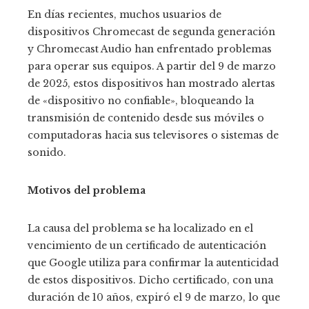
En días recientes, muchos usuarios de
dispositivos Chromecast de segunda generación
y Chromecast Audio han enfrentado problemas
para operar sus equipos. A partir del 9 de marzo
de 2025, estos dispositivos han mostrado alertas
de «dispositivo no confiable», bloqueando la
transmisión de contenido desde sus móviles o
computadoras hacia sus televisores o sistemas de
sonido.
Motivos del problema
La causa del problema se ha localizado en el
vencimiento de un certificado de autenticación
que Google utiliza para confirmar la autenticidad
de estos dispositivos. Dicho certificado, con una
duración de 10 años, expiró el 9 de marzo, lo que