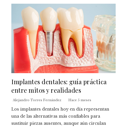
Implantes dentales: guía práctica
entre mitos y realidades
Alejandro Torres Fernández
Hace 5 meses
Los implantes dentales hoy en día representan
una de las alternativas más confiables para
sustituir piezas ausentes, aunque aún circulan