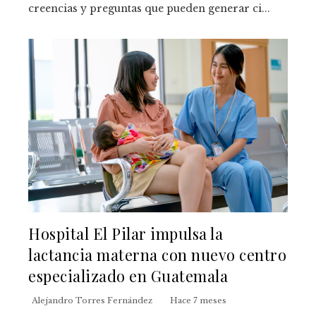
creencias y preguntas que pueden generar ci...
Hospital El Pilar impulsa la
lactancia materna con nuevo centro
especializado en Guatemala
Alejandro Torres Fernández
Hace 7 meses