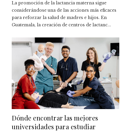
La promoción de la lactancia materna sigue
considerándose una de las acciones más eficaces
para reforzar la salud de madres e hijos. En
Guatemala, la creación de centros de lactanc...
Dónde encontrar las mejores
universidades para estudiar