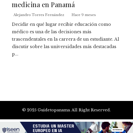
medicina en Panamá
Alejandro Torres Fernández
Hace 9 meses
Decidir en qué lugar recibir educación como
médico es una de las decisiones más
trascendentales en la carrera de un estudiante. Al
discutir sobre las universidades más destacadas
p...
© 2025 Guidetopanama. All Right Reserved.