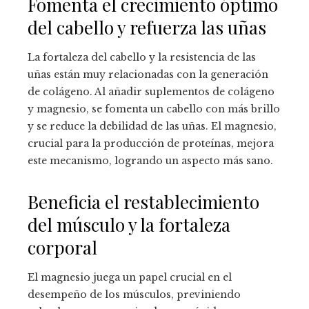
Fomenta el crecimiento óptimo
del cabello y refuerza las uñas
La fortaleza del cabello y la resistencia de las
uñas están muy relacionadas con la generación
de colágeno. Al añadir suplementos de colágeno
y magnesio, se fomenta un cabello con más brillo
y se reduce la debilidad de las uñas. El magnesio,
crucial para la producción de proteínas, mejora
este mecanismo, logrando un aspecto más sano.
Beneficia el restablecimiento
del músculo y la fortaleza
corporal
El magnesio juega un papel crucial en el
desempeño de los músculos, previniendo