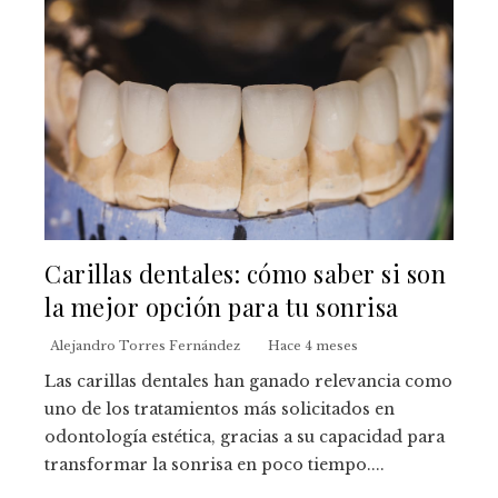
Carillas dentales: cómo saber si son
la mejor opción para tu sonrisa
Alejandro Torres Fernández
Hace 4 meses
Las carillas dentales han ganado relevancia como
uno de los tratamientos más solicitados en
odontología estética, gracias a su capacidad para
transformar la sonrisa en poco tiempo....