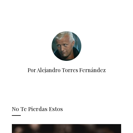
Por Alejandro Torres Fernández
No Te Pierdas Estos