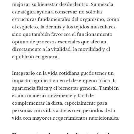
mejorar su bienestar desde dentro. Su mezcla
estratégica ayuda a conservar no solo las
estructuras fundamentales del organismo, como
el esqueleto, la dermis y los tejidos musculares,
sino que también favorece el funcionamiento
óptimo de procesos esenciales que afectan
directamente a la vitalidad, la movilidad y el
equilibrio en general.
Integrarlo en la vida cotidiana puede tener un
impacto significativo en el desempeño físico, la
apariencia física y el bienestar general. También
es una manera conveniente y fácil de
complementar la dieta, especialmente para
personas con vidas activas o en períodos de la
vida con mayores requerimientos nutricionales.