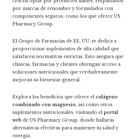
crucial optar por productos fiables, respaldados
por marcas de renombre y formulados con
componentes seguros, como los que ofrece US
Pharmacy Group.
El Grupo de Farmacias de EE. UU. se dedica a
proporcionar suplementos de alta calidad que
satisfacen normativas estrictas. Esto asegura que
clínicas, farmacias y clientes obtengan acceso a
soluciones nutricionales que verdaderamente
mejoran su bienestar general.
Explora los beneficios que ofrece el
colágeno
combinado con magnesio
, así como otros
suplementos nutricionales, visitando el
portal
web
de US Pharmacy Group, donde hallarás
alternativas efectivas para mantener tu salud y
energía.