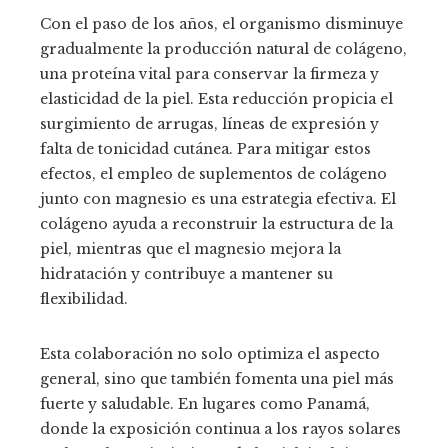
Con el paso de los años, el organismo disminuye
gradualmente la producción natural de colágeno,
una proteína vital para conservar la firmeza y
elasticidad de la piel. Esta reducción propicia el
surgimiento de arrugas, líneas de expresión y
falta de tonicidad cutánea. Para mitigar estos
efectos, el empleo de suplementos de colágeno
junto con magnesio es una estrategia efectiva. El
colágeno ayuda a reconstruir la estructura de la
piel, mientras que el magnesio mejora la
hidratación y contribuye a mantener su
flexibilidad.
Esta colaboración no solo optimiza el aspecto
general, sino que también fomenta una piel más
fuerte y saludable. En lugares como Panamá,
donde la exposición continua a los rayos solares