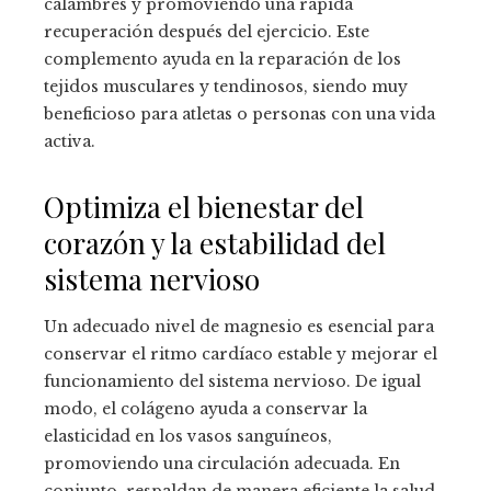
calambres y promoviendo una rápida
recuperación después del ejercicio. Este
complemento ayuda en la reparación de los
tejidos musculares y tendinosos, siendo muy
beneficioso para atletas o personas con una vida
activa.
Optimiza el bienestar del
corazón y la estabilidad del
sistema nervioso
Un adecuado nivel de magnesio es esencial para
conservar el ritmo cardíaco estable y mejorar el
funcionamiento del sistema nervioso. De igual
modo, el colágeno ayuda a conservar la
elasticidad en los vasos sanguíneos,
promoviendo una circulación adecuada. En