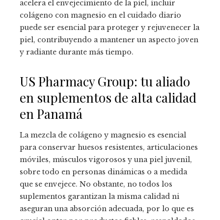
acelera el envejecimiento de la piel, incluir
colágeno con magnesio en el cuidado diario
puede ser esencial para proteger y rejuvenecer la
piel, contribuyendo a mantener un aspecto joven
y radiante durante más tiempo.
US Pharmacy Group: tu aliado
en suplementos de alta calidad
en Panamá
La mezcla de colágeno y magnesio es esencial
para conservar huesos resistentes, articulaciones
móviles, músculos vigorosos y una piel juvenil,
sobre todo en personas dinámicas o a medida
que se envejece. No obstante, no todos los
suplementos garantizan la misma calidad ni
aseguran una absorción adecuada, por lo que es