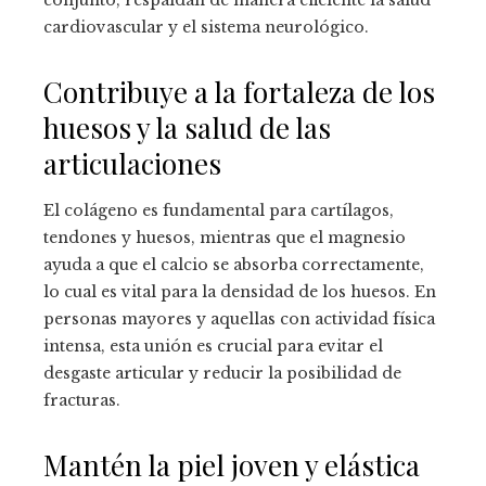
conjunto, respaldan de manera eficiente la salud
cardiovascular y el sistema neurológico.
Contribuye a la fortaleza de los
huesos y la salud de las
articulaciones
El colágeno es fundamental para cartílagos,
tendones y huesos, mientras que el magnesio
ayuda a que el calcio se absorba correctamente,
lo cual es vital para la densidad de los huesos. En
personas mayores y aquellas con actividad física
intensa, esta unión es crucial para evitar el
desgaste articular y reducir la posibilidad de
fracturas.
Mantén la piel joven y elástica