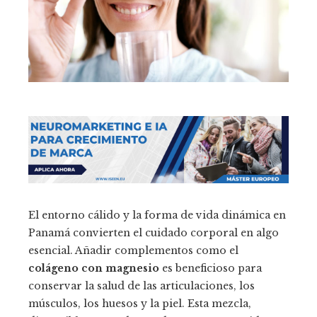
El entorno cálido y la forma de vida dinámica en
Panamá convierten el cuidado corporal en algo
esencial. Añadir complementos como el
colágeno con magnesio
es beneficioso para
conservar la salud de las articulaciones, los
músculos, los huesos y la piel. Esta mezcla,