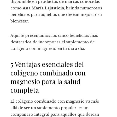
disponible en productos de marcas conocidas
como
Ana María Lajusticia
, brinda numerosos
beneficios para aquellos que desean mejorar su
bienestar.
Aquí te presentamos los cinco beneficios más
destacados de incorporar el suplemento de
colágeno con magnesio en tu día a día.
5 Ventajas esenciales del
colágeno combinado con
magnesio para la salud
completa
El colágeno combinado con magnesio va más
allá de ser un suplemento popular: es un
compañero integral para aquellos que desean