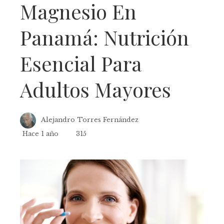
Magnesio En
Panamá: Nutrición
Esencial Para
Adultos Mayores
Alejandro Torres Fernández
Hace 1 año
315