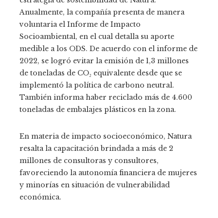
estrategia de sostenibilidad de Natura.
Anualmente, la compañía presenta de manera
voluntaria el Informe de Impacto
Socioambiental, en el cual detalla su aporte
medible a los ODS. De acuerdo con el informe de
2022, se logró evitar la emisión de 1,3 millones
de toneladas de CO₂ equivalente desde que se
implementó la política de carbono neutral.
También informa haber reciclado más de 4.600
toneladas de embalajes plásticos en la zona.
En materia de impacto socioeconómico, Natura
resalta la capacitación brindada a más de 2
millones de consultoras y consultores,
favoreciendo la autonomía financiera de mujeres
y minorías en situación de vulnerabilidad
económica.