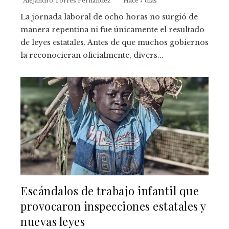
Alejandro Torres Fernández
Hace 7 días
La jornada laboral de ocho horas no surgió de
manera repentina ni fue únicamente el resultado
de leyes estatales. Antes de que muchos gobiernos
la reconocieran oficialmente, divers...
Escándalos de trabajo infantil que
provocaron inspecciones estatales y
nuevas leyes