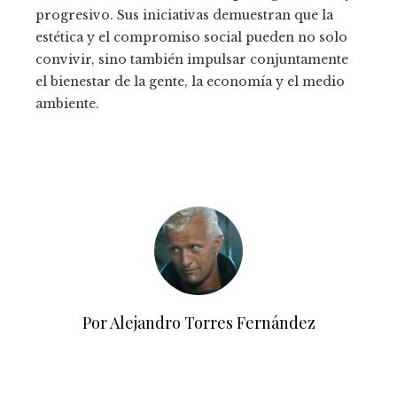
progresivo. Sus iniciativas demuestran que la
estética y el compromiso social pueden no solo
convivir, sino también impulsar conjuntamente
el bienestar de la gente, la economía y el medio
ambiente.
Por Alejandro Torres Fernández