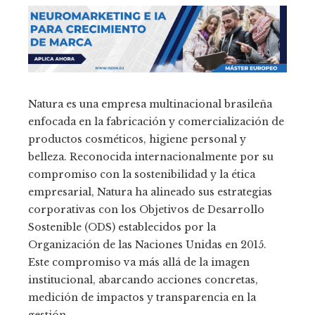
Natura es una empresa multinacional brasileña
enfocada en la fabricación y comercialización de
productos cosméticos, higiene personal y
belleza. Reconocida internacionalmente por su
compromiso con la sostenibilidad y la ética
empresarial, Natura ha alineado sus estrategias
corporativas con los Objetivos de Desarrollo
Sostenible (ODS) establecidos por la
Organización de las Naciones Unidas en 2015.
Este compromiso va más allá de la imagen
institucional, abarcando acciones concretas,
medición de impactos y transparencia en la