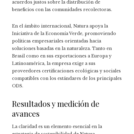
acuerdos justos sobre la distribución de
beneficios con las comunidades recolectoras.
En el ámbito internacional, Natura apoya la
Iniciativa de la Economía Verde, promoviendo
políticas empresariales orientadas hacia
soluciones basadas en la naturaleza. Tanto en
Brasil como en sus exportaciones a Europa y
Latinoamérica, la empresa exige a sus
proveedores certificaciones ecológicas y sociales
compatibles con los estándares de los principales
ODS.
Resultados y medición de
avances
La claridad es un elemento esencial en la