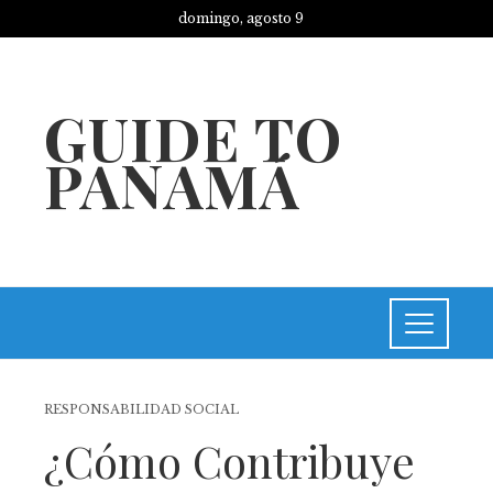
domingo, agosto 9
GUIDE TO
PANAMÁ
RESPONSABILIDAD SOCIAL
¿Cómo Contribuye