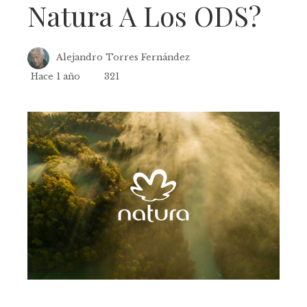
Natura A Los ODS?
Alejandro Torres Fernández
Hace 1 año
321