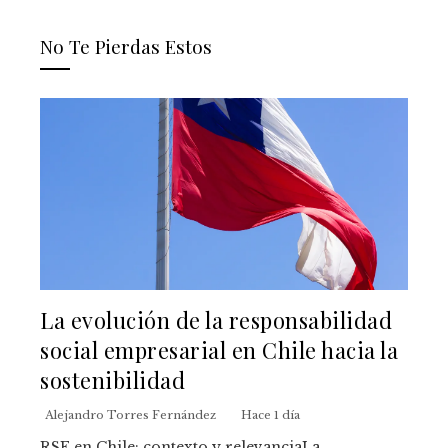
No Te Pierdas Estos
La evolución de la responsabilidad
social empresarial en Chile hacia la
sostenibilidad
Alejandro Torres Fernández
Hace 1 día
RSE en Chile: contexto y relevanciaLa