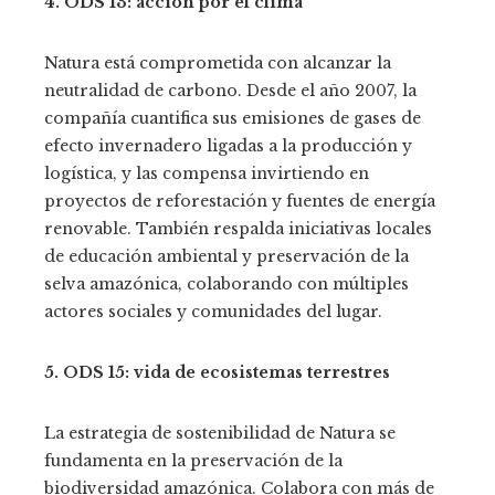
4. ODS 13: acción por el clima
Natura está comprometida con alcanzar la
neutralidad de carbono. Desde el año 2007, la
compañía cuantifica sus emisiones de gases de
efecto invernadero ligadas a la producción y
logística, y las compensa invirtiendo en
proyectos de reforestación y fuentes de energía
renovable. También respalda iniciativas locales
de educación ambiental y preservación de la
selva amazónica, colaborando con múltiples
actores sociales y comunidades del lugar.
5. ODS 15: vida de ecosistemas terrestres
La estrategia de sostenibilidad de Natura se
fundamenta en la preservación de la
biodiversidad amazónica. Colabora con más de