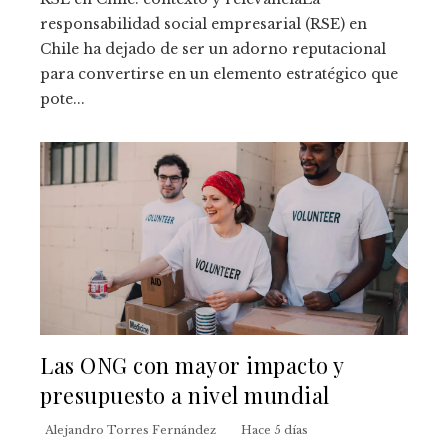
responsabilidad social empresarial (RSE) en
Chile ha dejado de ser un adorno reputacional
para convertirse en un elemento estratégico que
pote...
Las ONG con mayor impacto y
presupuesto a nivel mundial
Alejandro Torres Fernández
Hace 5 días