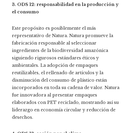
3. ODS 12: responsabilidad en la producción y
el consumo
Este propósito es posiblemente el más
representativo de Natura. Natura promueve la
fabricación responsable al seleccionar
ingredientes de la biodiversidad amazónica
siguiendo rigurosos estándares éticos y
ambientales. La adopción de empaques
reutilizables, el rellenado de artículos y la
disminución del consumo de plástico están
incorporados en toda su cadena de valor. Natura
fue innovadora al presentar empaques
elaborados con PET reciclado, mostrando así su
liderazgo en economía circular y reducción de
desechos.