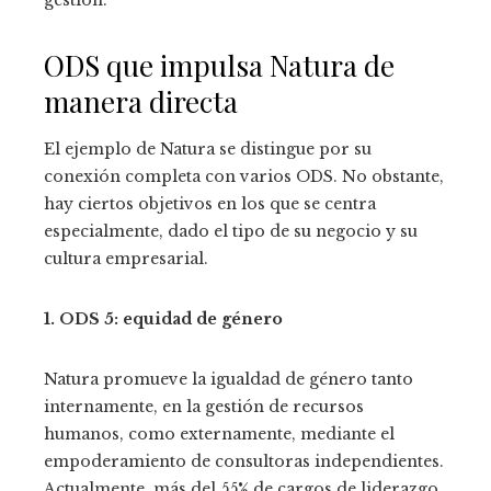
gestión.
ODS que impulsa Natura de
manera directa
El ejemplo de Natura se distingue por su
conexión completa con varios ODS. No obstante,
hay ciertos objetivos en los que se centra
especialmente, dado el tipo de su negocio y su
cultura empresarial.
1. ODS 5: equidad de género
Natura promueve la igualdad de género tanto
internamente, en la gestión de recursos
humanos, como externamente, mediante el
empoderamiento de consultoras independientes.
Actualmente, más del 55% de cargos de liderazgo