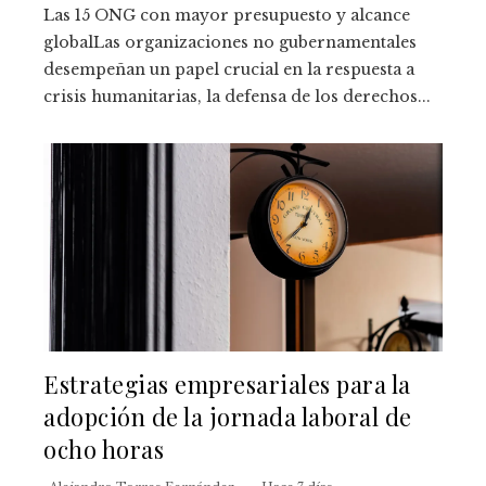
Las 15 ONG con mayor presupuesto y alcance
globalLas organizaciones no gubernamentales
desempeñan un papel crucial en la respuesta a
crisis humanitarias, la defensa de los derechos...
Estrategias empresariales para la
adopción de la jornada laboral de
ocho horas