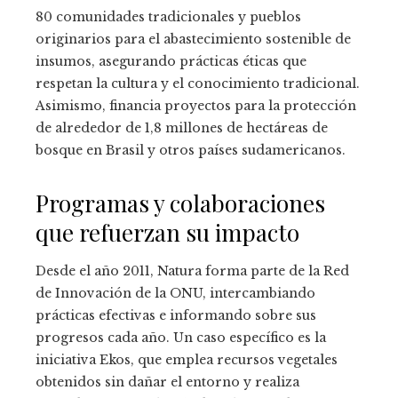
80 comunidades tradicionales y pueblos
originarios para el abastecimiento sostenible de
insumos, asegurando prácticas éticas que
respetan la cultura y el conocimiento tradicional.
Asimismo, financia proyectos para la protección
de alrededor de 1,8 millones de hectáreas de
bosque en Brasil y otros países sudamericanos.
Programas y colaboraciones
que refuerzan su impacto
Desde el año 2011, Natura forma parte de la Red
de Innovación de la ONU, intercambiando
prácticas efectivas e informando sobre sus
progresos cada año. Un caso específico es la
iniciativa Ekos, que emplea recursos vegetales
obtenidos sin dañar el entorno y realiza