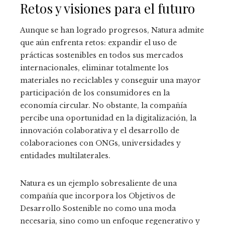
Retos y visiones para el futuro
Aunque se han logrado progresos, Natura admite
que aún enfrenta retos: expandir el uso de
prácticas sostenibles en todos sus mercados
internacionales, eliminar totalmente los
materiales no reciclables y conseguir una mayor
participación de los consumidores en la
economía circular. No obstante, la compañía
percibe una oportunidad en la digitalización, la
innovación colaborativa y el desarrollo de
colaboraciones con ONGs, universidades y
entidades multilaterales.
Natura es un ejemplo sobresaliente de una
compañía que incorpora los Objetivos de
Desarrollo Sostenible no como una moda
necesaria, sino como un enfoque regenerativo y