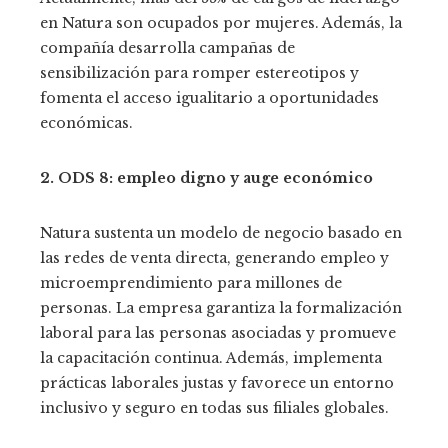
en Natura son ocupados por mujeres. Además, la
compañía desarrolla campañas de
sensibilización para romper estereotipos y
fomenta el acceso igualitario a oportunidades
económicas.
2. ODS 8: empleo digno y auge económico
Natura sustenta un modelo de negocio basado en
las redes de venta directa, generando empleo y
microemprendimiento para millones de
personas. La empresa garantiza la formalización
laboral para las personas asociadas y promueve
la capacitación continua. Además, implementa
prácticas laborales justas y favorece un entorno
inclusivo y seguro en todas sus filiales globales.