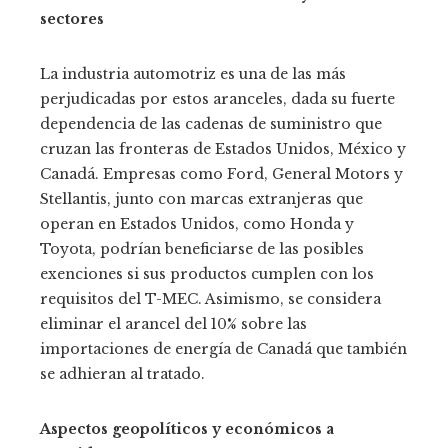
sectores
La industria automotriz es una de las más
perjudicadas por estos aranceles, dada su fuerte
dependencia de las cadenas de suministro que
cruzan las fronteras de Estados Unidos, México y
Canadá. Empresas como Ford, General Motors y
Stellantis, junto con marcas extranjeras que
operan en Estados Unidos, como Honda y
Toyota, podrían beneficiarse de las posibles
exenciones si sus productos cumplen con los
requisitos del T-MEC. Asimismo, se considera
eliminar el arancel del 10% sobre las
importaciones de energía de Canadá que también
se adhieran al tratado.
Aspectos geopolíticos y económicos a