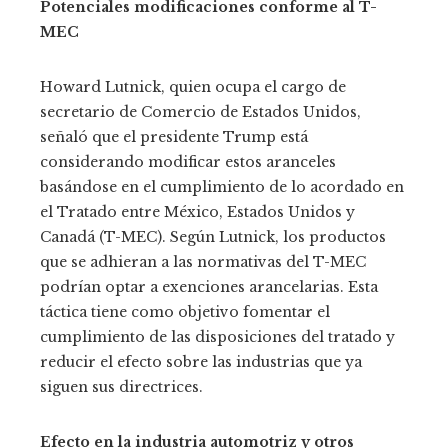
Potenciales modificaciones conforme al T-
MEC
Howard Lutnick, quien ocupa el cargo de
secretario de Comercio de Estados Unidos,
señaló que el presidente Trump está
considerando modificar estos aranceles
basándose en el cumplimiento de lo acordado en
el Tratado entre México, Estados Unidos y
Canadá (T-MEC). Según Lutnick, los productos
que se adhieran a las normativas del T-MEC
podrían optar a exenciones arancelarias. Esta
táctica tiene como objetivo fomentar el
cumplimiento de las disposiciones del tratado y
reducir el efecto sobre las industrias que ya
siguen sus directrices.
Efecto en la industria automotriz y otros