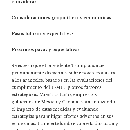
considerar
Consideraciones geopolíticas y económicas
Pasos futuros y expectativas
Próximos pasos y expectativas
Se espera que el presidente Trump anuncie
próximamente decisiones sobre posibles ajustes
a los aranceles, basados en las evaluaciones del
cumplimiento del T-MEC y otros factores
estratégicos. Mientras tanto, empresas y
gobiernos de México y Canadá están analizando
el impacto de estas medidas y evaluando
estrategias para mitigar efectos adversos en sus
economías. La incertidumbre sobre la duración y