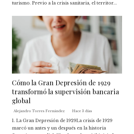
turismo. Previo a la crisis sanitaria, el territor...
Cómo la Gran Depresión de 1929
transformó la supervisión bancaria
global
Alejandro Torres Fernández
Hace 3 días
1. La Gran Depresión de 1929La crisis de 1929
marcó un antes y un después en la historia