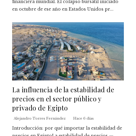
financiera mundial. El colapso bursátil iniciado
en octubre de ese año en Estados Unidos pr...
La influencia de la estabilidad de
precios en el sector público y
privado de Egipto
Alejandro Torres Fernández
Hace 6 días
Introducción: por qué importar la estabilidad de
precios en EgiptoLa estabilidad de precios —