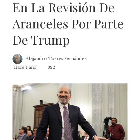
En La Revisión De
Aranceles Por Parte
De Trump
Alejandro Torres Fernández
Hace 1 año
322