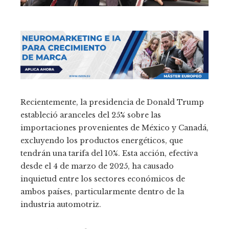
Recientemente, la presidencia de Donald Trump
estableció aranceles del 25% sobre las
importaciones provenientes de México y Canadá,
excluyendo los productos energéticos, que
tendrán una tarifa del 10%. Esta acción, efectiva
desde el 4 de marzo de 2025, ha causado
inquietud entre los sectores económicos de
ambos países, particularmente dentro de la
industria automotriz.