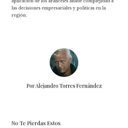
aplicación de los aranceles añade complejidad a
las decisiones empresariales y políticas en la
región.
Por Alejandro Torres Fernández
No Te Pierdas Estos