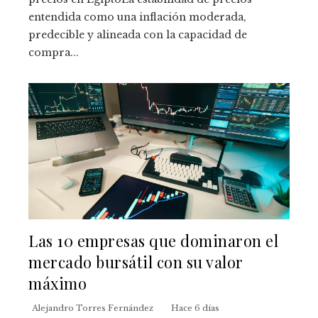
entendida como una inflación moderada,
predecible y alineada con la capacidad de
compra...
Las 10 empresas que dominaron el
mercado bursátil con su valor
máximo
Alejandro Torres Fernández
Hace 6 días