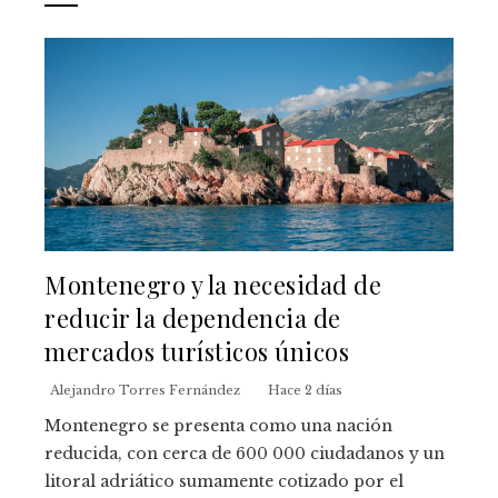
Montenegro y la necesidad de
reducir la dependencia de
mercados turísticos únicos
Alejandro Torres Fernández
Hace 2 días
Montenegro se presenta como una nación
reducida, con cerca de 600 000 ciudadanos y un
litoral adriático sumamente cotizado por el