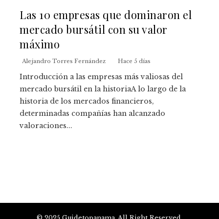
Las 10 empresas que dominaron el
mercado bursátil con su valor
máximo
Alejandro Torres Fernández
Hace 5 días
Introducción a las empresas más valiosas del
mercado bursátil en la historiaA lo largo de la
historia de los mercados financieros,
determinadas compañías han alcanzado
valoraciones...
© 2025 Guidetopanama. All Right Reserved.