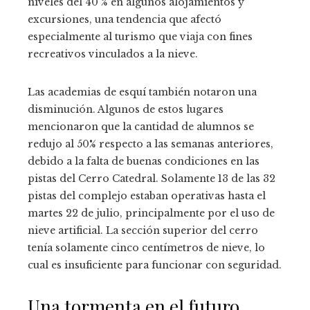
niveles del 40 % en algunos alojamientos y
excursiones, una tendencia que afectó
especialmente al turismo que viaja con fines
recreativos vinculados a la nieve.
Las academias de esquí también notaron una
disminución. Algunos de estos lugares
mencionaron que la cantidad de alumnos se
redujo al 50% respecto a las semanas anteriores,
debido a la falta de buenas condiciones en las
pistas del Cerro Catedral. Solamente 13 de las 32
pistas del complejo estaban operativas hasta el
martes 22 de julio, principalmente por el uso de
nieve artificial. La sección superior del cerro
tenía solamente cinco centímetros de nieve, lo
cual es insuficiente para funcionar con seguridad.
Una tormenta en el futuro