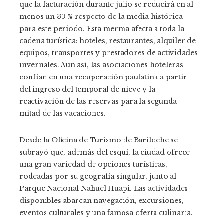
que la facturación durante julio se reducirá en al
menos un 30 % respecto de la media histórica
para este período. Esta merma afecta a toda la
cadena turística: hoteles, restaurantes, alquiler de
equipos, transportes y prestadores de actividades
invernales. Aun así, las asociaciones hoteleras
confían en una recuperación paulatina a partir
del ingreso del temporal de nieve y la
reactivación de las reservas para la segunda
mitad de las vacaciones.
Desde la Oficina de Turismo de Bariloche se
subrayó que, además del esquí, la ciudad ofrece
una gran variedad de opciones turísticas,
rodeadas por su geografía singular, junto al
Parque Nacional Nahuel Huapi. Las actividades
disponibles abarcan navegación, excursiones,
eventos culturales y una famosa oferta culinaria.