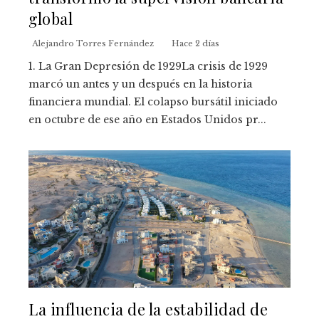
global
Alejandro Torres Fernández
Hace 2 días
1. La Gran Depresión de 1929La crisis de 1929
marcó un antes y un después en la historia
financiera mundial. El colapso bursátil iniciado
en octubre de ese año en Estados Unidos pr...
La influencia de la estabilidad de