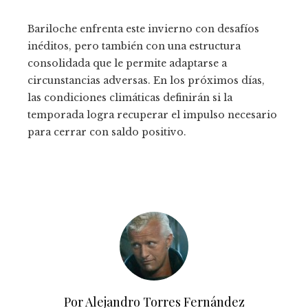
Bariloche enfrenta este invierno con desafíos
inéditos, pero también con una estructura
consolidada que le permite adaptarse a
circunstancias adversas. En los próximos días,
las condiciones climáticas definirán si la
temporada logra recuperar el impulso necesario
para cerrar con saldo positivo.
Por Alejandro Torres Fernández