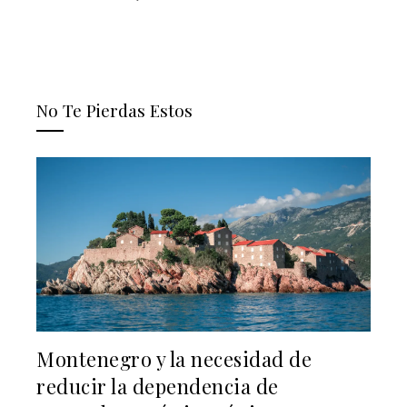
No Te Pierdas Estos
Montenegro y la necesidad de
reducir la dependencia de