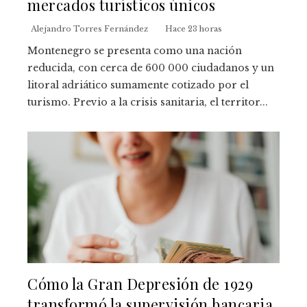
mercados turísticos únicos
Alejandro Torres Fernández
Hace 23 horas
Montenegro se presenta como una nación
reducida, con cerca de 600 000 ciudadanos y un
litoral adriático sumamente cotizado por el
turismo. Previo a la crisis sanitaria, el territor...
Cómo la Gran Depresión de 1929
transformó la supervisión bancaria