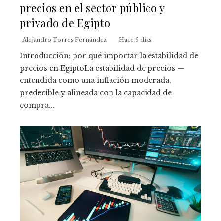
precios en el sector público y
privado de Egipto
Alejandro Torres Fernández
Hace 5 días
Introducción: por qué importar la estabilidad de
precios en EgiptoLa estabilidad de precios —
entendida como una inflación moderada,
predecible y alineada con la capacidad de
compra...