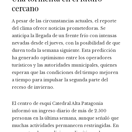
cercano
A pesar de las circunstancias actuales, el reporte
del clima ofrece noticias prometedoras. Se
anticipa la llegada de un frente frío con intensas
nevadas desde el jueves, con la posibilidad de que
duren toda la semana siguiente. Esta predicción
ha generado optimismo entre los operadores
turísticos y las autoridades municipales, quienes
esperan que las condiciones del tiempo mejoren
a tiempo para impulsar la segunda parte del
receso de invierno.
El centro de esquí Catedral Alta Patagonia
informó un ingreso diario de más de 2.500
personas en la última semana, aunque señaló que
muchas actividades permanecen restringidas. En