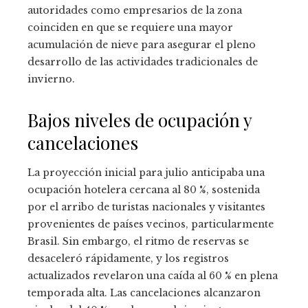
autoridades como empresarios de la zona
coinciden en que se requiere una mayor
acumulación de nieve para asegurar el pleno
desarrollo de las actividades tradicionales de
invierno.
Bajos niveles de ocupación y
cancelaciones
La proyección inicial para julio anticipaba una
ocupación hotelera cercana al 80 %, sostenida
por el arribo de turistas nacionales y visitantes
provenientes de países vecinos, particularmente
Brasil. Sin embargo, el ritmo de reservas se
desaceleró rápidamente, y los registros
actualizados revelaron una caída al 60 % en plena
temporada alta. Las cancelaciones alcanzaron