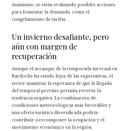
Asimismo, se están evaluando posibles acciones
para fomentar la demanda, como el
congelamiento de tarifas.
Un invierno desafiante, pero
aún con margen de
recuperación
Aunque el arranque de la temporada invernal en
Bariloche ha estado lejos de las expectativas, el
sector mantiene la esperanza de que la llegada
del temporal previsto permita revertir la
tendencia negativa. La combinación de
condiciones meteorológicas más favorables y
una oferta turística diversificada podría
contribuir a recomponer la ocupación y el
movimiento económico en la región.