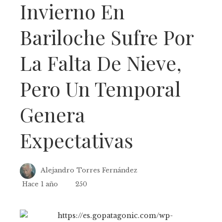
Invierno En
Bariloche Sufre Por
La Falta De Nieve,
Pero Un Temporal
Genera
Expectativas
Alejandro Torres Fernández
Hace 1 año
250