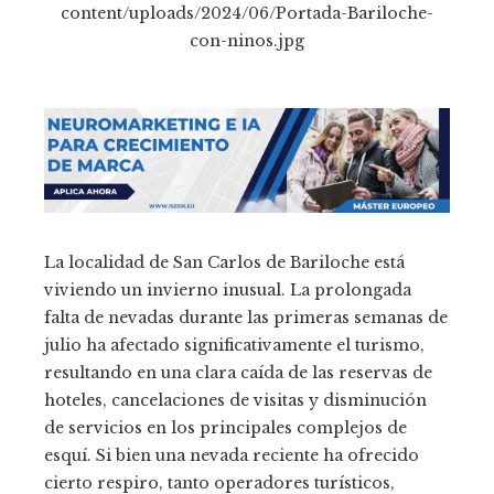
La localidad de San Carlos de Bariloche está
viviendo un invierno inusual. La prolongada
falta de nevadas durante las primeras semanas de
julio ha afectado significativamente el turismo,
resultando en una clara caída de las reservas de
hoteles, cancelaciones de visitas y disminución
de servicios en los principales complejos de
esquí. Si bien una nevada reciente ha ofrecido
cierto respiro, tanto operadores turísticos,