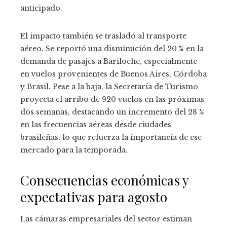
anticipado.
El impacto también se trasladó al transporte
aéreo. Se reportó una disminución del 20 % en la
demanda de pasajes a Bariloche, especialmente
en vuelos provenientes de Buenos Aires, Córdoba
y Brasil. Pese a la baja, la Secretaría de Turismo
proyecta el arribo de 920 vuelos en las próximas
dos semanas, destacando un incremento del 28 %
en las frecuencias aéreas desde ciudades
brasileñas, lo que refuerza la importancia de ese
mercado para la temporada.
Consecuencias económicas y
expectativas para agosto
Las cámaras empresariales del sector estiman