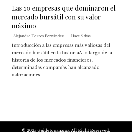
Las 10 empresas que dominaron el
mercado bursátil con su valor
máximo
Alejandro Torres Fernández
Hace 5 días
Introducción a las empresas más valiosas del
mercado bursátil en la historiaA lo largo de la
historia de los mercados financieros,
determinadas compañías han alcanzado
valoraciones...
© 2025 Guidetopanama. All Right Reserved.