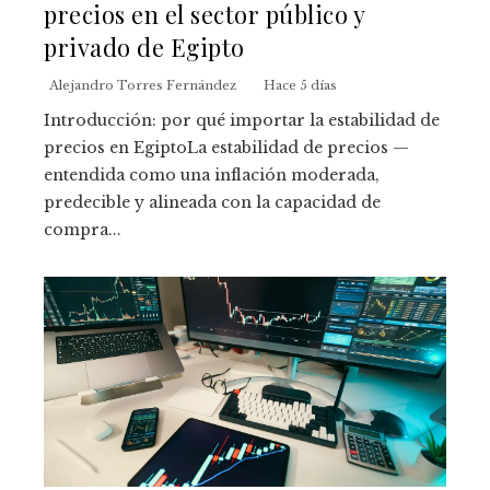
precios en el sector público y
privado de Egipto
Alejandro Torres Fernández
Hace 5 días
Introducción: por qué importar la estabilidad de
precios en EgiptoLa estabilidad de precios —
entendida como una inflación moderada,
predecible y alineada con la capacidad de
compra...