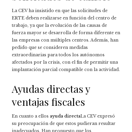
La CEV ha insistido en que las solicitudes de
ERTE deben realizarse en función del centro de
trabajo, ya que la evolución de las causas de
fuerza mayor se desarrolla de forma diferente en
las empresas con múltiples centros. Además, han
pedido que se consideren medidas
extraordinarias para todos los autónomos
afectados por la crisis, con el fin de permitir una
implantación parcial compatible con la actividad.
Ayudas directas y
ventajas fiscales
En cuanto a ellos
ayuda directa
La CEV expresó
su preocupación de que estos pudieran resultar
inadecuados. Han propuesto que los