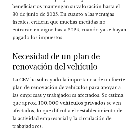
beneficiarios mantengan su valoración hasta el
30 de junio de 2025. En cuanto a las ventajas
fiscales, critican que muchas medidas no
entrarán en vigor hasta 2024, cuando ya se hayan
pagado los impuestos.
Necesidad de un plan de
renovación del vehículo
La CEV ha subrayado la importancia de un fuerte
plan de renovación de vehículos para apoyar a
las empresas y trabajadores afectados. Se estima
que aprox.
100.000 vehículos privados
se ven
afectados, lo que dificulta el restablecimiento de
la actividad empresarial y la circulación de
trabajadores.