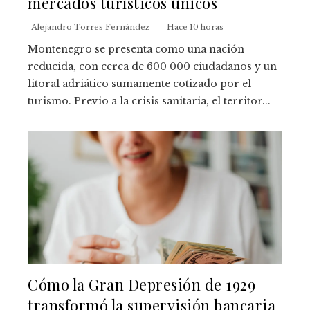
mercados turísticos únicos
Alejandro Torres Fernández
Hace 10 horas
Montenegro se presenta como una nación
reducida, con cerca de 600 000 ciudadanos y un
litoral adriático sumamente cotizado por el
turismo. Previo a la crisis sanitaria, el territor...
Cómo la Gran Depresión de 1929
transformó la supervisión bancaria