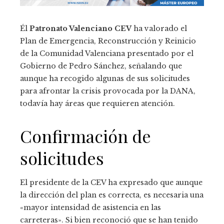
Él
Patronato Valenciano CEV
ha valorado el
Plan de Emergencia, Reconstrucción y Reinicio
de la Comunidad Valenciana presentado por el
Gobierno de Pedro Sánchez, señalando que
aunque ha recogido algunas de sus solicitudes
para afrontar la crisis provocada por la DANA,
todavía hay áreas que requieren atención.
Confirmación de
solicitudes
El presidente de la CEV ha expresado que aunque
la dirección del plan es correcta, es necesaria una
«mayor intensidad de asistencia en las
carreteras». Si bien reconoció que se han tenido