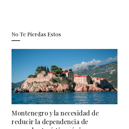
No Te Pierdas Estos
Montenegro y la necesidad de
reducir la dependencia de