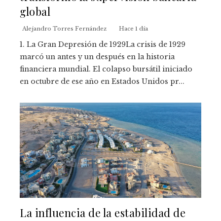
global
Alejandro Torres Fernández
Hace 1 día
1. La Gran Depresión de 1929La crisis de 1929
marcó un antes y un después en la historia
financiera mundial. El colapso bursátil iniciado
en octubre de ese año en Estados Unidos pr...
La influencia de la estabilidad de