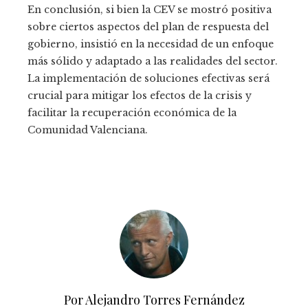
En conclusión, si bien la CEV se mostró positiva
sobre ciertos aspectos del plan de respuesta del
gobierno, insistió en la necesidad de un enfoque
más sólido y adaptado a las realidades del sector.
La implementación de soluciones efectivas será
crucial para mitigar los efectos de la crisis y
facilitar la recuperación económica de la
Comunidad Valenciana.
Por Alejandro Torres Fernández