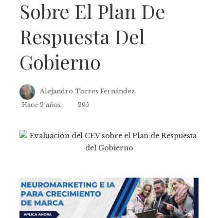
Sobre El Plan De
Respuesta Del
Gobierno
Alejandro Torres Fernández
Hace 2 años
295