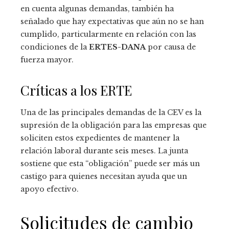
en cuenta algunas demandas, también ha
señalado que hay expectativas que aún no se han
cumplido, particularmente en relación con las
condiciones de la
ERTES-DANA
por causa de
fuerza mayor.
Críticas a los ERTE
Una de las principales demandas de la CEV es la
supresión de la obligación para las empresas que
soliciten estos expedientes de mantener la
relación laboral durante seis meses. La junta
sostiene que esta “obligación” puede ser más un
castigo para quienes necesitan ayuda que un
apoyo efectivo.
Solicitudes de cambio