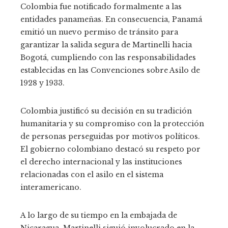
Colombia fue notificado formalmente a las
entidades panameñas. En consecuencia, Panamá
emitió un nuevo permiso de tránsito para
garantizar la salida segura de Martinelli hacia
Bogotá, cumpliendo con las responsabilidades
establecidas en las Convenciones sobre Asilo de
1928 y 1933.
Colombia justificó su decisión en su tradición
humanitaria y su compromiso con la protección
de personas perseguidas por motivos políticos.
El gobierno colombiano destacó su respeto por
el derecho internacional y las instituciones
relacionadas con el asilo en el sistema
interamericano.
A lo largo de su tiempo en la embajada de