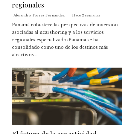
regionales
Alejandro Torres Fernández
Hace 2 semanas
Panamá robustece las perspectivas de inversión
asociadas al nearshoring y a los servicios
regionales especializadosPanamá se ha
consolidado como uno de los destinos más
atractivos ...
El futuro de la conectividad