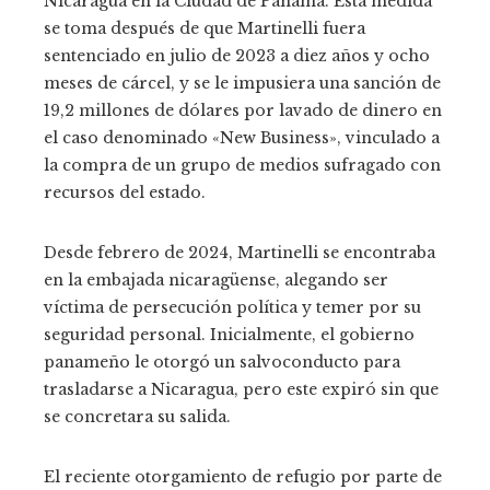
Nicaragua en la Ciudad de Panamá. Esta medida
se toma después de que Martinelli fuera
sentenciado en julio de 2023 a diez años y ocho
meses de cárcel, y se le impusiera una sanción de
19,2 millones de dólares por lavado de dinero en
el caso denominado «New Business», vinculado a
la compra de un grupo de medios sufragado con
recursos del estado.
Desde febrero de 2024, Martinelli se encontraba
en la embajada nicaragüense, alegando ser
víctima de persecución política y temer por su
seguridad personal. Inicialmente, el gobierno
panameño le otorgó un salvoconducto para
trasladarse a Nicaragua, pero este expiró sin que
se concretara su salida.
El reciente otorgamiento de refugio por parte de