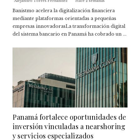
Alejandro Torres Fernández
Hace 2 semanas
Banistmo acelera la digitalización financiera
mediante plataformas orientadas a pequeñas
empresas innovadorasLa transformación digital
del sistema bancario en Panamá ha cobrado un ...
Panamá fortalece oportunidades de
inversión vinculadas a nearshoring
y servicios especializados