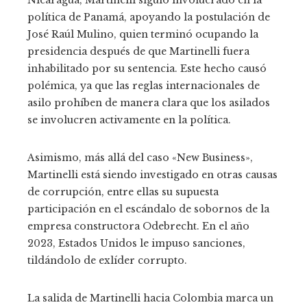
Nicaragua, Martinelli siguió involucrado en la
política de Panamá, apoyando la postulación de
José Raúl Mulino, quien terminó ocupando la
presidencia después de que Martinelli fuera
inhabilitado por su sentencia. Este hecho causó
polémica, ya que las reglas internacionales de
asilo prohíben de manera clara que los asilados
se involucren activamente en la política.
Asimismo, más allá del caso «New Business»,
Martinelli está siendo investigado en otras causas
de corrupción, entre ellas su supuesta
participación en el escándalo de sobornos de la
empresa constructora Odebrecht. En el año
2023, Estados Unidos le impuso sanciones,
tildándolo de exlíder corrupto.
La salida de Martinelli hacia Colombia marca un