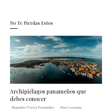
No Te Pierdas Estos
Archipiélagos panameños que
debes conocer
Alejandro Torres Fernández
Hace 1 semana