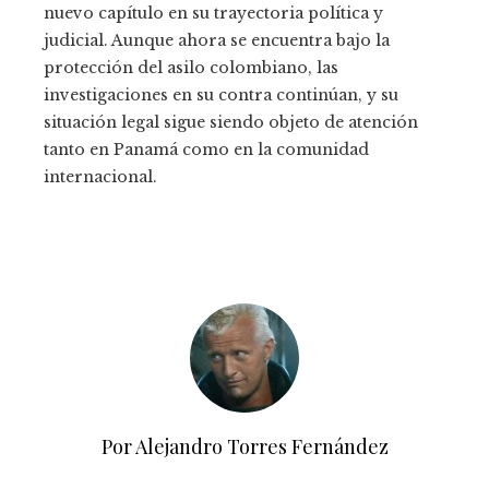
nuevo capítulo en su trayectoria política y
judicial. Aunque ahora se encuentra bajo la
protección del asilo colombiano, las
investigaciones en su contra continúan, y su
situación legal sigue siendo objeto de atención
tanto en Panamá como en la comunidad
internacional.
Por Alejandro Torres Fernández