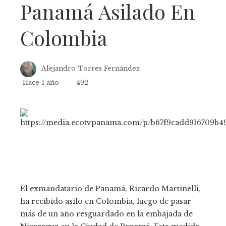
Panamá Asilado En
Colombia
Alejandro Torres Fernández
Hace 1 año
492
El exmandatario de Panamá, Ricardo Martinelli,
ha recibido asilo en Colombia, luego de pasar
más de un año resguardado en la embajada de