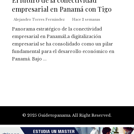
empresarial en Panamá con Tigo
Alejandro Torres Fernández
Hace 2 semanas
Panorama estratégico de la conectividad
empresarial en PanamáLa digitalización
empresarial se ha consolidado como un pilar
fundamental para el desarrollo económico en
Panamá. Bajo ...
© 2025 Guidetopanama. All Right Reserved.