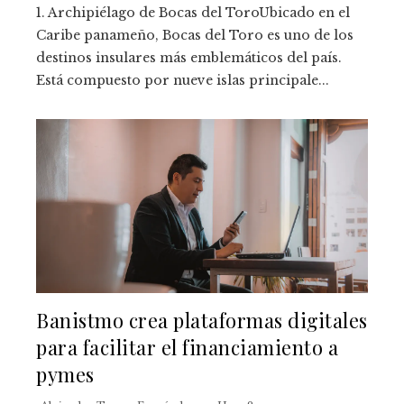
1. Archipiélago de Bocas del ToroUbicado en el
Caribe panameño, Bocas del Toro es uno de los
destinos insulares más emblemáticos del país.
Está compuesto por nueve islas principale...
Banistmo crea plataformas digitales
para facilitar el financiamiento a
pymes