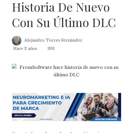
Historia De Nuevo
Con Su Último DLC
Alejandro Torres Fernández
Hace 2 años
393