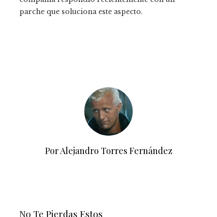
parche que soluciona este aspecto.
Por Alejandro Torres Fernández
No Te Pierdas Estos