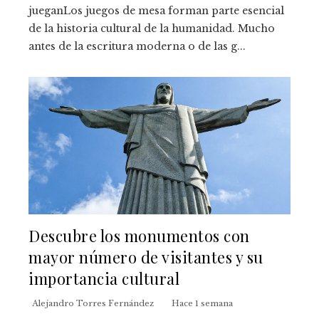
jueganLos juegos de mesa forman parte esencial
de la historia cultural de la humanidad. Mucho
antes de la escritura moderna o de las g...
Descubre los monumentos con
mayor número de visitantes y su
importancia cultural
Alejandro Torres Fernández
Hace 1 semana