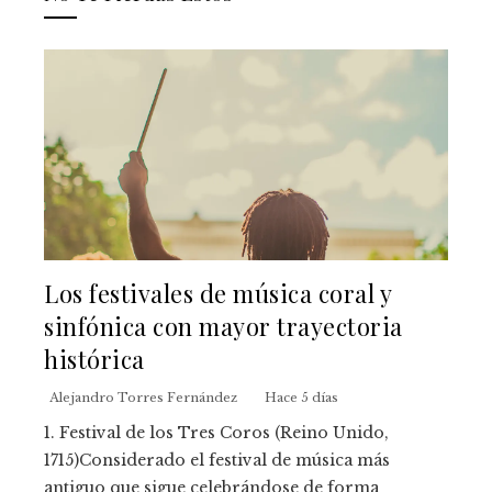
Los festivales de música coral y
sinfónica con mayor trayectoria
histórica
Alejandro Torres Fernández
Hace 5 días
1. Festival de los Tres Coros (Reino Unido,
1715)Considerado el festival de música más
antiguo que sigue celebrándose de forma