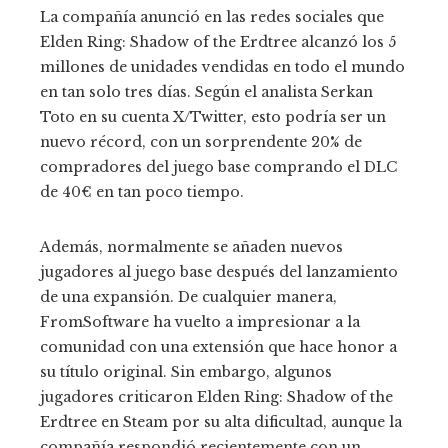
La compañía anunció en las redes sociales que
Elden Ring: Shadow of the Erdtree alcanzó los 5
millones de unidades vendidas en todo el mundo
en tan solo tres días. Según el analista Serkan
Toto en su cuenta X/Twitter, esto podría ser un
nuevo récord, con un sorprendente 20% de
compradores del juego base comprando el DLC
de 40€ en tan poco tiempo.
Además, normalmente se añaden nuevos
jugadores al juego base después del lanzamiento
de una expansión. De cualquier manera,
FromSoftware ha vuelto a impresionar a la
comunidad con una extensión que hace honor a
su título original. Sin embargo, algunos
jugadores criticaron Elden Ring: Shadow of the
Erdtree en Steam por su alta dificultad, aunque la
compañía respondió recientemente con un