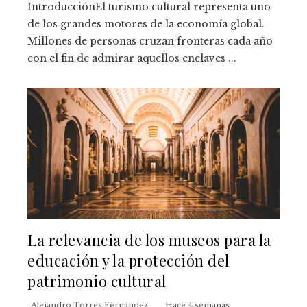
IntroducciónEl turismo cultural representa uno
de los grandes motores de la economía global.
Millones de personas cruzan fronteras cada año
con el fin de admirar aquellos enclaves ...
La relevancia de los museos para la
educación y la protección del
patrimonio cultural
Alejandro Torres Fernández
Hace 4 semanas