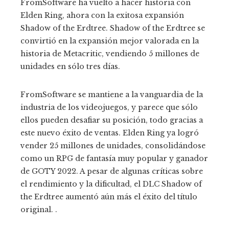
FromSoftware ha vuelto a hacer historia con
Elden Ring, ahora con la exitosa expansión
Shadow of the Erdtree. Shadow of the Erdtree se
convirtió en la expansión mejor valorada en la
historia de Metacritic, vendiendo 5 millones de
unidades en sólo tres días.
FromSoftware se mantiene a la vanguardia de la
industria de los videojuegos, y parece que sólo
ellos pueden desafiar su posición, todo gracias a
este nuevo éxito de ventas. Elden Ring ya logró
vender 25 millones de unidades, consolidándose
como un RPG de fantasía muy popular y ganador
de GOTY 2022. A pesar de algunas críticas sobre
el rendimiento y la dificultad, el DLC Shadow of
the Erdtree aumentó aún más el éxito del título
original. .