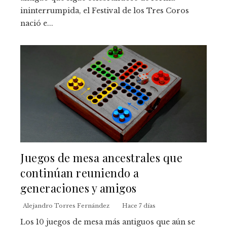
ininterrumpida, el Festival de los Tres Coros
nació e...
Juegos de mesa ancestrales que
continúan reuniendo a
generaciones y amigos
Alejandro Torres Fernández
Hace 7 días
Los 10 juegos de mesa más antiguos que aún se