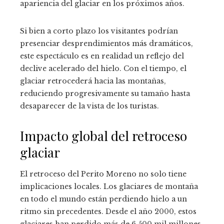
apariencia del glaciar en los próximos años.
Si bien a corto plazo los visitantes podrían
presenciar desprendimientos más dramáticos,
este espectáculo es en realidad un reflejo del
declive acelerado del hielo. Con el tiempo, el
glaciar retrocederá hacia las montañas,
reduciendo progresivamente su tamaño hasta
desaparecer de la vista de los turistas.
Impacto global del retroceso
glaciar
El retroceso del Perito Moreno no solo tiene
implicaciones locales. Los glaciares de montaña
en todo el mundo están perdiendo hielo a un
ritmo sin precedentes. Desde el año 2000, estos
glaciares han perdido más de 6.500 mil millones