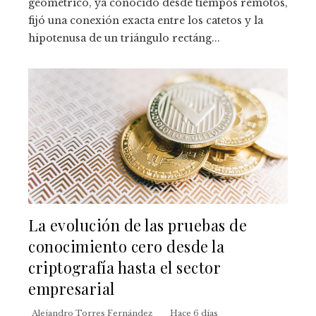
geométrico, ya conocido desde tiempos remotos,
fijó una conexión exacta entre los catetos y la
hipotenusa de un triángulo rectáng...
La evolución de las pruebas de
conocimiento cero desde la
criptografía hasta el sector
empresarial
Alejandro Torres Fernández
Hace 6 días