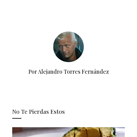
Por Alejandro Torres Fernández
No Te Pierdas Estos