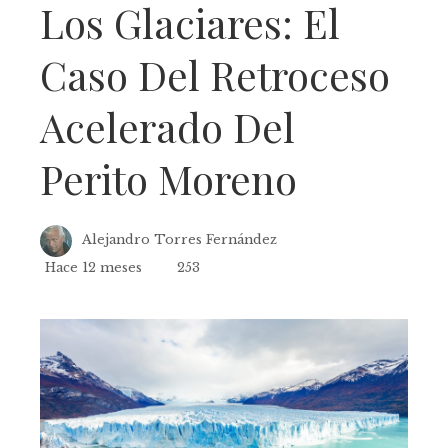
Los Glaciares: El
Caso Del Retroceso
Acelerado Del
Perito Moreno
Alejandro Torres Fernández
Hace 12 meses
253