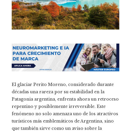
El glaciar Perito Moreno, considerado durante
décadas una rareza por su estabilidad en la
Patagonia argentina, enfrenta ahora un retroceso
repentino y posiblemente irreversible. Este
fenómeno no solo amenaza uno de los atractivos
turísticos más emblemáticos de Argentina, sino
que también sirve como un aviso sobre la