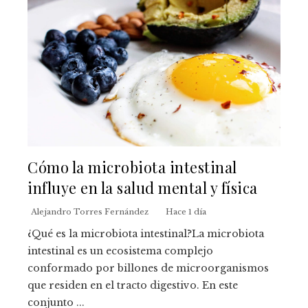
Cómo la microbiota intestinal
influye en la salud mental y física
Alejandro Torres Fernández
Hace 1 día
¿Qué es la microbiota intestinal?La microbiota
intestinal es un ecosistema complejo
conformado por billones de microorganismos
que residen en el tracto digestivo. En este
conjunto ...