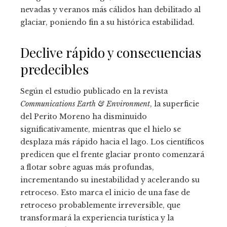
nevadas y veranos más cálidos han debilitado al
glaciar, poniendo fin a su histórica estabilidad.
Declive rápido y consecuencias
predecibles
Según el estudio publicado en la revista
Communications Earth & Environment
, la superficie
del Perito Moreno ha disminuido
significativamente, mientras que el hielo se
desplaza más rápido hacia el lago. Los científicos
predicen que el frente glaciar pronto comenzará
a flotar sobre aguas más profundas,
incrementando su inestabilidad y acelerando su
retroceso. Esto marca el inicio de una fase de
retroceso probablemente irreversible, que
transformará la experiencia turística y la