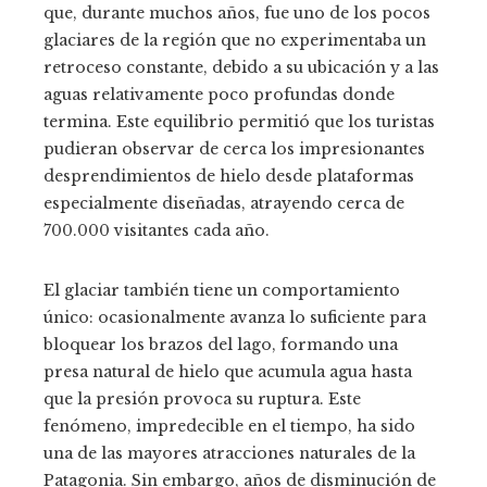
que, durante muchos años, fue uno de los pocos
glaciares de la región que no experimentaba un
retroceso constante, debido a su ubicación y a las
aguas relativamente poco profundas donde
termina. Este equilibrio permitió que los turistas
pudieran observar de cerca los impresionantes
desprendimientos de hielo desde plataformas
especialmente diseñadas, atrayendo cerca de
700.000 visitantes cada año.
El glaciar también tiene un comportamiento
único: ocasionalmente avanza lo suficiente para
bloquear los brazos del lago, formando una
presa natural de hielo que acumula agua hasta
que la presión provoca su ruptura. Este
fenómeno, impredecible en el tiempo, ha sido
una de las mayores atracciones naturales de la
Patagonia. Sin embargo, años de disminución de