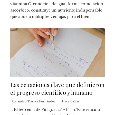
vitamina C, conocida de igual forma como ácido
ascórbico, constituye un nutriente indispensable
que aporta múltiples ventajas para el bien...
Las ecuaciones clave que definieron
el progreso científico y humano
Alejandro Torres Fernández
Hace 6 días
1. El teorema de Pitágorasa² + b² = c²Este vínculo