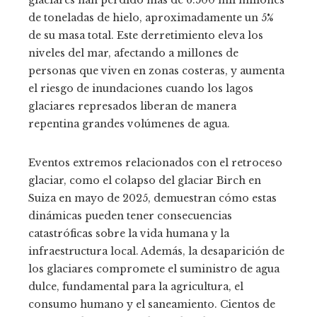
de toneladas de hielo, aproximadamente un 5%
de su masa total. Este derretimiento eleva los
niveles del mar, afectando a millones de
personas que viven en zonas costeras, y aumenta
el riesgo de inundaciones cuando los lagos
glaciares represados liberan de manera
repentina grandes volúmenes de agua.
Eventos extremos relacionados con el retroceso
glaciar, como el colapso del glaciar Birch en
Suiza en mayo de 2025, demuestran cómo estas
dinámicas pueden tener consecuencias
catastróficas sobre la vida humana y la
infraestructura local. Además, la desaparición de
los glaciares compromete el suministro de agua
dulce, fundamental para la agricultura, el
consumo humano y el saneamiento. Cientos de