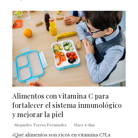
Alimentos con vitamina C para
fortalecer el sistema inmunológico
y mejorar la piel
Alejandro Torres Fernández
Hace 4 días
¿Qué alimentos son ricos en vitamina C?La