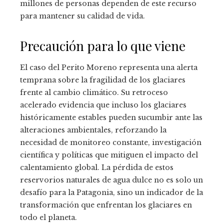
millones de personas dependen de este recurso
para mantener su calidad de vida.
Precaución para lo que viene
El caso del Perito Moreno representa una alerta
temprana sobre la fragilidad de los glaciares
frente al cambio climático. Su retroceso
acelerado evidencia que incluso los glaciares
históricamente estables pueden sucumbir ante las
alteraciones ambientales, reforzando la
necesidad de monitoreo constante, investigación
científica y políticas que mitiguen el impacto del
calentamiento global. La pérdida de estos
reservorios naturales de agua dulce no es solo un
desafío para la Patagonia, sino un indicador de la
transformación que enfrentan los glaciares en
todo el planeta.