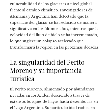
vulnerabilidad de los glaciares a nivel global
frente al cambio climático. Investigadores de
Alemania y Argentina han detectado que la
superficie del glaciar se ha reducido de manera
significativa en los últimos años, mientras que la
velocidad del flujo de hielo se ha incrementado,
lo que sugiere un colapso acelerado que
transformará la región en las próximas décadas.
La singularidad del Perito
Moreno y su importancia
turística
El Perito Moreno, alimentado por abundantes
nevadas en los Andes, desciende a través de
extensos bosques de hayas hasta desembocar en
el Lago Argentino. Su particularidad radica en