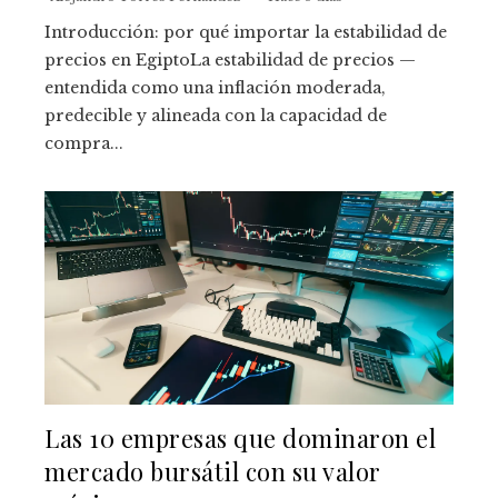
Introducción: por qué importar la estabilidad de
precios en EgiptoLa estabilidad de precios —
entendida como una inflación moderada,
predecible y alineada con la capacidad de
compra...
Las 10 empresas que dominaron el
mercado bursátil con su valor