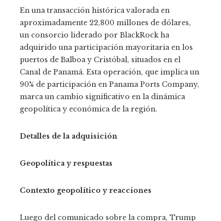
En una transacción histórica valorada en
aproximadamente 22,800 millones de dólares,
un consorcio liderado por BlackRock ha
adquirido una participación mayoritaria en los
puertos de Balboa y Cristóbal, situados en el
Canal de Panamá. Esta operación, que implica un
90% de participación en Panama Ports Company,
marca un cambio significativo en la dinámica
geopolítica y económica de la región.
Detalles de la adquisición
Geopolítica y respuestas
Contexto geopolítico y reacciones
Luego del comunicado sobre la compra, Trump