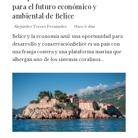
para el futuro económico y
ambiental de Belice
Alejandro Torres Fernández
Hace 6 días
Belice y la economía azul: una oportunidad para
desarrollo y conservaciónBelice es un país con
una franja costera y una plataforma marina que
albergan uno de los sistemas coralinos...