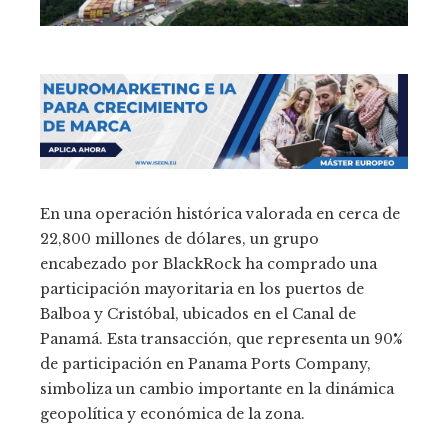
En una operación histórica valorada en cerca de
22,800 millones de dólares, un grupo
encabezado por BlackRock ha comprado una
participación mayoritaria en los puertos de
Balboa y Cristóbal, ubicados en el Canal de
Panamá. Esta transacción, que representa un 90%
de participación en Panama Ports Company,
simboliza un cambio importante en la dinámica
geopolítica y económica de la zona.