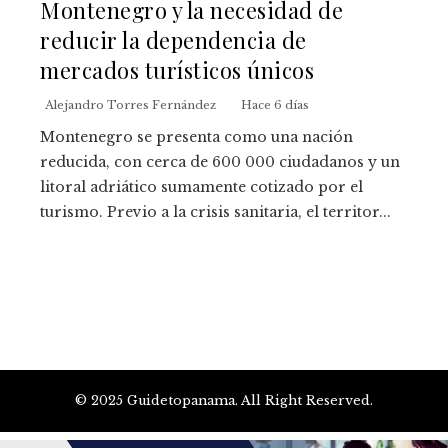
Montenegro y la necesidad de
reducir la dependencia de
mercados turísticos únicos
Alejandro Torres Fernández
Hace 6 días
Montenegro se presenta como una nación
reducida, con cerca de 600 000 ciudadanos y un
litoral adriático sumamente cotizado por el
turismo. Previo a la crisis sanitaria, el territor...
© 2025 Guidetopanama. All Right Reserved.