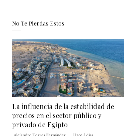
No Te Pierdas Estos
La influencia de la estabilidad de
precios en el sector público y
privado de Egipto
Alejandro Torres Fernández
Hace 5 días