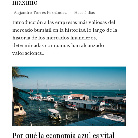
máximo
Alejandro Torres Fernández
Hace 5 días
Introducción a las empresas más valiosas del
mercado bursátil en la historiaA lo largo de la
historia de los mercados financieros,
determinadas compañías han alcanzado
valoraciones...
Por qué la economía azul es vital