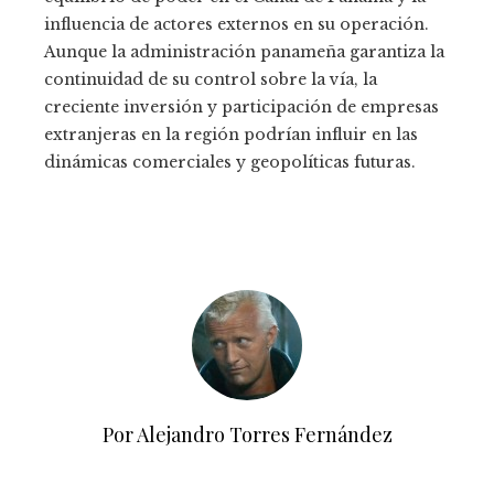
influencia de actores externos en su operación.
Aunque la administración panameña garantiza la
continuidad de su control sobre la vía, la
creciente inversión y participación de empresas
extranjeras en la región podrían influir en las
dinámicas comerciales y geopolíticas futuras.
Por Alejandro Torres Fernández