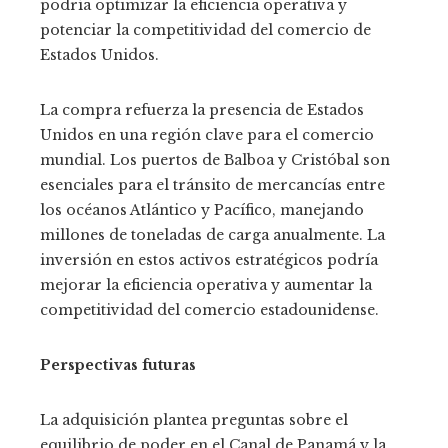
podría optimizar la eficiencia operativa y
potenciar la competitividad del comercio de
Estados Unidos.
La compra refuerza la presencia de Estados
Unidos en una región clave para el comercio
mundial. Los puertos de Balboa y Cristóbal son
esenciales para el tránsito de mercancías entre
los océanos Atlántico y Pacífico, manejando
millones de toneladas de carga anualmente. La
inversión en estos activos estratégicos podría
mejorar la eficiencia operativa y aumentar la
competitividad del comercio estadounidense.
Perspectivas futuras
La adquisición plantea preguntas sobre el
equilibrio de poder en el Canal de Panamá y la