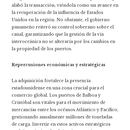
alabó la transacción, viéndola como un avance en
la recuperación de la influencia de Estados
Unidos en la región. No obstante, el gobierno
panameño reiteró su control soberano sobre el
canal, garantizando que la gestión de la vía
interoceánica no se alteraría por los cambios en
la propiedad de los puertos.
Repercusiones económicas y estratégicas
La adquisición fortalece la presencia
estadounidense en una zona crucial para el
comercio global. Los puertos de Balboa y
Cristóbal son vitales para el movimiento de
mercancías entre los océanos Atlántico y Pacífico,
gestionando anualmente millones de toneladas
de carga. Invertir en estos activos estratégicos