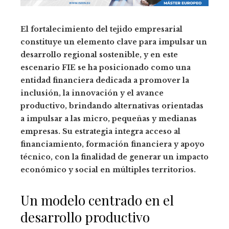
El fortalecimiento del tejido empresarial
constituye un elemento clave para impulsar un
desarrollo regional sostenible, y en este
escenario FIE se ha posicionado como una
entidad financiera dedicada a promover la
inclusión, la innovación y el avance
productivo, brindando alternativas orientadas
a impulsar a las micro, pequeñas y medianas
empresas. Su estrategia integra acceso al
financiamiento, formación financiera y apoyo
técnico, con la finalidad de generar un impacto
económico y social en múltiples territorios.
Un modelo centrado en el
desarrollo productivo