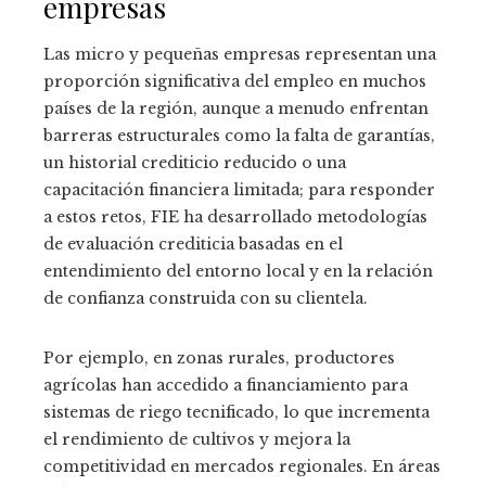
empresas
Las micro y pequeñas empresas representan una
proporción significativa del empleo en muchos
países de la región, aunque a menudo enfrentan
barreras estructurales como la falta de garantías,
un historial crediticio reducido o una
capacitación financiera limitada; para responder
a estos retos, FIE ha desarrollado metodologías
de evaluación crediticia basadas en el
entendimiento del entorno local y en la relación
de confianza construida con su clientela.
Por ejemplo, en zonas rurales, productores
agrícolas han accedido a financiamiento para
sistemas de riego tecnificado, lo que incrementa
el rendimiento de cultivos y mejora la
competitividad en mercados regionales. En áreas