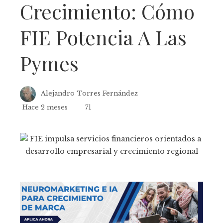
Crecimiento: Cómo
FIE Potencia A Las
Pymes
Alejandro Torres Fernández
Hace 2 meses
71