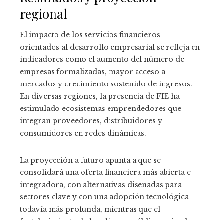
regional
El impacto de los servicios financieros
orientados al desarrollo empresarial se refleja en
indicadores como el aumento del número de
empresas formalizadas, mayor acceso a
mercados y crecimiento sostenido de ingresos.
En diversas regiones, la presencia de FIE ha
estimulado ecosistemas emprendedores que
integran proveedores, distribuidores y
consumidores en redes dinámicas.
La proyección a futuro apunta a que se
consolidará una oferta financiera más abierta e
integradora, con alternativas diseñadas para
sectores clave y con una adopción tecnológica
todavía más profunda, mientras que el