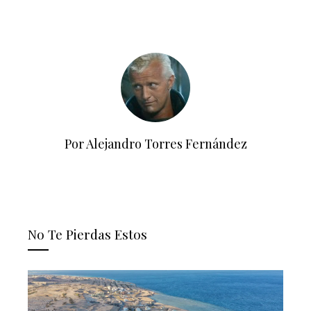
Por Alejandro Torres Fernández
No Te Pierdas Estos