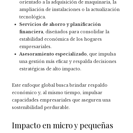
orientado a la adquisición de maquinaria, la
ampliación de instalaciones o la actualización
tecnológica.
Servicios de ahorro y planificación
financiera
, diseñados para consolidar la
estabilidad económica de los hogares
empresariales.
Asesoramiento especializado
, que impulsa
una gestión más eficaz y respalda decisiones
estratégicas de alto impacto.
Este enfoque global busca brindar respaldo
económico y, al mismo tiempo, impulsar
capacidades empresariales que aseguren una
sostenibilidad perdurable.
Impacto en micro y pequeñas