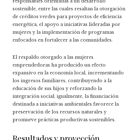
responsables orientadas a un desarrollo
sostenible, entre las cuales resaltan la otorgación
de créditos verdes para proyectos de eficiencia
energética, el apoyo a iniciativas lideradas por
mujeres y la implementación de programas
enfocados en fortalecer a las comunidades.
El respaldo otorgado a las mujeres
emprendedoras ha producido un efecto
expansivo en la economía local, incrementando
los ingresos familiares, contribuyendo a la
educación de sus hijos y reforzando la
integración social; igualmente, la financiación
destinada a iniciativas ambientales favorece la
preservación de los recursos naturales y
promueve prácticas productivas sostenibles.
Resultados y proyección