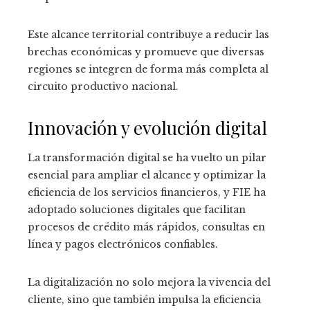
Este alcance territorial contribuye a reducir las
brechas económicas y promueve que diversas
regiones se integren de forma más completa al
circuito productivo nacional.
Innovación y evolución digital
La transformación digital se ha vuelto un pilar
esencial para ampliar el alcance y optimizar la
eficiencia de los servicios financieros, y FIE ha
adoptado soluciones digitales que facilitan
procesos de crédito más rápidos, consultas en
línea y pagos electrónicos confiables.
La digitalización no solo mejora la vivencia del
cliente, sino que también impulsa la eficiencia