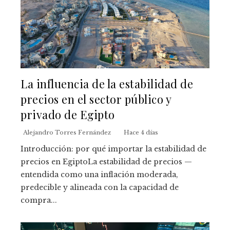
La influencia de la estabilidad de
precios en el sector público y
privado de Egipto
Alejandro Torres Fernández
Hace 4 días
Introducción: por qué importar la estabilidad de
precios en EgiptoLa estabilidad de precios —
entendida como una inflación moderada,
predecible y alineada con la capacidad de
compra...