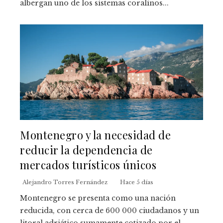
albergan uno de los sistemas coralinos...
Montenegro y la necesidad de
reducir la dependencia de
mercados turísticos únicos
Alejandro Torres Fernández
Hace 5 días
Montenegro se presenta como una nación
reducida, con cerca de 600 000 ciudadanos y un
litoral adriático sumamente cotizado por el