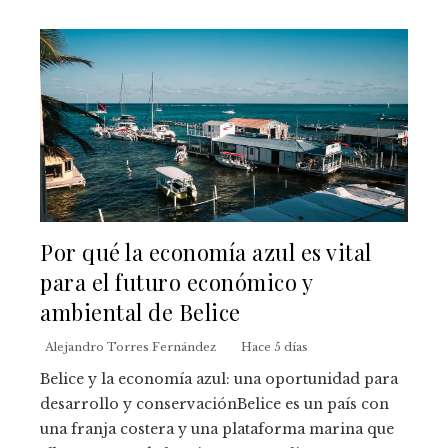
Por qué la economía azul es vital
para el futuro económico y
ambiental de Belice
Alejandro Torres Fernández
Hace 5 días
Belice y la economía azul: una oportunidad para
desarrollo y conservaciónBelice es un país con
una franja costera y una plataforma marina que