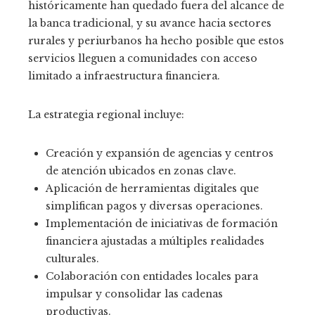
históricamente han quedado fuera del alcance de
la banca tradicional, y su avance hacia sectores
rurales y periurbanos ha hecho posible que estos
servicios lleguen a comunidades con acceso
limitado a infraestructura financiera.
La estrategia regional incluye:
Creación y expansión de agencias y centros
de atención ubicados en zonas clave.
Aplicación de herramientas digitales que
simplifican pagos y diversas operaciones.
Implementación de iniciativas de formación
financiera ajustadas a múltiples realidades
culturales.
Colaboración con entidades locales para
impulsar y consolidar las cadenas
productivas.