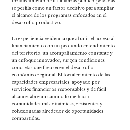
fortalecimiento de las alianzas público-privadas
se perfila como un factor decisivo para ampliar
el alcance de los programas enfocados en el
desarrollo productivo.
La experiencia evidencia que al unir el acceso al
financiamiento con un profundo entendimiento
del territorio, un acompañamiento constante y
un enfoque innovador, surgen condiciones
concretas que favorecen el desarrollo
económico regional. El fortalecimiento de las
capacidades empresariales, apoyado por
servicios financieros responsables y de fácil
alcance, abre un camino firme hacia
comunidades más dinámicas, resistentes y
cohesionadas alrededor de oportunidades
compartidas.