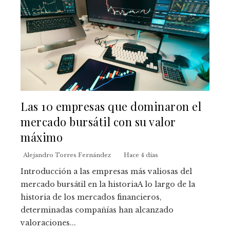
Las 10 empresas que dominaron el
mercado bursátil con su valor
máximo
Alejandro Torres Fernández
Hace 4 días
Introducción a las empresas más valiosas del
mercado bursátil en la historiaA lo largo de la
historia de los mercados financieros,
determinadas compañías han alcanzado
valoraciones...