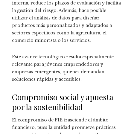
interna, reduce los plazos de evaluación y facilita
la gestión del riesgo. Además, hace posible
utilizar el análisis de datos para diseñar
productos más personalizados y adaptados a
sectores específicos como la agricultura, el
comercio minorista o los servicios.
Este avance tecnológico resulta especialmente
relevante para jóvenes emprendedores y
empresas emergentes, quienes demandan
soluciones rápidas y accesibles.
Compromiso social y apuesta
por la sostenibilidad
El compromiso de FIE trasciende el ámbito
financiero, pues la entidad promueve prácticas