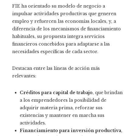
FIE ha orientado su modelo de negocio a
impulsar actividades productivas que generen
empleo y refuercen las economías locales, y, a
diferencia de los mecanismos de financiamiento
habituales, su propuesta integra servicios
financieros concebidos para adaptarse a las
necesidades específicas de cada sector.
Destacan entre las líneas de acción más
relevantes:
Créditos para capital de trabajo
, que brindan
a los emprendedores la posibilidad de
adquirir materia prima, reforzar sus
existencias y mantener en marcha sus
actividades.
Financiamiento para inversión productiva
,