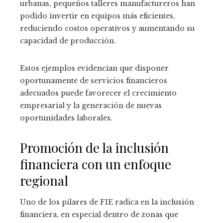
urbanas, pequeños talleres manufactureros han
podido invertir en equipos más eficientes,
reduciendo costos operativos y aumentando su
capacidad de producción.
Estos ejemplos evidencian que disponer
oportunamente de servicios financieros
adecuados puede favorecer el crecimiento
empresarial y la generación de nuevas
oportunidades laborales.
Promoción de la inclusión
financiera con un enfoque
regional
Uno de los pilares de FIE radica en la inclusión
financiera, en especial dentro de zonas que