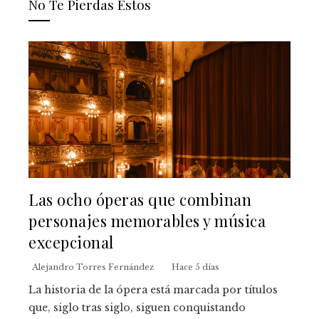
No Te Pierdas Estos
Las ocho óperas que combinan
personajes memorables y música
excepcional
Alejandro Torres Fernández
Hace 5 días
La historia de la ópera está marcada por títulos
que, siglo tras siglo, siguen conquistando