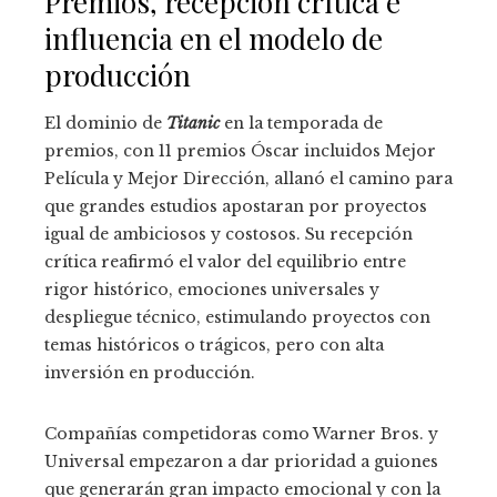
Premios, recepción crítica e
influencia en el modelo de
producción
El dominio de
Titanic
en la temporada de
premios, con 11 premios Óscar incluidos Mejor
Película y Mejor Dirección, allanó el camino para
que grandes estudios apostaran por proyectos
igual de ambiciosos y costosos. Su recepción
crítica reafirmó el valor del equilibrio entre
rigor histórico, emociones universales y
despliegue técnico, estimulando proyectos con
temas históricos o trágicos, pero con alta
inversión en producción.
Compañías competidoras como Warner Bros. y
Universal empezaron a dar prioridad a guiones
que generarán gran impacto emocional y con la