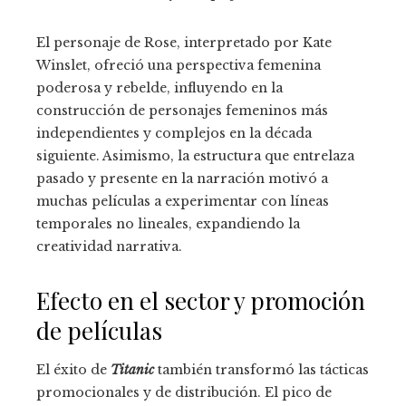
El personaje de Rose, interpretado por Kate
Winslet, ofreció una perspectiva femenina
poderosa y rebelde, influyendo en la
construcción de personajes femeninos más
independientes y complejos en la década
siguiente. Asimismo, la estructura que entrelaza
pasado y presente en la narración motivó a
muchas películas a experimentar con líneas
temporales no lineales, expandiendo la
creatividad narrativa.
Efecto en el sector y promoción
de películas
El éxito de
Titanic
también transformó las tácticas
promocionales y de distribución. El pico de