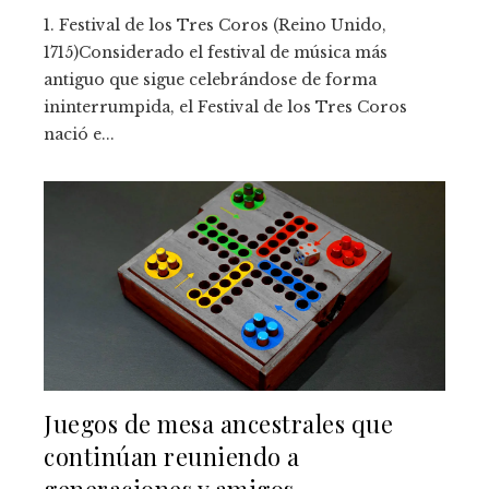
1. Festival de los Tres Coros (Reino Unido,
1715)Considerado el festival de música más
antiguo que sigue celebrándose de forma
ininterrumpida, el Festival de los Tres Coros
nació e...
Juegos de mesa ancestrales que
continúan reuniendo a
generaciones y amigos