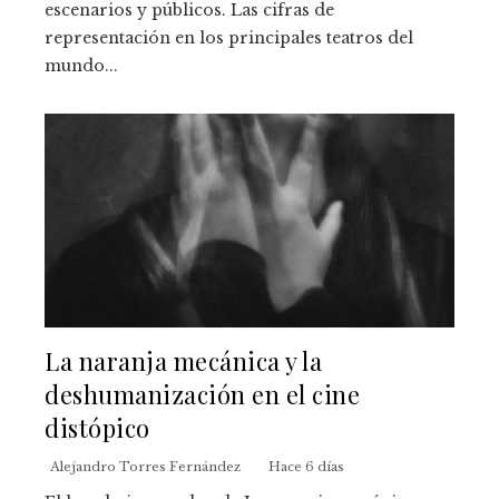
escenarios y públicos. Las cifras de
representación en los principales teatros del
mundo...
La naranja mecánica y la
deshumanización en el cine
distópico
Alejandro Torres Fernández
Hace 6 días