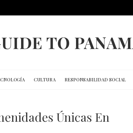
UIDE TO PANA
ECNOLOGÍA
CULTURA
RESPONSABILIDAD SOCIAL
Amenidades Únicas En