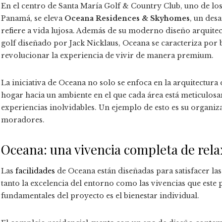
En el centro de Santa María Golf & Country Club, uno de lo
Panamá, se eleva
Oceana Residences & Skyhomes
, un des
refiere a vida lujosa. Además de su moderno diseño arquitec
golf diseñado por Jack Nicklaus, Oceana se caracteriza por 
revolucionar la experiencia de vivir de manera premium.
La iniciativa de Oceana no solo se enfoca en la arquitectura
hogar hacia un ambiente en el que cada área está meticulosa
experiencias inolvidables. Un ejemplo de esto es su organi
moradores.
Oceana: una vivencia completa de rela
Las
facilidades
de Oceana están diseñadas para satisfacer las 
tanto la excelencia del entorno como las vivencias que este
fundamentales del proyecto es el bienestar individual.