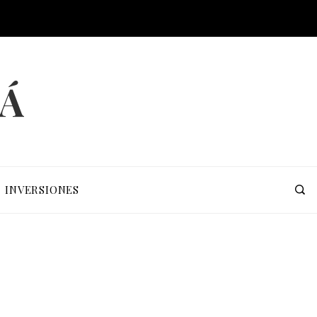
MÁ
INVERSIONES