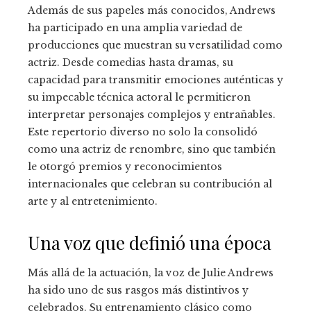
Además de sus papeles más conocidos, Andrews
ha participado en una amplia variedad de
producciones que muestran su versatilidad como
actriz. Desde comedias hasta dramas, su
capacidad para transmitir emociones auténticas y
su impecable técnica actoral le permitieron
interpretar personajes complejos y entrañables.
Este repertorio diverso no solo la consolidó
como una actriz de renombre, sino que también
le otorgó premios y reconocimientos
internacionales que celebran su contribución al
arte y al entretenimiento.
Una voz que definió una época
Más allá de la actuación, la voz de Julie Andrews
ha sido uno de sus rasgos más distintivos y
celebrados. Su entrenamiento clásico como