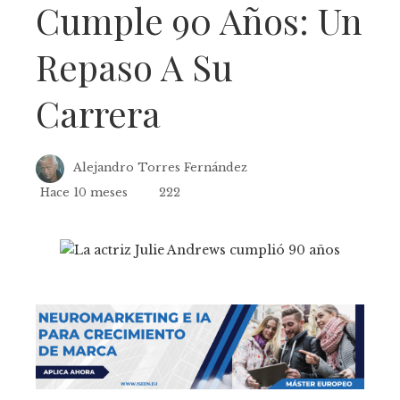
Cumple 90 Años: Un
Repaso A Su
Carrera
Alejandro Torres Fernández
Hace 10 meses
222