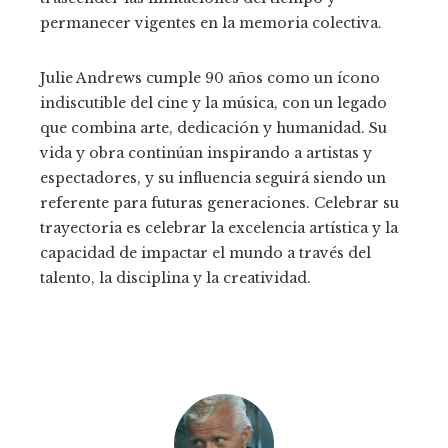
permanecer vigentes en la memoria colectiva.
Julie Andrews cumple 90 años como un ícono
indiscutible del cine y la música, con un legado
que combina arte, dedicación y humanidad. Su
vida y obra continúan inspirando a artistas y
espectadores, y su influencia seguirá siendo un
referente para futuras generaciones. Celebrar su
trayectoria es celebrar la excelencia artística y la
capacidad de impactar el mundo a través del
talento, la disciplina y la creatividad.