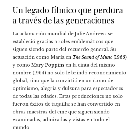
Un legado fílmico que perdura
a través de las generaciones
La aclamación mundial de Julie Andrews se
estableció gracias a roles emblemáticos que
siguen siendo parte del recuerdo general. Su
actuación como María en
The Sound of Music
(1965)
y como
Mary Poppins
en la cinta del mismo
nombre (1964) no solo le brindó reconocimiento
global, sino que la convirtió en un ícono de
optimismo, alegría y dulzura para espectadores
de todas las edades. Estas producciones no solo
fueron éxitos de taquilla; se han convertido en
obras maestras del cine que siguen siendo
examinadas, admiradas y vistas en todo el
mundo.