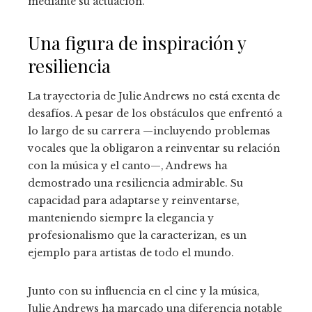
mediante su actuación.
Una figura de inspiración y
resiliencia
La trayectoria de Julie Andrews no está exenta de
desafíos. A pesar de los obstáculos que enfrentó a
lo largo de su carrera —incluyendo problemas
vocales que la obligaron a reinventar su relación
con la música y el canto—, Andrews ha
demostrado una resiliencia admirable. Su
capacidad para adaptarse y reinventarse,
manteniendo siempre la elegancia y
profesionalismo que la caracterizan, es un
ejemplo para artistas de todo el mundo.
Junto con su influencia en el cine y la música,
Julie Andrews ha marcado una diferencia notable