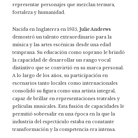
representar personajes que mezclan ternura,
fortaleza y humanidad.
Nacida en Inglaterra en 1935,
Julie Andrews
demostró un talento extraordinario para la
música y las artes escénicas desde una edad
temprana. Su educación como soprano le brindó
la capacidad de desarrollar un rango vocal
distintivo que se convirtió en su marca personal.
A lo largo de los años, su participación en
escenarios tanto locales como internacionales
consolidó su figura como una artista integral,
capaz de brillar en representaciones teatrales y
películas musicales. Esta fusión de capacidades le
permitió sobresalir en una época en la que la
industria del espectáculo estaba en constante
transformación y la competencia era intensa.