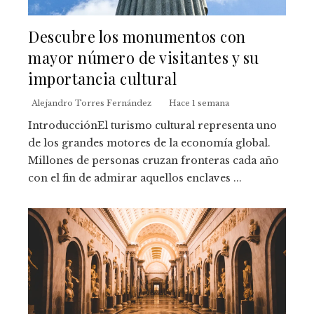
Descubre los monumentos con
mayor número de visitantes y su
importancia cultural
Alejandro Torres Fernández
Hace 1 semana
IntroducciónEl turismo cultural representa uno
de los grandes motores de la economía global.
Millones de personas cruzan fronteras cada año
con el fin de admirar aquellos enclaves ...