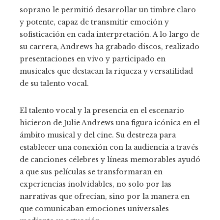
soprano le permitió desarrollar un timbre claro
y potente, capaz de transmitir emoción y
sofisticación en cada interpretación. A lo largo de
su carrera, Andrews ha grabado discos, realizado
presentaciones en vivo y participado en
musicales que destacan la riqueza y versatilidad
de su talento vocal.
El talento vocal y la presencia en el escenario
hicieron de Julie Andrews una figura icónica en el
ámbito musical y del cine. Su destreza para
establecer una conexión con la audiencia a través
de canciones célebres y líneas memorables ayudó
a que sus películas se transformaran en
experiencias inolvidables, no solo por las
narrativas que ofrecían, sino por la manera en
que comunicaban emociones universales