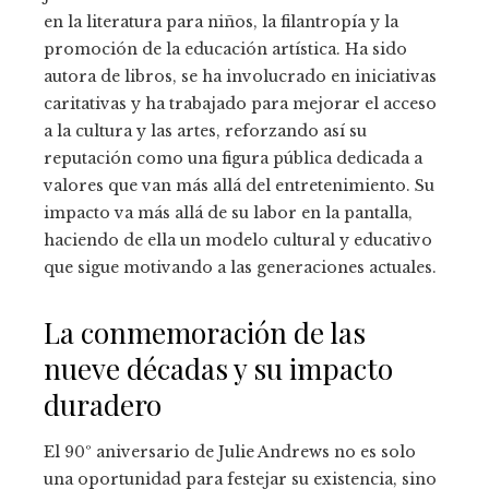
en la literatura para niños, la filantropía y la
promoción de la educación artística. Ha sido
autora de libros, se ha involucrado en iniciativas
caritativas y ha trabajado para mejorar el acceso
a la cultura y las artes, reforzando así su
reputación como una figura pública dedicada a
valores que van más allá del entretenimiento. Su
impacto va más allá de su labor en la pantalla,
haciendo de ella un modelo cultural y educativo
que sigue motivando a las generaciones actuales.
La conmemoración de las
nueve décadas y su impacto
duradero
El 90º aniversario de Julie Andrews no es solo
una oportunidad para festejar su existencia, sino