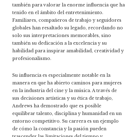
también para valorar la enorme influencia que ha
tenido en el ámbito del entretenimiento.
Familiares, compañeros de trabajo y seguidores
globales han resaltado su legado, recordando no
solo sus interpretaciones memorables, sino
también su dedicación a la excelencia y su
habilidad para inspirar amabilidad, creatividad y
profesionalismo.
Su influencia es especialmente notable en la
manera en que ha abierto caminos para mujeres
en la industria del cine y la música. A través de
sus decisiones artísticas y su ética de trabajo,
Andrews ha demostrado que es posible
equilibrar talento, disciplina y humanidad en un
entorno competitivo. Su carrera es un ejemplo
de cómo la constancia y la pasión pueden
trascender las limitaciones del tiempo y