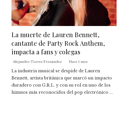
La muerte de Lauren Bennett,
cantante de Party Rock Anthem,
impacta a fans y colegas
Alejandro Torres Fernández
Hace 1 mes
La industria musical se despide de Lauren
Bennett, artista británica que marcó un impacto
duradero con G.R.L. y con su rol en uno de los
himnos más reconocidos del pop electrónico ...