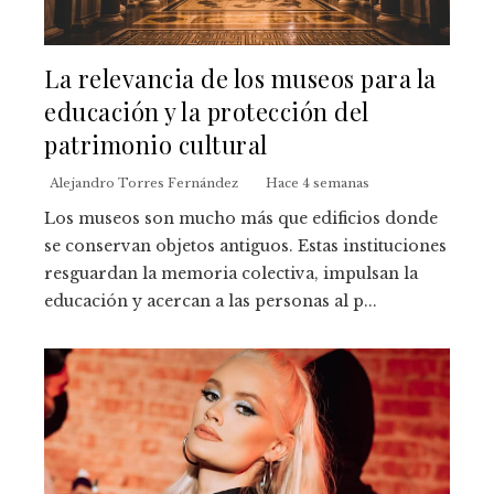
La relevancia de los museos para la
educación y la protección del
patrimonio cultural
Alejandro Torres Fernández
Hace 4 semanas
Los museos son mucho más que edificios donde
se conservan objetos antiguos. Estas instituciones
resguardan la memoria colectiva, impulsan la
educación y acercan a las personas al p...