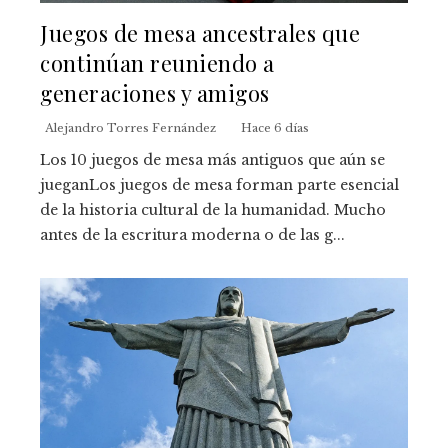
Juegos de mesa ancestrales que
continúan reuniendo a
generaciones y amigos
Alejandro Torres Fernández
Hace 6 días
Los 10 juegos de mesa más antiguos que aún se
jueganLos juegos de mesa forman parte esencial
de la historia cultural de la humanidad. Mucho
antes de la escritura moderna o de las g...