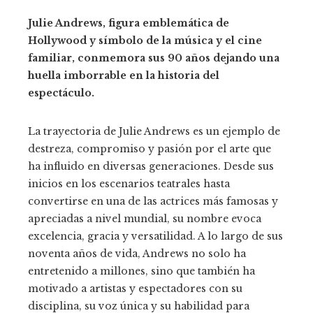
Julie Andrews, figura emblemática de
Hollywood y símbolo de la música y el cine
familiar, conmemora sus 90 años dejando una
huella imborrable en la historia del
espectáculo.
La trayectoria de Julie Andrews es un ejemplo de
destreza, compromiso y pasión por el arte que
ha influido en diversas generaciones. Desde sus
inicios en los escenarios teatrales hasta
convertirse en una de las actrices más famosas y
apreciadas a nivel mundial, su nombre evoca
excelencia, gracia y versatilidad. A lo largo de sus
noventa años de vida, Andrews no solo ha
entretenido a millones, sino que también ha
motivado a artistas y espectadores con su
disciplina, su voz única y su habilidad para