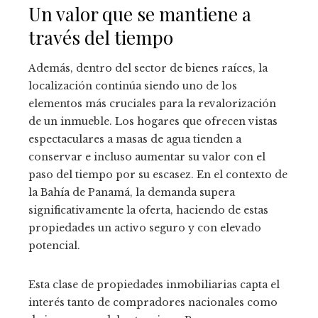
Un valor que se mantiene a
través del tiempo
Además, dentro del sector de bienes raíces, la
localización continúa siendo uno de los
elementos más cruciales para la revalorización
de un inmueble. Los hogares que ofrecen vistas
espectaculares a masas de agua tienden a
conservar e incluso aumentar su valor con el
paso del tiempo por su escasez. En el contexto de
la Bahía de Panamá, la demanda supera
significativamente la oferta, haciendo de estas
propiedades un activo seguro y con elevado
potencial.
Esta clase de propiedades inmobiliarias capta el
interés tanto de compradores nacionales como