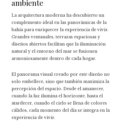
ambiente
La arquitectura moderna ha descubierto un
complemento ideal en las panorámicas de la
bahía para enriquecer la experiencia de vivir.
Grandes ventanales, terrazas espaciosas y
diseños abiertos facilitan que la iluminación
natural y el entorno del mar se fusionen
armoniosamente dentro de cada hogar.
El panorama visual creado por este diseño no
solo embellece, sino que también maximiza la
percepción del espacio. Desde el amanecer,
cuando la luz ilumina el horizonte, hasta el
atardecer, cuando el cielo se llena de colores
cálidos, cada momento del día se integra en la
experiencia de vivir.