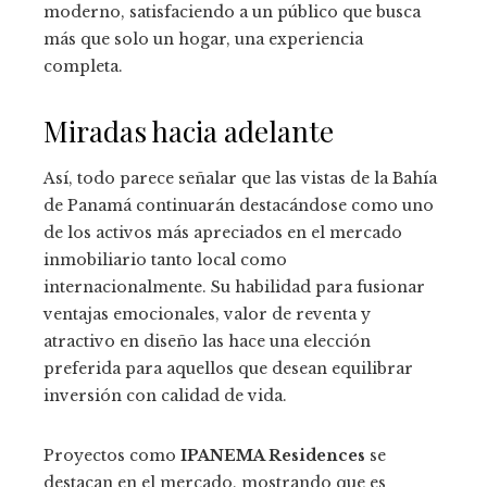
moderno, satisfaciendo a un público que busca
más que solo un hogar, una experiencia
completa.
Miradas hacia adelante
Así, todo parece señalar que las vistas de la Bahía
de Panamá continuarán destacándose como uno
de los activos más apreciados en el mercado
inmobiliario tanto local como
internacionalmente. Su habilidad para fusionar
ventajas emocionales, valor de reventa y
atractivo en diseño las hace una elección
preferida para aquellos que desean equilibrar
inversión con calidad de vida.
Proyectos como
IPANEMA Residences
se
destacan en el mercado, mostrando que es