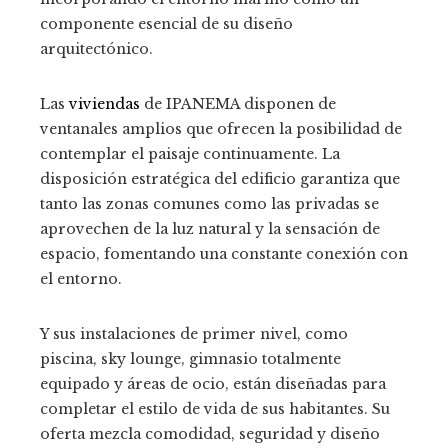
componente esencial de su diseño
arquitectónico.
Las
viviendas
de IPANEMA disponen de
ventanales amplios que ofrecen la posibilidad de
contemplar el paisaje continuamente. La
disposición estratégica del edificio garantiza que
tanto las zonas comunes como las privadas se
aprovechen de la luz natural y la sensación de
espacio, fomentando una constante conexión con
el entorno.
Y sus instalaciones de primer nivel, como
piscina, sky lounge, gimnasio totalmente
equipado y áreas de ocio, están diseñadas para
completar el estilo de vida de sus habitantes. Su
oferta mezcla comodidad, seguridad y diseño