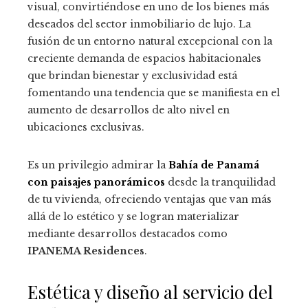
visual, convirtiéndose en uno de los bienes más
deseados del sector inmobiliario de lujo. La
fusión de un entorno natural excepcional con la
creciente demanda de espacios habitacionales
que brindan bienestar y exclusividad está
fomentando una tendencia que se manifiesta en el
aumento de desarrollos de alto nivel en
ubicaciones exclusivas.
Es un privilegio admirar la
Bahía de Panamá
con paisajes panorámicos
desde la tranquilidad
de tu vivienda, ofreciendo ventajas que van más
allá de lo estético y se logran materializar
mediante desarrollos destacados como
IPANEMA Residences
.
Estética y diseño al servicio del