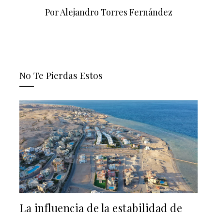
Por Alejandro Torres Fernández
No Te Pierdas Estos
La influencia de la estabilidad de