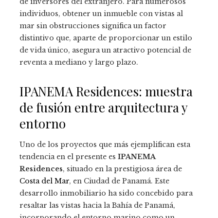
de inversores del extranjero. Para numerosos
individuos, obtener un inmueble con vistas al
mar sin obstrucciones significa un factor
distintivo que, aparte de proporcionar un estilo
de vida único, asegura un atractivo potencial de
reventa a mediano y largo plazo.
IPANEMA Residences: muestra
de fusión entre arquitectura y
entorno
Uno de los proyectos que más ejemplifican esta
tendencia en el presente es
IPANEMA
Residences
, situado en la prestigiosa área de
Costa del Mar
, en Ciudad de Panamá. Este
desarrollo inmobiliario ha sido concebido para
resaltar las vistas hacia la Bahía de Panamá,
incorporando el entorno marino como un