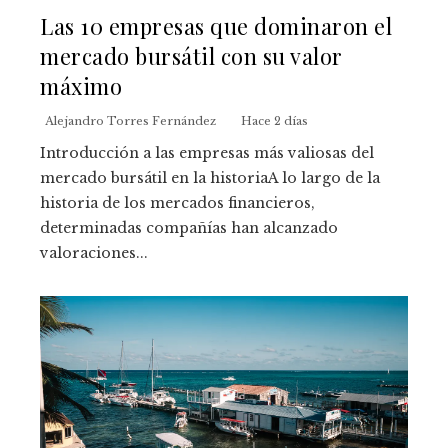
Las 10 empresas que dominaron el
mercado bursátil con su valor
máximo
Alejandro Torres Fernández
Hace 2 días
Introducción a las empresas más valiosas del
mercado bursátil en la historiaA lo largo de la
historia de los mercados financieros,
determinadas compañías han alcanzado
valoraciones...