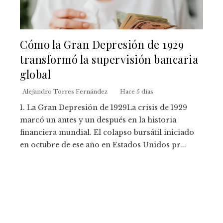
Cómo la Gran Depresión de 1929
transformó la supervisión bancaria
global
Alejandro Torres Fernández
Hace 5 días
1. La Gran Depresión de 1929La crisis de 1929
marcó un antes y un después en la historia
financiera mundial. El colapso bursátil iniciado
en octubre de ese año en Estados Unidos pr...