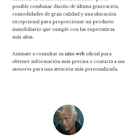
posible combinar diseño de última generación,
comodidades de gran calidad y una ubicación
excepcional para proporcionar un producto
inmobiliario que cumple con las expectativas
más altas.
Anímate a consultar su
sitio web
oficial para
obtener información más precisa o contacta a sus
asesores para una atención más personalizada.