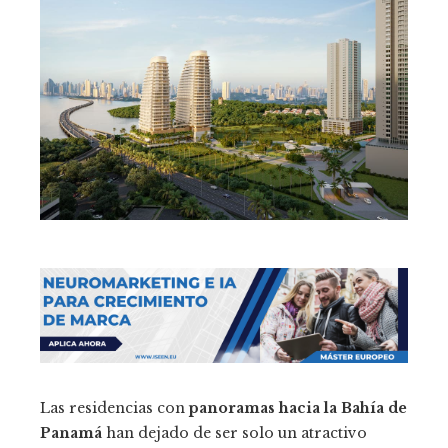
Las residencias con
panoramas hacia la Bahía de
Panamá
han dejado de ser solo un atractivo