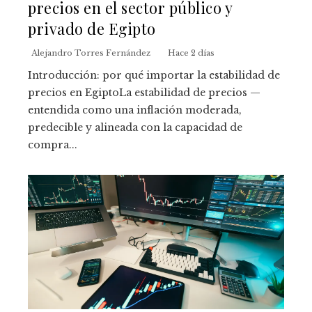
precios en el sector público y
privado de Egipto
Alejandro Torres Fernández
Hace 2 días
Introducción: por qué importar la estabilidad de
precios en EgiptoLa estabilidad de precios —
entendida como una inflación moderada,
predecible y alineada con la capacidad de
compra...