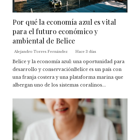
Por qué la economía azul es vital
para el futuro económico y
ambiental de Belice
Alejandro Torres Fernández
Hace 3 días
Belice y la economía azul: una oportunidad para
desarrollo y conservaciónBelice es un país con
una franja costera y una plataforma marina que
albergan uno de los sistemas coralinos...