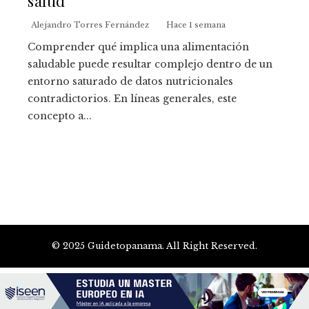
salud
Alejandro Torres Fernández
Hace 1 semana
Comprender qué implica una alimentación
saludable puede resultar complejo dentro de un
entorno saturado de datos nutricionales
contradictorios. En líneas generales, este
concepto a...
© 2025 Guidetopanama. All Right Reserved.