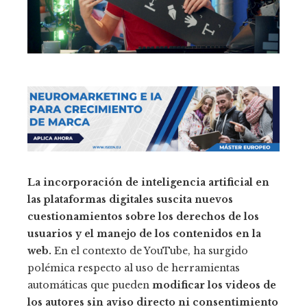
La incorporación de inteligencia artificial en
las plataformas digitales suscita nuevos
cuestionamientos sobre los derechos de los
usuarios y el manejo de los contenidos en la
web.
En el contexto de YouTube, ha surgido
polémica respecto al uso de herramientas
automáticas que pueden
modificar los videos de
los autores sin aviso directo ni consentimiento