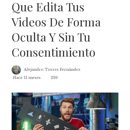
Que Edita Tus
Videos De Forma
Oculta Y Sin Tu
Consentimiento
Alejandro Torres Fernández
Hace 11 meses
239