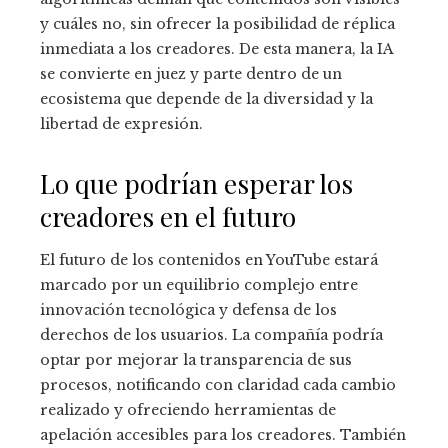
y cuáles no, sin ofrecer la posibilidad de réplica
inmediata a los creadores. De esta manera, la IA
se convierte en juez y parte dentro de un
ecosistema que depende de la diversidad y la
libertad de expresión.
Lo que podrían esperar los
creadores en el futuro
El futuro de los contenidos en YouTube estará
marcado por un equilibrio complejo entre
innovación tecnológica y defensa de los
derechos de los usuarios. La compañía podría
optar por mejorar la transparencia de sus
procesos, notificando con claridad cada cambio
realizado y ofreciendo herramientas de
apelación accesibles para los creadores. También