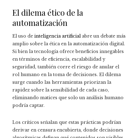
El dilema ético de la
automatización
El uso de
inteligencia artificial
abre un debate más
amplio sobre la ética en la automatización digital.
Si bien la tecnología ofrece beneficios innegables
en términos de eficiencia, escalabilidad y
seguridad, también corre el riesgo de anular el
rol humano en la toma de decisiones. El dilema
surge cuando las herramientas priorizan la
rapidez sobre la sensibilidad de cada caso,
eliminando matices que solo un análisis humano
podría captar.
Los críticos señalan que estas prácticas podrían
derivar en censura encubierta, donde decisiones
algorítmicas definan qué contenidos son visibles