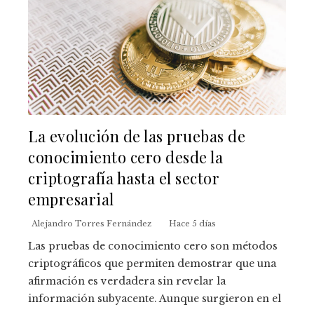
La evolución de las pruebas de
conocimiento cero desde la
criptografía hasta el sector
empresarial
Alejandro Torres Fernández
Hace 5 días
Las pruebas de conocimiento cero son métodos
criptográficos que permiten demostrar que una
afirmación es verdadera sin revelar la
información subyacente. Aunque surgieron en el