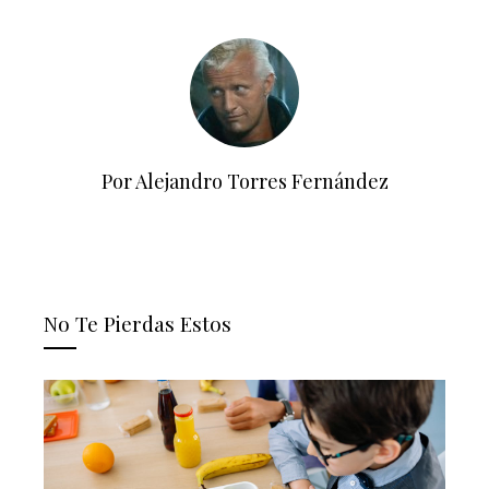
Por Alejandro Torres Fernández
No Te Pierdas Estos