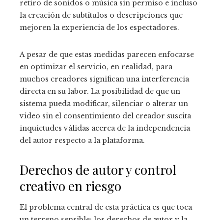
retiro de sonidos o música sin permiso e incluso
la creación de subtítulos o descripciones que
mejoren la experiencia de los espectadores.
A pesar de que estas medidas parecen enfocarse
en optimizar el servicio, en realidad, para
muchos creadores significan una interferencia
directa en su labor. La posibilidad de que un
sistema pueda modificar, silenciar o alterar un
video sin el consentimiento del creador suscita
inquietudes válidas acerca de la independencia
del autor respecto a la plataforma.
Derechos de autor y control
creativo en riesgo
El problema central de esta práctica es que toca
un terreno sensible: los derechos de autor y la