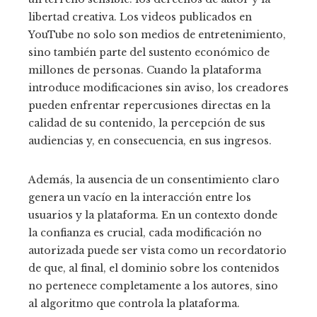
libertad creativa. Los videos publicados en
YouTube no solo son medios de entretenimiento,
sino también parte del sustento económico de
millones de personas. Cuando la plataforma
introduce modificaciones sin aviso, los creadores
pueden enfrentar repercusiones directas en la
calidad de su contenido, la percepción de sus
audiencias y, en consecuencia, en sus ingresos.
Además, la ausencia de un consentimiento claro
genera un vacío en la interacción entre los
usuarios y la plataforma. En un contexto donde
la confianza es crucial, cada modificación no
autorizada puede ser vista como un recordatorio
de que, al final, el dominio sobre los contenidos
no pertenece completamente a los autores, sino
al algoritmo que controla la plataforma.