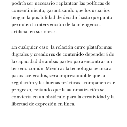
podría ser necesario replantear las políticas de
consentimiento, garantizando que los usuarios
tengan la posibilidad de decidir hasta qué punto
permiten la intervención de la inteligencia
artificial en sus obras.
En cualquier caso, la relación entre plataformas
digitales y
creadores de contenido
dependerá de
la capacidad de ambas partes para encontrar un
terreno común. Mientras la tecnología avanza a
pasos acelerados, será imprescindible que la
regulación y las buenas prácticas acompañen este
progreso, evitando que la automatización se
convierta en un obstáculo para la creatividad y la
libertad de expresión en línea.