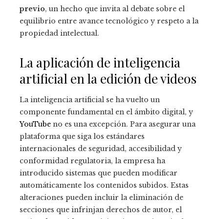
previo
, un hecho que invita al debate sobre el
equilibrio entre avance tecnológico y respeto a la
propiedad intelectual.
La aplicación de inteligencia
artificial en la edición de videos
La inteligencia artificial se ha vuelto un
componente fundamental en el ámbito digital, y
YouTube
no es una excepción. Para asegurar una
plataforma que siga los estándares
internacionales de seguridad, accesibilidad y
conformidad regulatoria, la empresa ha
introducido sistemas que pueden modificar
automáticamente los contenidos subidos. Estas
alteraciones pueden incluir la eliminación de
secciones que infrinjan derechos de autor, el