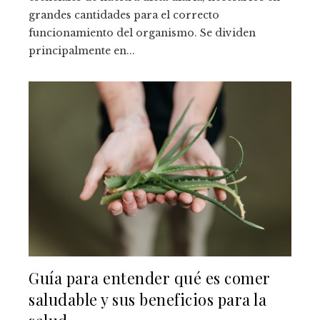
grandes cantidades para el correcto
funcionamiento del organismo. Se dividen
principalmente en...
Guía para entender qué es comer
saludable y sus beneficios para la