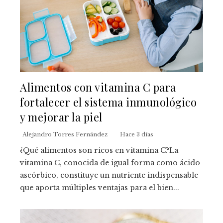
Alimentos con vitamina C para
fortalecer el sistema inmunológico
y mejorar la piel
Alejandro Torres Fernández
Hace 3 días
¿Qué alimentos son ricos en vitamina C?La
vitamina C, conocida de igual forma como ácido
ascórbico, constituye un nutriente indispensable
que aporta múltiples ventajas para el bien...