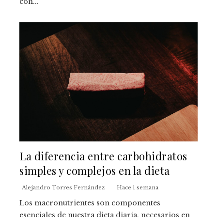
con...
La diferencia entre carbohidratos
simples y complejos en la dieta
Alejandro Torres Fernández
Hace 1 semana
Los macronutrientes son componentes
esenciales de nuestra dieta diaria, necesarios en