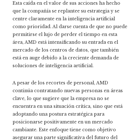
Esta caída en el valor de sus acciones ha hecho
que la compañía se replantee su estrategia y se
centre claramente en la inteligencia artificial
como prioridad. Al darse cuenta de que no puede
permitirse el lujo de perder el tiempo en esta
área, AMD está intensificando su entrada en el
mercado de los centros de datos, que también
está en auge debido a la creciente demanda de
soluciones de inteligencia artificial.
A pesar de los recortes de personal, AMD
continúa contratando nuevas personas en áreas
clave, lo que sugiere que la empresa no se
encuentra en una situación crítica, sino que está
adoptando una postura estratégica para
posicionarse positivamente en un mercado
cambiante. Este enfoque tiene como objetivo
asegurar una parte significativa del futuro del