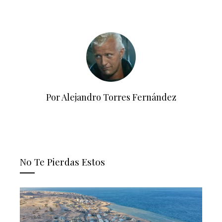
Por Alejandro Torres Fernández
No Te Pierdas Estos