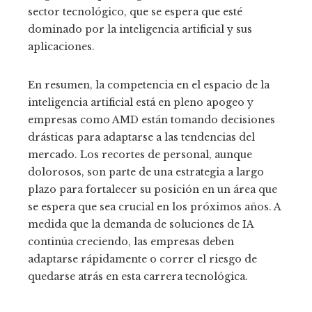
sector tecnológico, que se espera que esté
dominado por la inteligencia artificial y sus
aplicaciones.
En resumen, la competencia en el espacio de la
inteligencia artificial está en pleno apogeo y
empresas como AMD están tomando decisiones
drásticas para adaptarse a las tendencias del
mercado. Los recortes de personal, aunque
dolorosos, son parte de una estrategia a largo
plazo para fortalecer su posición en un área que
se espera que sea crucial en los próximos años. A
medida que la demanda de soluciones de IA
continúa creciendo, las empresas deben
adaptarse rápidamente o correr el riesgo de
quedarse atrás en esta carrera tecnológica.