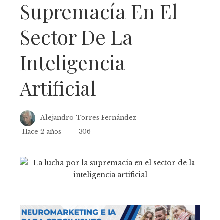
Supremacía En El
Sector De La
Inteligencia
Artificial
Alejandro Torres Fernández
Hace 2 años
306