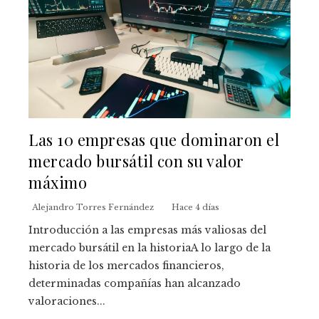
Las 10 empresas que dominaron el
mercado bursátil con su valor
máximo
Alejandro Torres Fernández
Hace 4 días
Introducción a las empresas más valiosas del
mercado bursátil en la historiaA lo largo de la
historia de los mercados financieros,
determinadas compañías han alcanzado
valoraciones...