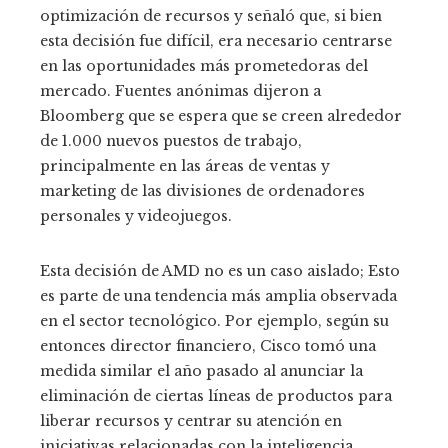
optimización de recursos y señaló que, si bien
esta decisión fue difícil, era necesario centrarse
en las oportunidades más prometedoras del
mercado. Fuentes anónimas dijeron a
Bloomberg que se espera que se creen alrededor
de 1.000 nuevos puestos de trabajo,
principalmente en las áreas de ventas y
marketing de las divisiones de ordenadores
personales y videojuegos.
Esta decisión de AMD no es un caso aislado; Esto
es parte de una tendencia más amplia observada
en el sector tecnológico. Por ejemplo, según su
entonces director financiero, Cisco tomó una
medida similar el año pasado al anunciar la
eliminación de ciertas líneas de productos para
liberar recursos y centrar su atención en
iniciativas relacionadas con la inteligencia