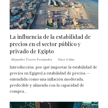
La influencia de la estabilidad de
precios en el sector público y
privado de Egipto
Alejandro Torres Fernández
Hace 4 días
Introducción: por qué importar la estabilidad de
precios en EgiptoLa estabilidad de precios —
entendida como una inflación moderada,
predecible y alineada con la capacidad de
compra...