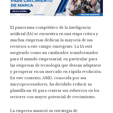
El panorama competitivo de la inteligencia
artificial (IA) se encuentra en una etapa crítica y
muchas empresas dedican la mayoría de sus
recursos a este campo emergente. La IA está
surgiendo como un catalizador transformador
para el mundo empresarial, en particular para
las empresas de tecnología que desean adaptarse
y prosperar en un mercado en rápida evolución.
En este contexto, AMD, conocida por sus
microprocesadores, ha decidido reducir su
plantilla un 4% para centrar sus esfuerzos en los
sectores con mayor potencial de crecimiento.
La empresa anunció su estrategia de