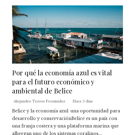
Por qué la economía azul es vital
para el futuro económico y
ambiental de Belice
Alejandro Torres Fernández
Hace 5 días
Belice y la economía azul: una oportunidad para
desarrollo y conservaciónBelice es un país con
una franja costera y una plataforma marina que
albergan uno de los sistemas coralinos...