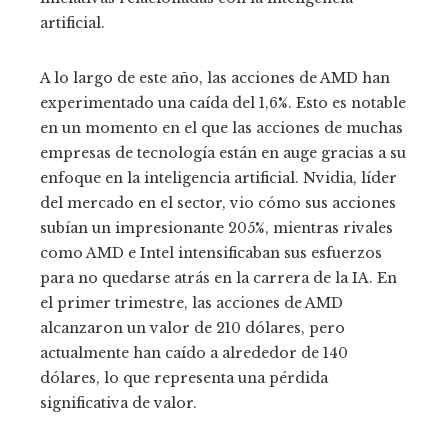
artificial.
A lo largo de este año, las acciones de AMD han
experimentado una caída del 1,6%. Esto es notable
en un momento en el que las acciones de muchas
empresas de tecnología están en auge gracias a su
enfoque en la inteligencia artificial. Nvidia, líder
del mercado en el sector, vio cómo sus acciones
subían un impresionante 205%, mientras rivales
como AMD e Intel intensificaban sus esfuerzos
para no quedarse atrás en la carrera de la IA. En
el primer trimestre, las acciones de AMD
alcanzaron un valor de 210 dólares, pero
actualmente han caído a alrededor de 140
dólares, lo que representa una pérdida
significativa de valor.