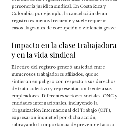
personería jurídica sindical. En Costa Rica y
Colombia, por ejemplo, la cancelación de un
registro es menos frecuente y suele requerir
casos flagrantes de corrupción o violencia grave.
Impacto en la clase trabajadora
y en la vida sindical
El retiro del registro generó ansiedad entre
numerosos trabajadores afiliados, que se
sintieron en peligro con respecto a sus derechos
de trato colectivo y representación frente a sus
empleadores. Diferentes sectores sociales, ONG y
entidades internacionales, incluyendo la
Organización Internacional del Trabajo (OIT),
expresaron inquietud por dicha acción,
subrayando la importancia de prevenir el acoso