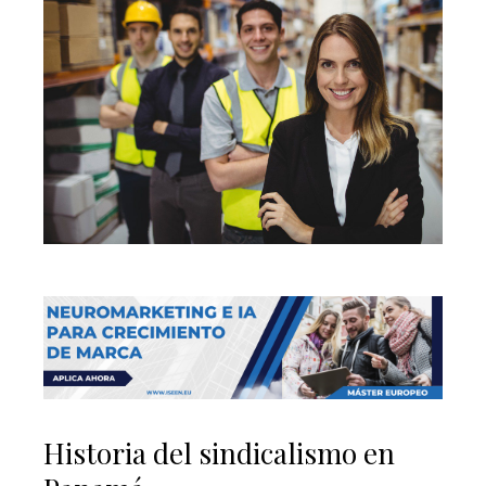
Historia del sindicalismo en