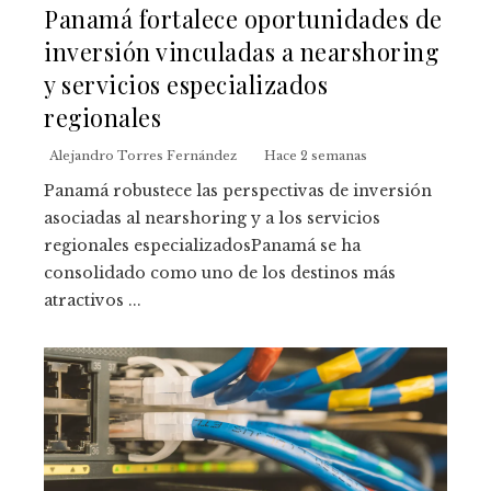
Panamá fortalece oportunidades de
inversión vinculadas a nearshoring
y servicios especializados
regionales
Alejandro Torres Fernández
Hace 2 semanas
Panamá robustece las perspectivas de inversión
asociadas al nearshoring y a los servicios
regionales especializadosPanamá se ha
consolidado como uno de los destinos más
atractivos ...