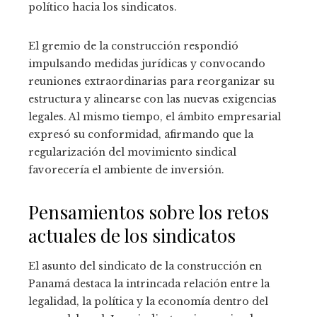
político hacia los sindicatos.
El gremio de la construcción respondió
impulsando medidas jurídicas y convocando
reuniones extraordinarias para reorganizar su
estructura y alinearse con las nuevas exigencias
legales. Al mismo tiempo, el ámbito empresarial
expresó su conformidad, afirmando que la
regularización del movimiento sindical
favorecería el ambiente de inversión.
Pensamientos sobre los retos
actuales de los sindicatos
El asunto del sindicato de la construcción en
Panamá destaca la intrincada relación entre la
legalidad, la política y la economía dentro del