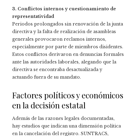
3. Conflictos internos y cuestionamiento de
representatividad
Periodos prolongados sin renovación de la junta
directiva y la falta de realización de asambleas
generales provocaron reclamos internos,
especialmente por parte de miembros disidentes.
Estos conflictos derivaron en denuncias formales
ante las autoridades laborales, alegando que la
directiva se encontraba desactualizada y
actuando fuera de su mandato.
Factores políticos y económicos
en la decisión estatal
Además de las razones legales documentadas,
hay estudios que indican una dimensión política
en la cancelación del registro. SUNTRACS,