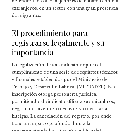
defender tanto a trabajadores de Panamá como a
extranjeros, en un sector con una gran presencia
de migrantes.
El procedimiento para
registrarse legalmente y su
importancia
La legalización de un sindicato implica el
cumplimiento de una serie de requisitos técnicos
y formales establecidos por el Ministerio de
Trabajo y Desarrollo Laboral (MITRADEL). Esta
inscripción otorga personería jurídica,
permitiendo al sindicato afiliar a sus miembros,
negociar convenios colectivos y convocar a
huelgas. La cancelación del registro, por ende,
tiene un impacto profundo: limita la
representatividad y actuación pública del