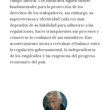
campo laboral. Los sindicatos siguen siendo
fundamentales para la protección de los
derechos de los trabajadores, sin embargo, su
supervivencia y efectividad cada vez más
dependen de su habilidad para adherirse a las
regulaciones, hacer transparentes sus procesos y
conservar la confianza de sus miembros. Este
acontecimiento incita a reevaluar el balance entre
la regulación gubernamental, la independencia
de los empleados y las exigencias del progreso
económico del país.