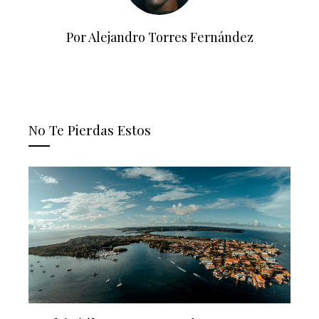
Por Alejandro Torres Fernández
No Te Pierdas Estos