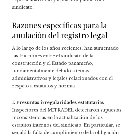
sindicato.
Razones específicas para la
anulación del registro legal
A lo largo de los años recientes, han aumentado
las fricciones entre el sindicato de la
construcción y el Estado panameño,
fundamentalmente debido a temas
administrativos y legales relacionados con el
respeto a estatutos y normas.
1. Presuntas irregularidades estatutarias
Inspectores del MITRADEL detectaron supuestas
inconsistencias en la actualización de los
estatutos internos del sindicato. En particular, se
señaló la falta de cumplimiento de la obligación