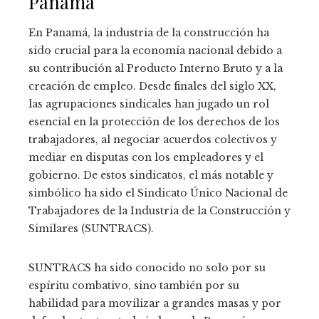
Panamá
En Panamá, la industria de la construcción ha
sido crucial para la economía nacional debido a
su contribución al Producto Interno Bruto y a la
creación de empleo. Desde finales del siglo XX,
las agrupaciones sindicales han jugado un rol
esencial en la protección de los derechos de los
trabajadores, al negociar acuerdos colectivos y
mediar en disputas con los empleadores y el
gobierno. De estos sindicatos, el más notable y
simbólico ha sido el Sindicato Único Nacional de
Trabajadores de la Industria de la Construcción y
Similares (SUNTRACS).
SUNTRACS ha sido conocido no solo por su
espíritu combativo, sino también por su
habilidad para movilizar a grandes masas y por