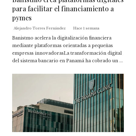
para facilitar el financiamiento a
pymes
Alejandro Torres Fernández
Hace 1 semana
Banistmo acelera la digitalización financiera
mediante plataformas orientadas a pequeñas
empresas innovadorasLa transformación digital
del sistema bancario en Panamá ha cobrado un ...