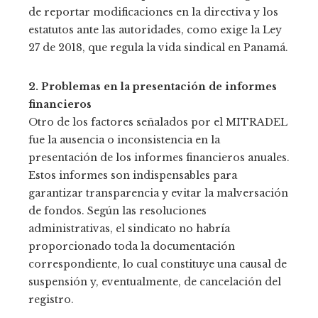
de reportar modificaciones en la directiva y los
estatutos ante las autoridades, como exige la Ley
27 de 2018, que regula la vida sindical en Panamá.
2. Problemas en la presentación de informes
financieros
Otro de los factores señalados por el MITRADEL
fue la ausencia o inconsistencia en la
presentación de los informes financieros anuales.
Estos informes son indispensables para
garantizar transparencia y evitar la malversación
de fondos. Según las resoluciones
administrativas, el sindicato no habría
proporcionado toda la documentación
correspondiente, lo cual constituye una causal de
suspensión y, eventualmente, de cancelación del
registro.