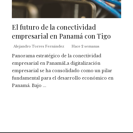
El futuro de la conectividad
empresarial en Panamá con Tigo
Alejandro Torres Fernández
Hace 2 semanas
Panorama estratégico de la conectividad
empresarial en PanamáLa digitalización
empresarial se ha consolidado como un pilar
fundamental para el desarrollo económico en
Panamá. Bajo ...