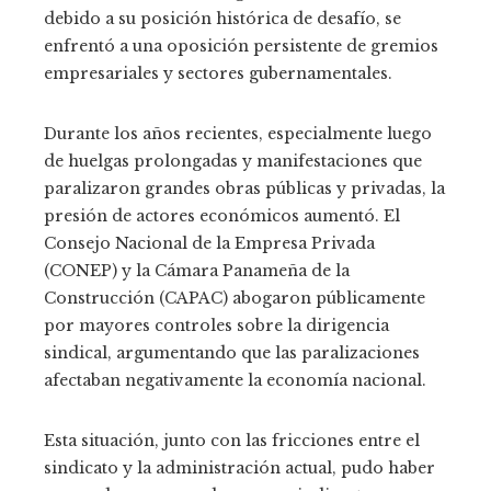
debido a su posición histórica de desafío, se
enfrentó a una oposición persistente de gremios
empresariales y sectores gubernamentales.
Durante los años recientes, especialmente luego
de huelgas prolongadas y manifestaciones que
paralizaron grandes obras públicas y privadas, la
presión de actores económicos aumentó. El
Consejo Nacional de la Empresa Privada
(CONEP) y la Cámara Panameña de la
Construcción (CAPAC) abogaron públicamente
por mayores controles sobre la dirigencia
sindical, argumentando que las paralizaciones
afectaban negativamente la economía nacional.
Esta situación, junto con las fricciones entre el
sindicato y la administración actual, pudo haber