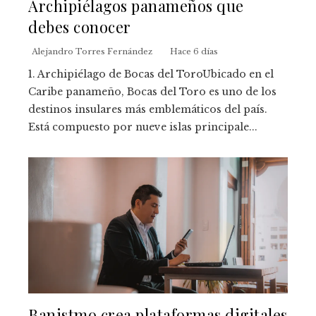
Archipiélagos panameños que
debes conocer
Alejandro Torres Fernández
Hace 6 días
1. Archipiélago de Bocas del ToroUbicado en el
Caribe panameño, Bocas del Toro es uno de los
destinos insulares más emblemáticos del país.
Está compuesto por nueve islas principale...
Banistmo crea plataformas digitales