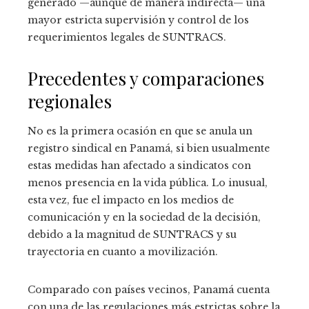
generado —aunque de manera indirecta— una
mayor estricta supervisión y control de los
requerimientos legales de SUNTRACS.
Precedentes y comparaciones
regionales
No es la primera ocasión en que se anula un
registro sindical en Panamá, si bien usualmente
estas medidas han afectado a sindicatos con
menos presencia en la vida pública. Lo inusual,
esta vez, fue el impacto en los medios de
comunicación y en la sociedad de la decisión,
debido a la magnitud de SUNTRACS y su
trayectoria en cuanto a movilización.
Comparado con países vecinos, Panamá cuenta
con una de las regulaciones más estrictas sobre la