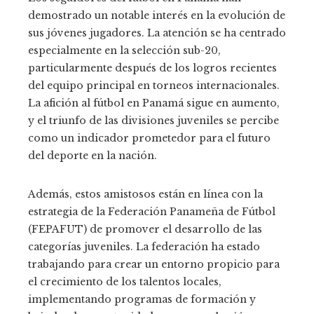
demostrado un notable interés en la evolución de
sus jóvenes jugadores. La atención se ha centrado
especialmente en la selección sub-20,
particularmente después de los logros recientes
del equipo principal en torneos internacionales.
La afición al fútbol en Panamá sigue en aumento,
y el triunfo de las divisiones juveniles se percibe
como un indicador prometedor para el futuro
del deporte en la nación.
Además, estos amistosos están en línea con la
estrategia de la Federación Panameña de Fútbol
(FEPAFUT) de promover el desarrollo de las
categorías juveniles. La federación ha estado
trabajando para crear un entorno propicio para
el crecimiento de los talentos locales,
implementando programas de formación y