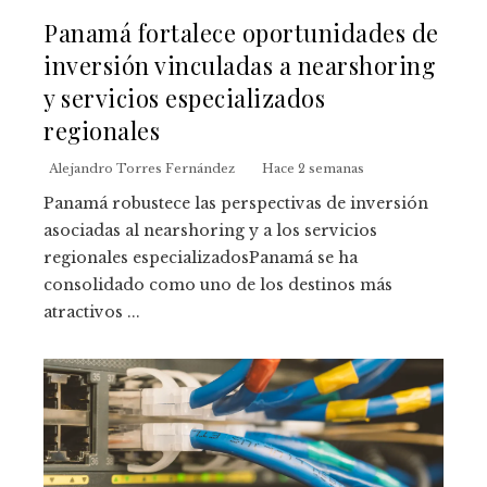
Panamá fortalece oportunidades de
inversión vinculadas a nearshoring
y servicios especializados
regionales
Alejandro Torres Fernández
Hace 2 semanas
Panamá robustece las perspectivas de inversión
asociadas al nearshoring y a los servicios
regionales especializadosPanamá se ha
consolidado como uno de los destinos más
atractivos ...