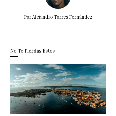
Por Alejandro Torres Fernández
No Te Pierdas Estos