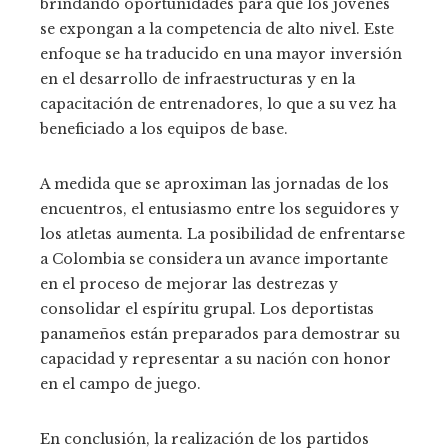
brindando oportunidades para que los jóvenes
se expongan a la competencia de alto nivel. Este
enfoque se ha traducido en una mayor inversión
en el desarrollo de infraestructuras y en la
capacitación de entrenadores, lo que a su vez ha
beneficiado a los equipos de base.
A medida que se aproximan las jornadas de los
encuentros, el entusiasmo entre los seguidores y
los atletas aumenta. La posibilidad de enfrentarse
a Colombia se considera un avance importante
en el proceso de mejorar las destrezas y
consolidar el espíritu grupal. Los deportistas
panameños están preparados para demostrar su
capacidad y representar a su nación con honor
en el campo de juego.
En conclusión, la realización de los partidos