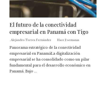
El futuro de la conectividad
empresarial en Panamá con Tigo
Alejandro Torres Fernández
Hace 2 semanas
Panorama estratégico de la conectividad
empresarial en PanamáLa digitalización
empresarial se ha consolidado como un pilar
fundamental para el desarrollo económico en
Panamá. Bajo ...