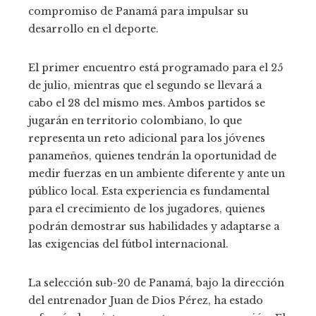
compromiso de Panamá para impulsar su
desarrollo en el deporte.
El primer encuentro está programado para el 25
de julio, mientras que el segundo se llevará a
cabo el 28 del mismo mes. Ambos partidos se
jugarán en territorio colombiano, lo que
representa un reto adicional para los jóvenes
panameños, quienes tendrán la oportunidad de
medir fuerzas en un ambiente diferente y ante un
público local. Esta experiencia es fundamental
para el crecimiento de los jugadores, quienes
podrán demostrar sus habilidades y adaptarse a
las exigencias del fútbol internacional.
La selección sub-20 de Panamá, bajo la dirección
del entrenador Juan de Dios Pérez, ha estado