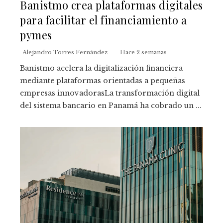
Banistmo crea plataformas digitales
para facilitar el financiamiento a
pymes
Alejandro Torres Fernández
Hace 2 semanas
Banistmo acelera la digitalización financiera
mediante plataformas orientadas a pequeñas
empresas innovadorasLa transformación digital
del sistema bancario en Panamá ha cobrado un ...