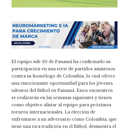
El equipo sub-20 de Panamá ha confirmado su
participación en una serie de partidos amistosos
contra su homólogo de Colombia, lo cual ofrece
una emocionante oportunidad para los jóvenes
talentos del fútbol en Panamá. Estos encuentros
se realizarán en las semanas siguientes y tienen
como objetivo alistar al equipo para próximos
torneos internacionales. La elección de
enfrentarse a un adversario como Colombia, que
tiene una rica tradición en el fútbol, demuestra el