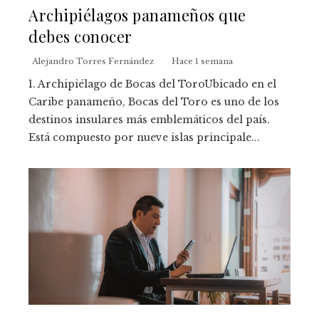
Archipiélagos panameños que
debes conocer
Alejandro Torres Fernández
Hace 1 semana
1. Archipiélago de Bocas del ToroUbicado en el
Caribe panameño, Bocas del Toro es uno de los
destinos insulares más emblemáticos del país.
Está compuesto por nueve islas principale...