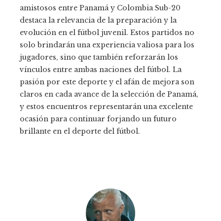
amistosos entre Panamá y Colombia Sub-20
destaca la relevancia de la preparación y la
evolución en el fútbol juvenil. Estos partidos no
solo brindarán una experiencia valiosa para los
jugadores, sino que también reforzarán los
vínculos entre ambas naciones del fútbol. La
pasión por este deporte y el afán de mejora son
claros en cada avance de la selección de Panamá,
y estos encuentros representarán una excelente
ocasión para continuar forjando un futuro
brillante en el deporte del fútbol.