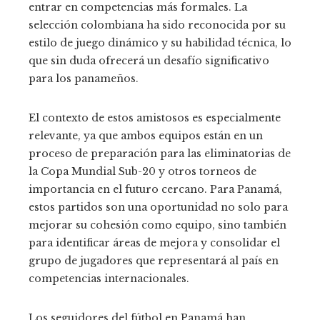
entrar en competencias más formales. La
selección colombiana ha sido reconocida por su
estilo de juego dinámico y su habilidad técnica, lo
que sin duda ofrecerá un desafío significativo
para los panameños.
El contexto de estos amistosos es especialmente
relevante, ya que ambos equipos están en un
proceso de preparación para las eliminatorias de
la Copa Mundial Sub-20 y otros torneos de
importancia en el futuro cercano. Para Panamá,
estos partidos son una oportunidad no solo para
mejorar su cohesión como equipo, sino también
para identificar áreas de mejora y consolidar el
grupo de jugadores que representará al país en
competencias internacionales.
Los seguidores del fútbol en Panamá han