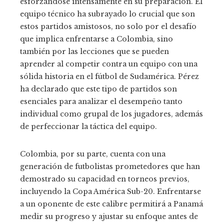
esforzándose intensamente en su preparación. El
equipo técnico ha subrayado lo crucial que son
estos partidos amistosos, no solo por el desafío
que implica enfrentarse a Colombia, sino
también por las lecciones que se pueden
aprender al competir contra un equipo con una
sólida historia en el fútbol de Sudamérica. Pérez
ha declarado que este tipo de partidos son
esenciales para analizar el desempeño tanto
individual como grupal de los jugadores, además
de perfeccionar la táctica del equipo.
Colombia, por su parte, cuenta con una
generación de futbolistas prometedores que han
demostrado su capacidad en torneos previos,
incluyendo la Copa América Sub-20. Enfrentarse
a un oponente de este calibre permitirá a Panamá
medir su progreso y ajustar su enfoque antes de