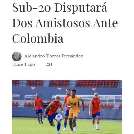
Sub-20 Disputará
Dos Amistosos Ante
Colombia
Alejandro Torres Fernández
Hace 1 año
224