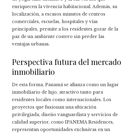
enriquecen la vivencia habitacional. Además, su
localización, a escasos minutos de centros
comerciales, escuelas, hospitales y vías
principales, permite a los residentes gozar de la
paz de un ambiente costero sin perder las
ventajas urbanas.
Perspectiva futura del mercado
inmobiliario
De esta forma, Panamá se afianza como un lugar
inmobiliario de lujo, atractivo tanto para
residentes locales como internacionales. Los
proyectos que fusionan una ubicación
privilegiada, diseño vanguardista y servicios de
calidad superior, como IPANEMA Residences,
representan oportunidades exclusivas en un