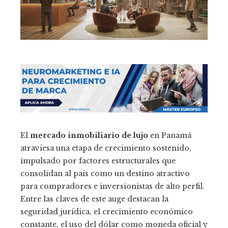
El
mercado inmobiliario de lujo
en Panamá
atraviesa una etapa de crecimiento sostenido,
impulsado por factores estructurales que
consolidan al país como un destino atractivo
para compradores e inversionistas de alto perfil.
Entre las claves de este auge destacan la
seguridad jurídica, el crecimiento económico
constante, el uso del dólar como moneda oficial y