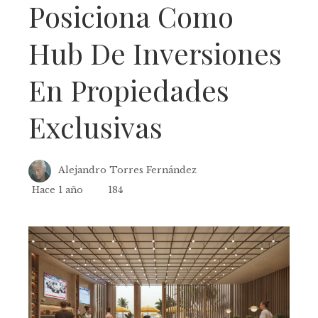
Posiciona Como
Hub De Inversiones
En Propiedades
Exclusivas
Alejandro Torres Fernández
Hace 1 año
184