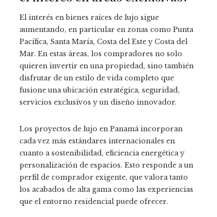
El interés en bienes raíces de lujo sigue
aumentando, en particular en zonas como Punta
Pacífica, Santa María, Costa del Este y Costa del
Mar. En estas áreas, los compradores no solo
quieren invertir en una propiedad, sino también
disfrutar de un estilo de vida completo que
fusione una ubicación estratégica, seguridad,
servicios exclusivos y un diseño innovador.
Los proyectos de lujo en Panamá incorporan
cada vez más estándares internacionales en
cuanto a sostenibilidad, eficiencia energética y
personalización de espacios. Esto responde a un
perfil de comprador exigente, que valora tanto
los acabados de alta gama como las experiencias
que el entorno residencial puede ofrecer.