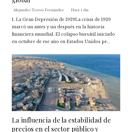
Alejandro Torres Fernández
Hace 1 día
1. La Gran Depresión de 1929La crisis de 1929
marcó un antes y un después en la historia
financiera mundial. El colapso bursátil iniciado
en octubre de ese año en Estados Unidos pr...
La influencia de la estabilidad de
precios en el sector público y