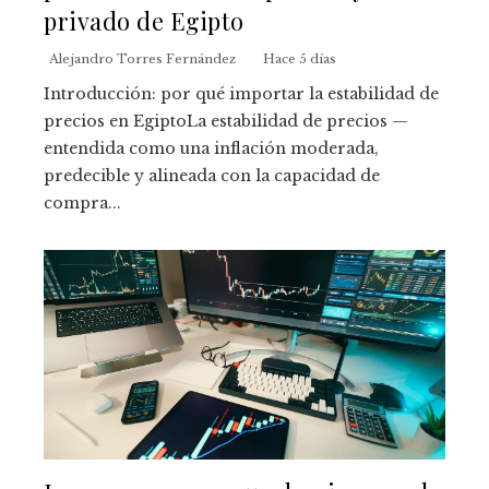
privado de Egipto
Alejandro Torres Fernández
Hace 5 días
Introducción: por qué importar la estabilidad de
precios en EgiptoLa estabilidad de precios —
entendida como una inflación moderada,
predecible y alineada con la capacidad de
compra...