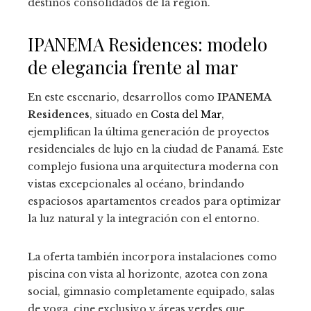
destinos consolidados de la región.
IPANEMA Residences: modelo
de elegancia frente al mar
En este escenario, desarrollos como
IPANEMA
Residences
, situado en
Costa del Mar
,
ejemplifican la última generación de proyectos
residenciales de lujo en la ciudad de Panamá. Este
complejo fusiona una arquitectura moderna con
vistas excepcionales al océano, brindando
espaciosos apartamentos creados para optimizar
la luz natural y la integración con el entorno.
La oferta también incorpora instalaciones como
piscina con vista al horizonte, azotea con zona
social, gimnasio completamente equipado, salas
de yoga, cine exclusivo y áreas verdes que