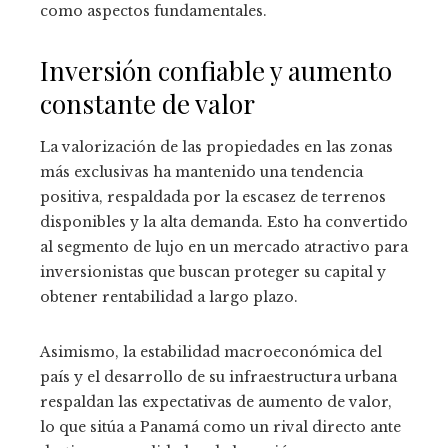
como aspectos fundamentales.
Inversión confiable y aumento
constante de valor
La valorización de las propiedades en las zonas
más exclusivas ha mantenido una tendencia
positiva, respaldada por la escasez de terrenos
disponibles y la alta demanda. Esto ha convertido
al segmento de lujo en un mercado atractivo para
inversionistas que buscan proteger su capital y
obtener rentabilidad a largo plazo.
Asimismo, la estabilidad macroeconómica del
país y el desarrollo de su infraestructura urbana
respaldan las expectativas de aumento de valor,
lo que sitúa a Panamá como un rival directo ante