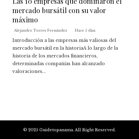
Las 10 empresas que dominaron el
mercado bursátil con su valor
máximo
Alejandro Torres Fernández
Hace 5 días
Introducción a las empresas más valiosas del
mercado bursátil en la historiaA lo largo de la
historia de los mercados financieros,
determinadas compañías han alcanzado
valoraciones...
© 2025 Guidetopanama. All Right Reserved.