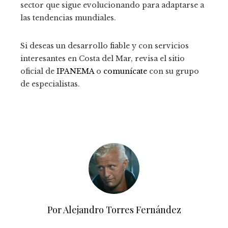
sector que sigue evolucionando para adaptarse a
las tendencias mundiales.
Si deseas un desarrollo fiable y con servicios
interesantes en Costa del Mar, revisa el sitio
oficial de
IPANEMA
o
comunícate
con su grupo
de especialistas.
Por Alejandro Torres Fernández