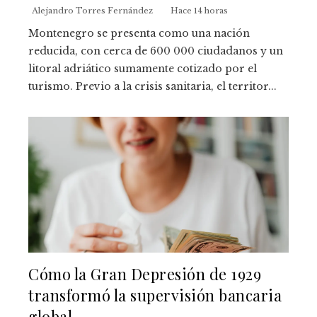
Alejandro Torres Fernández
Hace 14 horas
Montenegro se presenta como una nación
reducida, con cerca de 600 000 ciudadanos y un
litoral adriático sumamente cotizado por el
turismo. Previo a la crisis sanitaria, el territor...
Cómo la Gran Depresión de 1929
transformó la supervisión bancaria
global