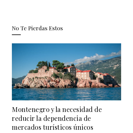
No Te Pierdas Estos
Montenegro y la necesidad de
reducir la dependencia de
mercados turísticos únicos