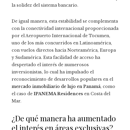
la solidez del sistema bancario.
De igual manera, esta estabilidad se complementa
con la conectividad internacional proporcionada
por el Aeropuerto Internacional de Tocumen,
uno de los más concurridos en Latinoamérica,
con vuelos directos hacia Norteamérica, Europa
y Sudamérica. Esta facilidad de acceso ha
despertado el interés de numerosos
inversionistas, lo cual ha impulsado el
reconocimiento de desarrollos populares en el
mercado inmobiliario de lujo en Panamá
, como
el caso de
IPANEMA Residences
en Costa del
Mar.
¿De qué manera ha aumentado
el interés en áreas exclusivas?