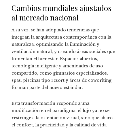
Cambios mundiales ajustados
al mercado nacional
A su vez, se han adoptado tendencias que
integran la arquitectura contemporánea con la
naturaleza, optimizando la iluminación y
ventilación natural, y creando áreas sociales que
fomentan el bienestar. Espacios abiertos,
tecnología inteligente y amenidades de uso
compartido, como gimnasios especializados,
spas, piscinas tipo resort y áreas de coworking,
forman parte del nuevo estándar.
Esta transformación responde a una
modificación en el paradigma: el lujo ya no se
restringe a la ostentación visual, sino que abarca
el confort, la practicidad y la calidad de vida