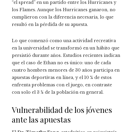
“el spread” en un partido entre los Hurricanes y
los Flames. Aunque los Hurricanes ganaron, no
cumplieron con la diferencia necesaria, lo que
resultó en la pérdida de su apuesta.
Lo que comenzó como una actividad recreativa
en la universidad se transformó en un hábito que
persistió durante años. Estudios recientes indican
que el caso de Ethan no es único: uno de cada
cuatro hombres menores de 30 años participa en
apuestas deportivas en línea, y el 10 % de estos
enfrenta problemas con el juego, en contraste
con solo el 3 % de la población en general.
Vulnerabilidad de los jóvenes
ante las apuestas