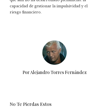
que aún no ha desarrollado plenamente la
capacidad de gestionar la impulsividad y el
riesgo financiero.
Por Alejandro Torres Fernández
No Te Pierdas Estos