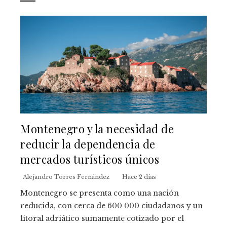
Montenegro y la necesidad de
reducir la dependencia de
mercados turísticos únicos
Alejandro Torres Fernández
Hace 2 días
Montenegro se presenta como una nación
reducida, con cerca de 600 000 ciudadanos y un
litoral adriático sumamente cotizado por el