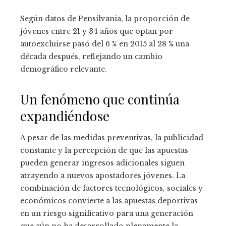
Según datos de Pensilvania, la proporción de
jóvenes entre 21 y 34 años que optan por
autoexcluirse pasó del 6 % en 2015 al 28 % una
década después, reflejando un cambio
demográfico relevante.
Un fenómeno que continúa
expandiéndose
A pesar de las medidas preventivas, la publicidad
constante y la percepción de que las apuestas
pueden generar ingresos adicionales siguen
atrayendo a nuevos apostadores jóvenes. La
combinación de factores tecnológicos, sociales y
económicos convierte a las apuestas deportivas
en un riesgo significativo para una generación