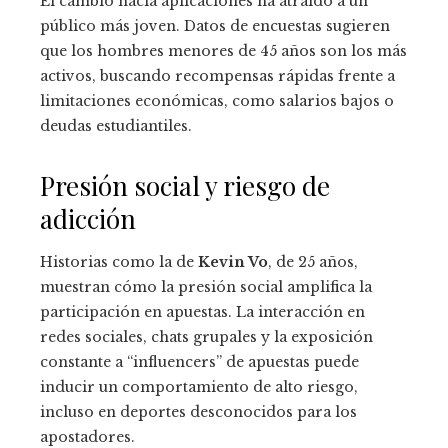
El cambio hacia aplicaciones ha atraído a un
público más joven. Datos de encuestas sugieren
que los hombres menores de 45 años son los más
activos, buscando recompensas rápidas frente a
limitaciones económicas, como salarios bajos o
deudas estudiantiles.
Presión social y riesgo de
adicción
Historias como la de
Kevin Vo
, de 25 años,
muestran cómo la presión social amplifica la
participación en apuestas. La interacción en
redes sociales, chats grupales y la exposición
constante a “influencers” de apuestas puede
inducir un comportamiento de alto riesgo,
incluso en deportes desconocidos para los
apostadores.