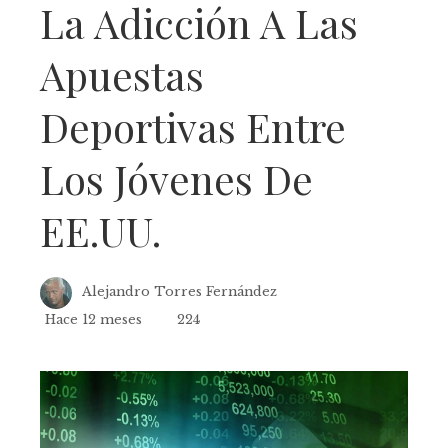
La Adicción A Las
Apuestas
Deportivas Entre
Los Jóvenes De
EE.UU.
Alejandro Torres Fernández
Hace 12 meses
224