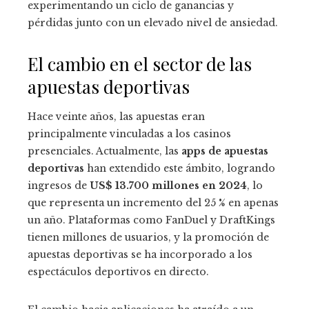
experimentando un ciclo de ganancias y
pérdidas junto con un elevado nivel de ansiedad.
El cambio en el sector de las
apuestas deportivas
Hace veinte años, las apuestas eran
principalmente vinculadas a los casinos
presenciales. Actualmente, las
apps de apuestas
deportivas
han extendido este ámbito, logrando
ingresos de
US$ 13.700 millones en 2024
, lo
que representa un incremento del 25 % en apenas
un año. Plataformas como FanDuel y DraftKings
tienen millones de usuarios, y la promoción de
apuestas deportivas se ha incorporado a los
espectáculos deportivos en directo.