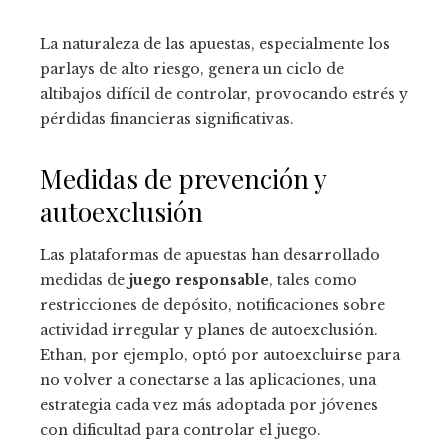
La naturaleza de las apuestas, especialmente los
parlays de alto riesgo, genera un ciclo de
altibajos difícil de controlar, provocando estrés y
pérdidas financieras significativas.
Medidas de prevención y
autoexclusión
Las plataformas de apuestas han desarrollado
medidas de
juego responsable
, tales como
restricciones de depósito, notificaciones sobre
actividad irregular y planes de autoexclusión.
Ethan, por ejemplo, optó por autoexcluirse para
no volver a conectarse a las aplicaciones, una
estrategia cada vez más adoptada por jóvenes
con dificultad para controlar el juego.