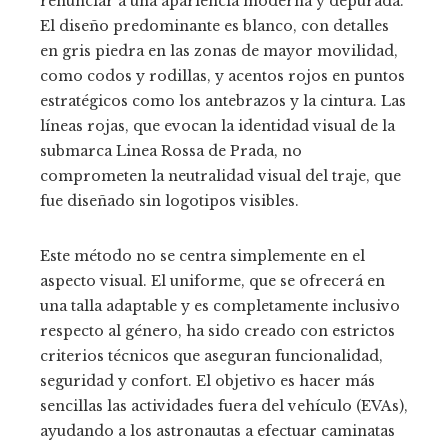
renunciar a una apariencia moderna y depurada.
El diseño predominante es blanco, con detalles
en gris piedra en las zonas de mayor movilidad,
como codos y rodillas, y acentos rojos en puntos
estratégicos como los antebrazos y la cintura. Las
líneas rojas, que evocan la identidad visual de la
submarca Linea Rossa de Prada, no
comprometen la neutralidad visual del traje, que
fue diseñado sin logotipos visibles.
Este método no se centra simplemente en el
aspecto visual. El uniforme, que se ofrecerá en
una talla adaptable y es completamente inclusivo
respecto al género, ha sido creado con estrictos
criterios técnicos que aseguran funcionalidad,
seguridad y confort. El objetivo es hacer más
sencillas las actividades fuera del vehículo (EVAs),
ayudando a los astronautas a efectuar caminatas