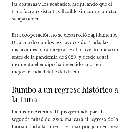
las costuras y los acabados, asegurando que el
traje fuera resistente y flexible sin comprometer
su apariencia.
Esta cooperación no se desarrolló rápidamente.
De acuerdo con los portavoces de Prada, las
discusiones para integrarse al proyecto iniciaron
antes de la pandemia de 2020, y desde aquel
momento el equipo ha invertido años en
mejorar cada detalle del diseño.
Rumbo a un regreso histórico a
la Luna
La misión Artemis III, programada para la
segunda mitad de 2026, marcará el regreso de la
humanidad a la superficie lunar por primera vez