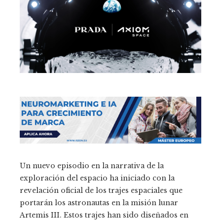
Un nuevo episodio en la narrativa de la
exploración del espacio ha iniciado con la
revelación oficial de los trajes espaciales que
portarán los astronautas en la misión lunar
Artemis III. Estos trajes han sido diseñados en