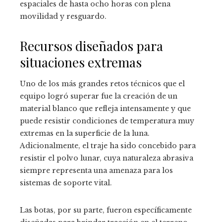
espaciales de hasta ocho horas con plena
movilidad y resguardo.
Recursos diseñados para
situaciones extremas
Uno de los más grandes retos técnicos que el
equipo logró superar fue la creación de un
material blanco que refleja intensamente y que
puede resistir condiciones de temperatura muy
extremas en la superficie de la luna.
Adicionalmente, el traje ha sido concebido para
resistir el polvo lunar, cuya naturaleza abrasiva
siempre representa una amenaza para los
sistemas de soporte vital.
Las botas, por su parte, fueron específicamente