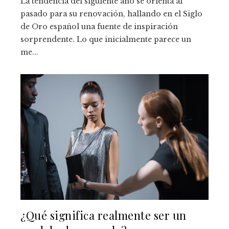
La tendencia del siguiente año se orienta al
pasado para su renovación, hallando en el Siglo
de Oro español una fuente de inspiración
sorprendente. Lo que inicialmente parece un
me...
¿Qué significa realmente ser un