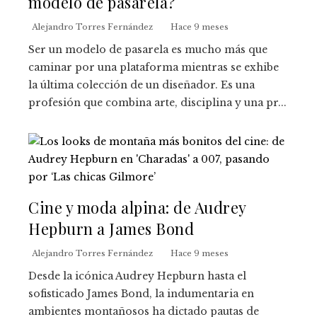
modelo de pasarela?
Alejandro Torres Fernández
Hace 9 meses
Ser un modelo de pasarela es mucho más que
caminar por una plataforma mientras se exhibe
la última colección de un diseñador. Es una
profesión que combina arte, disciplina y una pr...
Cine y moda alpina: de Audrey
Hepburn a James Bond
Alejandro Torres Fernández
Hace 9 meses
Desde la icónica Audrey Hepburn hasta el
sofisticado James Bond, la indumentaria en
ambientes montañosos ha dictado pautas de