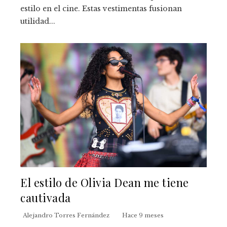
estilo en el cine. Estas vestimentas fusionan
utilidad...
El estilo de Olivia Dean me tiene
cautivada
Alejandro Torres Fernández
Hace 9 meses