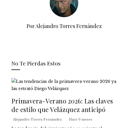
Por Alejandro Torres Fernández
No Te Pierdas Estos
Primavera-Verano 2026: Las claves
de estilo que Velázquez anticipó
Alejandro Torres Fernández
Hace 9 meses