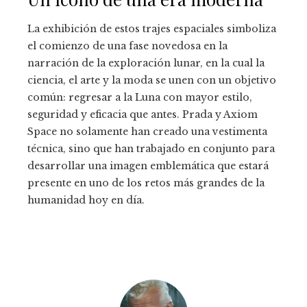
La exhibición de estos trajes espaciales simboliza
el comienzo de una fase novedosa en la
narración de la exploración lunar, en la cual la
ciencia, el arte y la moda se unen con un objetivo
común: regresar a la Luna con mayor estilo,
seguridad y eficacia que antes. Prada y Axiom
Space no solamente han creado una vestimenta
técnica, sino que han trabajado en conjunto para
desarrollar una imagen emblemática que estará
presente en uno de los retos más grandes de la
humanidad hoy en día.