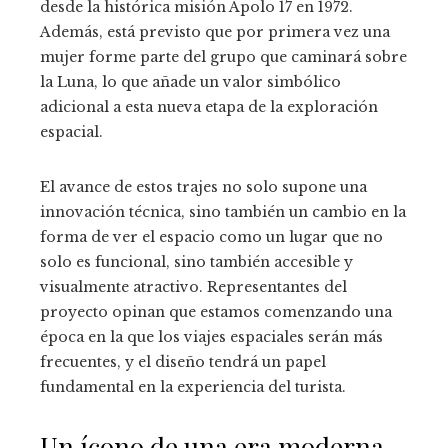
desde la histórica misión Apolo 17 en 1972.
Además, está previsto que por primera vez una
mujer forme parte del grupo que caminará sobre
la Luna, lo que añade un valor simbólico
adicional a esta nueva etapa de la exploración
espacial.
El avance de estos trajes no solo supone una
innovación técnica, sino también un cambio en la
forma de ver el espacio como un lugar que no
solo es funcional, sino también accesible y
visualmente atractivo. Representantes del
proyecto opinan que estamos comenzando una
época en la que los viajes espaciales serán más
frecuentes, y el diseño tendrá un papel
fundamental en la experiencia del turista.
Un ícono de una era moderna