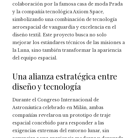
colaboración por la famosa casa de moda Prada
y la compañía tecnológica Axiom Space,
simbolizando una combinación de tecnología
aeroespacial de vanguardia y excelencia en el
diseño textil. Este proyecto busca no solo
mejorar los estándares técnicos de las misiones a
la Luna, sino también transformar la apariencia
del equipo espacial.
Una alianza estratégica entre
diseño y tecnología
Durante el Congreso Internacional de
Astronáutica celebrado en Milán, ambas
compañías revelaron un prototipo de traje
espacial concebido para responder a las
exigencias extremas del entorno lunar, sin