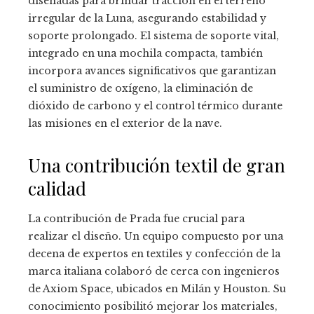
diseñadas para brindar tracción en el terreno
irregular de la Luna, asegurando estabilidad y
soporte prolongado. El sistema de soporte vital,
integrado en una mochila compacta, también
incorpora avances significativos que garantizan
el suministro de oxígeno, la eliminación de
dióxido de carbono y el control térmico durante
las misiones en el exterior de la nave.
Una contribución textil de gran
calidad
La contribución de Prada fue crucial para
realizar el diseño. Un equipo compuesto por una
decena de expertos en textiles y confección de la
marca italiana colaboró de cerca con ingenieros
de Axiom Space, ubicados en Milán y Houston. Su
conocimiento posibilitó mejorar los materiales,