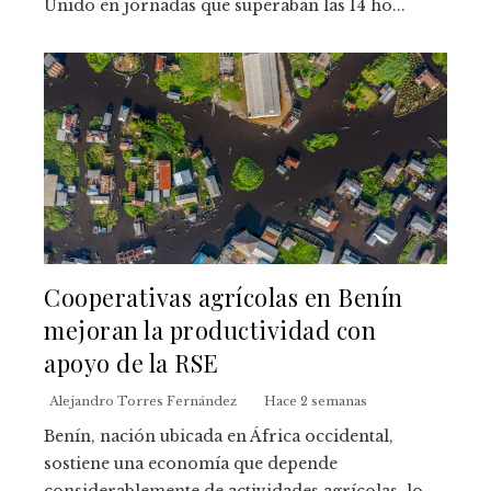
Unido en jornadas que superaban las 14 ho...
Cooperativas agrícolas en Benín
mejoran la productividad con
apoyo de la RSE
Alejandro Torres Fernández
Hace 2 semanas
Benín, nación ubicada en África occidental,
sostiene una economía que depende
considerablemente de actividades agrícolas, lo