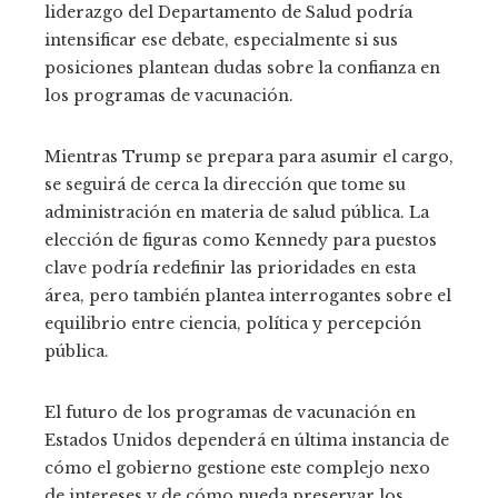
liderazgo del Departamento de Salud podría
intensificar ese debate, especialmente si sus
posiciones plantean dudas sobre la confianza en
los programas de vacunación.
Mientras Trump se prepara para asumir el cargo,
se seguirá de cerca la dirección que tome su
administración en materia de salud pública. La
elección de figuras como Kennedy para puestos
clave podría redefinir las prioridades en esta
área, pero también plantea interrogantes sobre el
equilibrio entre ciencia, política y percepción
pública.
El futuro de los programas de vacunación en
Estados Unidos dependerá en última instancia de
cómo el gobierno gestione este complejo nexo
de intereses y de cómo pueda preservar los