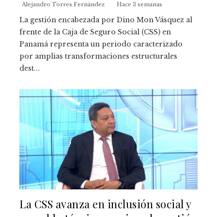
Alejandro Torres Fernández
Hace 3 semanas
La gestión encabezada por Dino Mon Vásquez al
frente de la Caja de Seguro Social (CSS) en
Panamá representa un periodo caracterizado
por amplias transformaciones estructurales
dest...
La CSS avanza en inclusión social y