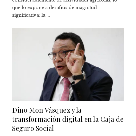
que lo expone a desafíos de magnitud
significativa: la ...
Dino Mon Vásquez y la
transformación digital en la Caja de
Seguro Social