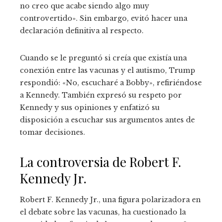
no creo que acabe siendo algo muy
controvertido». Sin embargo, evitó hacer una
declaración definitiva al respecto.
Cuando se le preguntó si creía que existía una
conexión entre las vacunas y el autismo, Trump
respondió: «No, escucharé a Bobby», refiriéndose
a Kennedy. También expresó su respeto por
Kennedy y sus opiniones y enfatizó su
disposición a escuchar sus argumentos antes de
tomar decisiones.
La controversia de Robert F.
Kennedy Jr.
Robert F. Kennedy Jr., una figura polarizadora en
el debate sobre las vacunas, ha cuestionado la