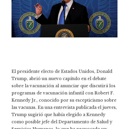
El presidente electo de Estados Unidos, Donald
Trump, abrió un nuevo capítulo en el debate
sobre la vacunación al anunciar que discutirá los
programas de vacunación infantil con Robert F.
Kennedy Jr., conocido por su escepticismo sobre
las vacunas. En una entrevista publicada el jueves,
Trump sugirió que había elegido a Kennedy
como posible jefe del Departamento de Salud y