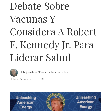
Debate Sobre
Vacunas Y
Considera A Robert
F. Kennedy Jr. Para
Liderar Salud
Alejandro Torres Fernández
Hace 2 años
343