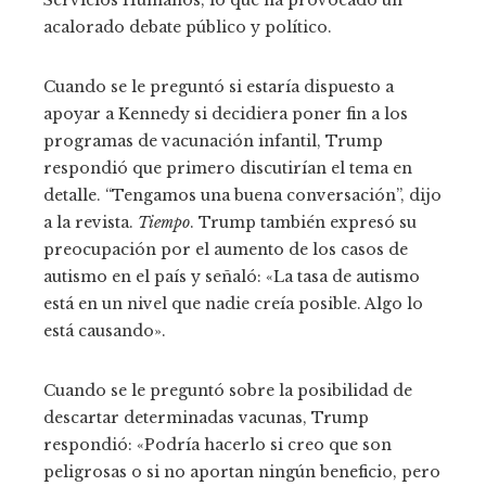
Servicios Humanos, lo que ha provocado un
acalorado debate público y político.
Cuando se le preguntó si estaría dispuesto a
apoyar a Kennedy si decidiera poner fin a los
programas de vacunación infantil, Trump
respondió que primero discutirían el tema en
detalle. “Tengamos una buena conversación”, dijo
a la revista.
Tiempo
. Trump también expresó su
preocupación por el aumento de los casos de
autismo en el país y señaló: «La tasa de autismo
está en un nivel que nadie creía posible. Algo lo
está causando».
Cuando se le preguntó sobre la posibilidad de
descartar determinadas vacunas, Trump
respondió: «Podría hacerlo si creo que son
peligrosas o si no aportan ningún beneficio, pero