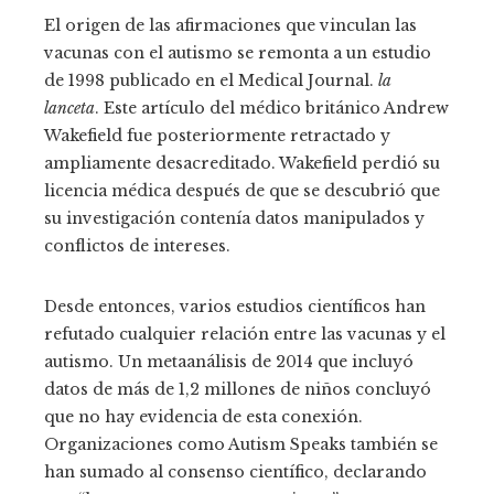
El origen de las afirmaciones que vinculan las
vacunas con el autismo se remonta a un estudio
de 1998 publicado en el Medical Journal.
la
lanceta
. Este artículo del médico británico Andrew
Wakefield fue posteriormente retractado y
ampliamente desacreditado. Wakefield perdió su
licencia médica después de que se descubrió que
su investigación contenía datos manipulados y
conflictos de intereses.
Desde entonces, varios estudios científicos han
refutado cualquier relación entre las vacunas y el
autismo. Un metaanálisis de 2014 que incluyó
datos de más de 1,2 millones de niños concluyó
que no hay evidencia de esta conexión.
Organizaciones como Autism Speaks también se
han sumado al consenso científico, declarando