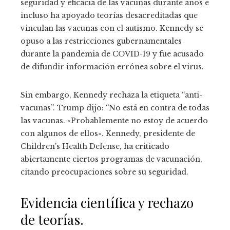
seguridad y eficacia de las vacunas durante años e
incluso ha apoyado teorías desacreditadas que
vinculan las vacunas con el autismo. Kennedy se
opuso a las restricciones gubernamentales
durante la pandemia de COVID-19 y fue acusado
de difundir información errónea sobre el virus.
Sin embargo, Kennedy rechaza la etiqueta “anti-
vacunas”. Trump dijo: “No está en contra de todas
las vacunas. «Probablemente no estoy de acuerdo
con algunos de ellos». Kennedy, presidente de
Children's Health Defense, ha criticado
abiertamente ciertos programas de vacunación,
citando preocupaciones sobre su seguridad.
Evidencia científica y rechazo
de teorías.