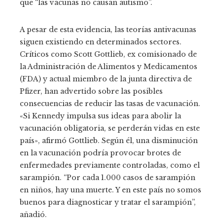
que “las vacunas no causan autismo”.
A pesar de esta evidencia, las teorías antivacunas
siguen existiendo en determinados sectores.
Críticos como Scott Gottlieb, ex comisionado de
la Administración de Alimentos y Medicamentos
(FDA) y actual miembro de la junta directiva de
Pfizer, han advertido sobre las posibles
consecuencias de reducir las tasas de vacunación.
«Si Kennedy impulsa sus ideas para abolir la
vacunación obligatoria, se perderán vidas en este
país», afirmó Gottlieb. Según él, una disminución
en la vacunación podría provocar brotes de
enfermedades previamente controladas, como el
sarampión. “Por cada 1.000 casos de sarampión
en niños, hay una muerte. Y en este país no somos
buenos para diagnosticar y tratar el sarampión”,
añadió.