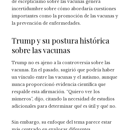
de escepticismo sobre las vacunas genera
incertidumbre sobre cómo abordaría cuestiones
importantes como la promoción de las vacunas y
la prevención de enfermedades.
Trump y su postura histórica
sobre las vacunas
Trump no es ajeno a la controversia sobre las
vacunas. En el pasado, sugirió que podría haber
un vínculo entre las vacunas y el autismo, aunque
nunca proporcionó evidencia científica que
respalde esta afirmación. “Quiero ver los
números”, dijo, citando la necesidad de estudios
adicionales para determinar qué es útil y qué no.
Sin embargo, su enfoque del tema parece estar
más centrado en explorar diferentes