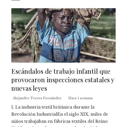
Escándalos de trabajo infantil que
provocaron inspecciones estatales y
nuevas leyes
Alejandro Torres Fernández
Hace 1 semana
1. La industria textil británica durante la
Revolución IndustrialEn el siglo XIX, miles de
niños trabajaban en fábricas textiles del Reino