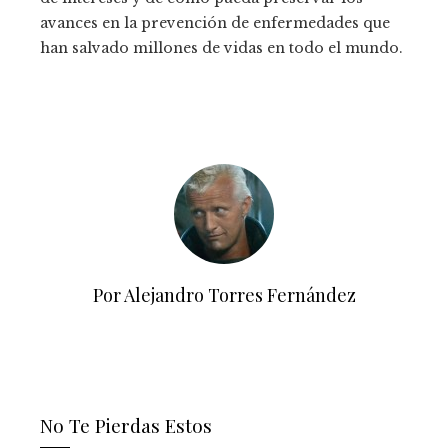
avances en la prevención de enfermedades que
han salvado millones de vidas en todo el mundo.
Por Alejandro Torres Fernández
No Te Pierdas Estos