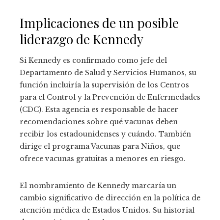
Implicaciones de un posible
liderazgo de Kennedy
Si Kennedy es confirmado como jefe del
Departamento de Salud y Servicios Humanos, su
función incluiría la supervisión de los Centros
para el Control y la Prevención de Enfermedades
(CDC). Esta agencia es responsable de hacer
recomendaciones sobre qué vacunas deben
recibir los estadounidenses y cuándo. También
dirige el programa Vacunas para Niños, que
ofrece vacunas gratuitas a menores en riesgo.
El nombramiento de Kennedy marcaría un
cambio significativo de dirección en la política de
atención médica de Estados Unidos. Su historial