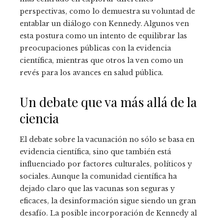
perspectivas, como lo demuestra su voluntad de
entablar un diálogo con Kennedy. Algunos ven
esta postura como un intento de equilibrar las
preocupaciones públicas con la evidencia
científica, mientras que otros la ven como un
revés para los avances en salud pública.
Un debate que va más allá de la
ciencia
El debate sobre la vacunación no sólo se basa en
evidencia científica, sino que también está
influenciado por factores culturales, políticos y
sociales. Aunque la comunidad científica ha
dejado claro que las vacunas son seguras y
eficaces, la desinformación sigue siendo un gran
desafío. La posible incorporación de Kennedy al