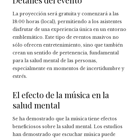
Detalles del evento
La proyección será gratuita y comenzará a las
18:00 horas (local), permitiendo a los asistentes
disfrutar de una experiencia única en un entorno
emblemático. Este tipo de eventos masivos no
sólo ofrecen entretenimiento, sino que también
crean un sentido de pertenencia, fundamental
para la salud mental de las personas,
especialmente en momentos de incertidumbre y
estrés.
El efecto de la música en la
salud mental
Se ha demostrado que la música tiene efectos
beneficiosos sobre la salud mental. Los estudios
han demostrado que escuchar música puede