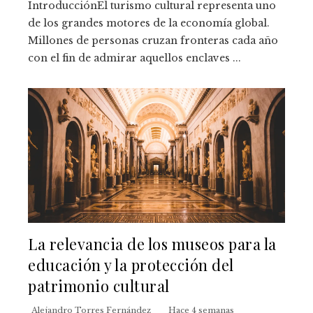
IntroducciónEl turismo cultural representa uno
de los grandes motores de la economía global.
Millones de personas cruzan fronteras cada año
con el fin de admirar aquellos enclaves ...
La relevancia de los museos para la
educación y la protección del
patrimonio cultural
Alejandro Torres Fernández
Hace 4 semanas