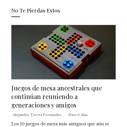
No Te Pierdas Estos
Juegos de mesa ancestrales que
continúan reuniendo a
generaciones y amigos
Alejandro Torres Fernández
Hace 6 días
Los 10 juegos de mesa más antiguos que aún se