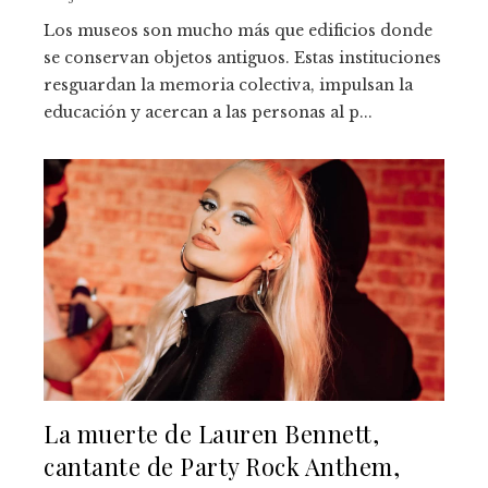
Los museos son mucho más que edificios donde
se conservan objetos antiguos. Estas instituciones
resguardan la memoria colectiva, impulsan la
educación y acercan a las personas al p...
La muerte de Lauren Bennett,
cantante de Party Rock Anthem,