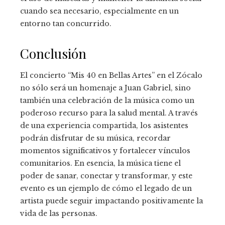
cuando sea necesario, especialmente en un
entorno tan concurrido.
Conclusión
El concierto “Mis 40 en Bellas Artes” en el Zócalo
no sólo será un homenaje a Juan Gabriel, sino
también una celebración de la música como un
poderoso recurso para la salud mental. A través
de una experiencia compartida, los asistentes
podrán disfrutar de su música, recordar
momentos significativos y fortalecer vínculos
comunitarios. En esencia, la música tiene el
poder de sanar, conectar y transformar, y este
evento es un ejemplo de cómo el legado de un
artista puede seguir impactando positivamente la
vida de las personas.