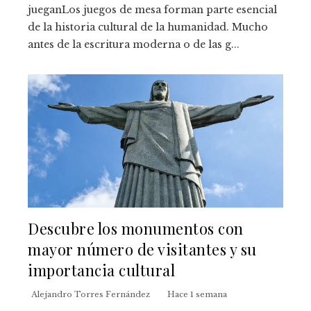
jueganLos juegos de mesa forman parte esencial
de la historia cultural de la humanidad. Mucho
antes de la escritura moderna o de las g...
Descubre los monumentos con
mayor número de visitantes y su
importancia cultural
Alejandro Torres Fernández
Hace 1 semana