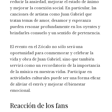
reducir la ansiedad, mejorar el estado de ánimo
y mejorar la conexión social. En particular, las
canciones de artistas como Juan Gabriel que
tratan temas de amor, desamor y esperanza
pueden resonar profundamente en los oyentes y
brindarles consuelo y un sentido de pertenencia.
El evento en el Zócalo no sólo será una
oportunidad para conmemorar y celebrar la
vida y obra de Juan Gabriel, sino que también
servirá como un recordatorio de la importancia
de la música en nuestras vidas. Participar en
actividades culturales puede ser una forma eficaz
de aliviar el estrés y mejorar el bienestar
emocional.
Reacción de los fans