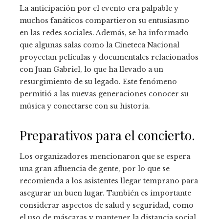
La anticipación por el evento era palpable y
muchos fanáticos compartieron su entusiasmo
en las redes sociales. Además, se ha informado
que algunas salas como la Cineteca Nacional
proyectan películas y documentales relacionados
con Juan Gabriel, lo que ha llevado a un
resurgimiento de su legado. Este fenómeno
permitió a las nuevas generaciones conocer su
música y conectarse con su historia.
Preparativos para el concierto.
Los organizadores mencionaron que se espera
una gran afluencia de gente, por lo que se
recomienda a los asistentes llegar temprano para
asegurar un buen lugar. También es importante
considerar aspectos de salud y seguridad, como
el uso de máscaras y mantener la distancia social