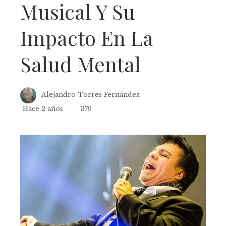
Musical Y Su
Impacto En La
Salud Mental
Alejandro Torres Fernández
Hace 2 años
379