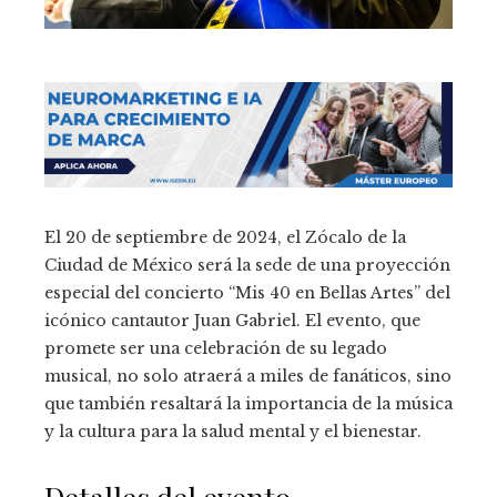
El 20 de septiembre de 2024, el Zócalo de la
Ciudad de México será la sede de una proyección
especial del concierto “Mis 40 en Bellas Artes” del
icónico cantautor Juan Gabriel. El evento, que
promete ser una celebración de su legado
musical, no solo atraerá a miles de fanáticos, sino
que también resaltará la importancia de la música
y la cultura para la salud mental y el bienestar.