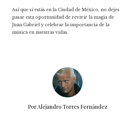
Así que si estás en la Ciudad de México, no dejes
pasar esta oportunidad de revivir la magia de
Juan Gabriel y celebrar la importancia de la
música en nuestras vidas.
Por Alejandro Torres Fernández