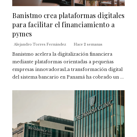
Banistmo crea plataformas digitales
para facilitar el financiamiento a
pymes
Alejandro Torres Fernández
Hace 2 semanas
Banistmo acelera la digitalización financiera
mediante plataformas orientadas a pequeñas
empresas innovadorasLa transformación digital
del sistema bancario en Panamá ha cobrado un ...