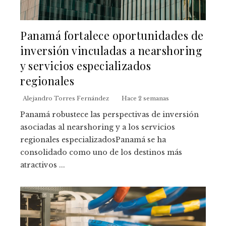
Panamá fortalece oportunidades de
inversión vinculadas a nearshoring
y servicios especializados
regionales
Alejandro Torres Fernández
Hace 2 semanas
Panamá robustece las perspectivas de inversión
asociadas al nearshoring y a los servicios
regionales especializadosPanamá se ha
consolidado como uno de los destinos más
atractivos ...