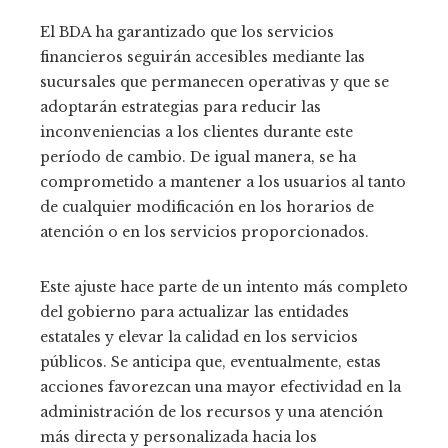
El BDA ha garantizado que los servicios
financieros seguirán accesibles mediante las
sucursales que permanecen operativas y que se
adoptarán estrategias para reducir las
inconveniencias a los clientes durante este
período de cambio. De igual manera, se ha
comprometido a mantener a los usuarios al tanto
de cualquier modificación en los horarios de
atención o en los servicios proporcionados.
Este ajuste hace parte de un intento más completo
del gobierno para actualizar las entidades
estatales y elevar la calidad en los servicios
públicos. Se anticipa que, eventualmente, estas
acciones favorezcan una mayor efectividad en la
administración de los recursos y una atención
más directa y personalizada hacia los