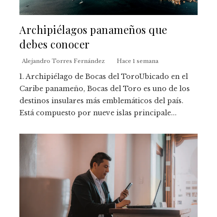
Archipiélagos panameños que
debes conocer
Alejandro Torres Fernández
Hace 1 semana
1. Archipiélago de Bocas del ToroUbicado en el
Caribe panameño, Bocas del Toro es uno de los
destinos insulares más emblemáticos del país.
Está compuesto por nueve islas principale...