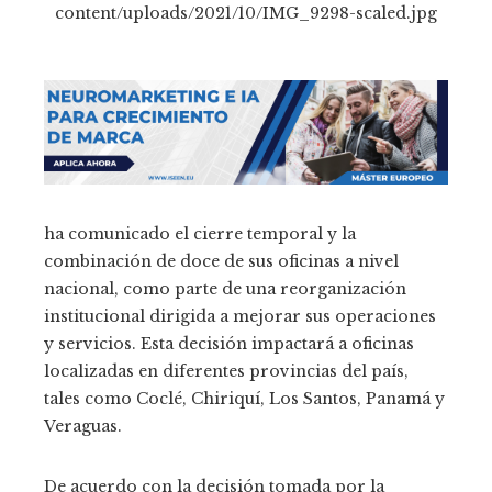
ha comunicado el cierre temporal y la
combinación de doce de sus oficinas a nivel
nacional, como parte de una reorganización
institucional dirigida a mejorar sus operaciones
y servicios. Esta decisión impactará a oficinas
localizadas en diferentes provincias del país,
tales como Coclé, Chiriquí, Los Santos, Panamá y
Veraguas.
De acuerdo con la decisión tomada por la