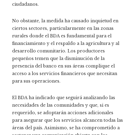
ciudadanos.
No obstante, la medida ha causado inquietud en
ciertos sectores, particularmente en las zonas
rurales donde el BDA es fundamental para el
financiamiento y el respaldo a la agricultura y al
desarrollo comunitario. Los productores
pequeños temen que la disminución de la
presencia del banco en sus áreas complique el
acceso a los servicios financieros que necesitan
para sus operaciones.
El BDA ha indicado que seguirá analizando las
necesidades de las comunidades y que, si es
requerido, se adoptarán acciones adicionales
para asegurar que los servicios alcancen todas las
áreas del país. Asimismo, se ha comprometido a