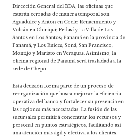
Dirección General del BDA, las oficinas que
estarán cerradas de manera temporal son:
Aguadulce y Antón en Coclé; Renacimiento y
Volcán en Chiriquí; Pedasí y La Villa de Los
Santos en Los Santos; Panamá en la provincia de
Panamá; y Los Ruices, Soná, San Francisco,
Montijo y Mariato en Veraguas. Asimismo, la
oficina regional de Panamá será trasladada a la
sede de Chepo.
Esta decisión forma parte de un proceso de
reorganización que busca mejorar la eficiencia
operativa del banco y fortalecer su presencia en
las regiones más necesitadas. La fusión de las
sucursales permitirá concentrar los recursos y
personal en puntos estratégicos, facilitando así
una atención más ágil y efectiva a los clientes.