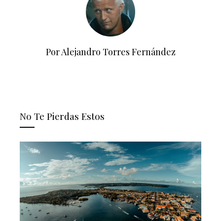
Por Alejandro Torres Fernández
No Te Pierdas Estos