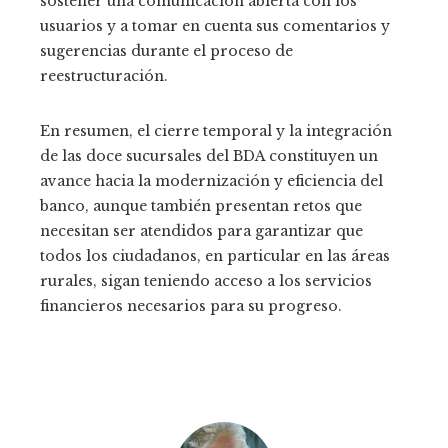
sostener una comunicación abierta con los
usuarios y a tomar en cuenta sus comentarios y
sugerencias durante el proceso de
reestructuración.
En resumen, el cierre temporal y la integración
de las doce sucursales del BDA constituyen un
avance hacia la modernización y eficiencia del
banco, aunque también presentan retos que
necesitan ser atendidos para garantizar que
todos los ciudadanos, en particular en las áreas
rurales, sigan teniendo acceso a los servicios
financieros necesarios para su progreso.