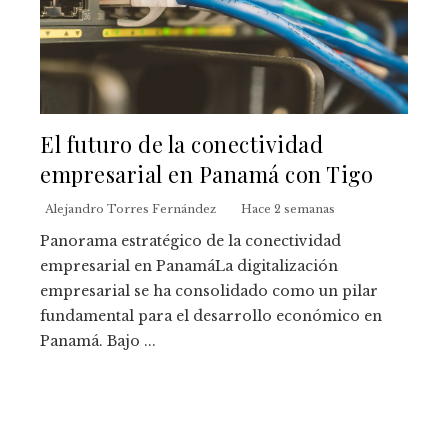
El futuro de la conectividad
empresarial en Panamá con Tigo
Alejandro Torres Fernández
Hace 2 semanas
Panorama estratégico de la conectividad
empresarial en PanamáLa digitalización
empresarial se ha consolidado como un pilar
fundamental para el desarrollo económico en
Panamá. Bajo ...