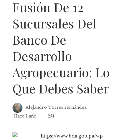
Fusión De 12
Sucursales Del
Banco De
Desarrollo
Agropecuario: Lo
Que Debes Saber
Alejandro Torres Fernández
Hace 1 año
254