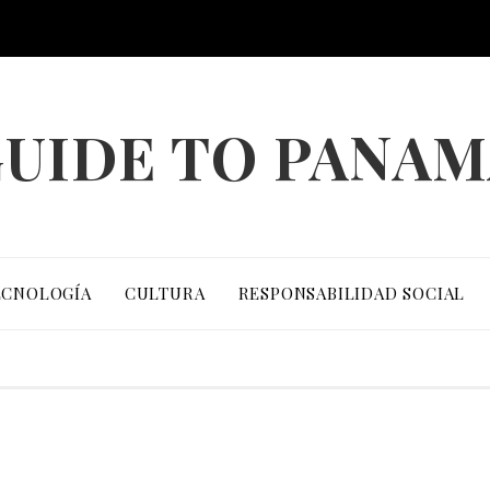
UIDE TO PANA
ECNOLOGÍA
CULTURA
RESPONSABILIDAD SOCIAL