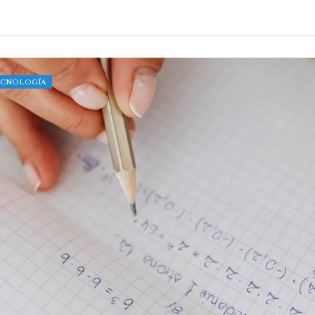
TECNOLOGÍA