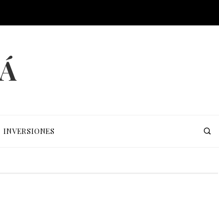
MÁ
INVERSIONES