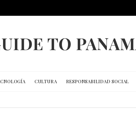
UIDE TO PANA
ECNOLOGÍA
CULTURA
RESPONSABILIDAD SOCIAL