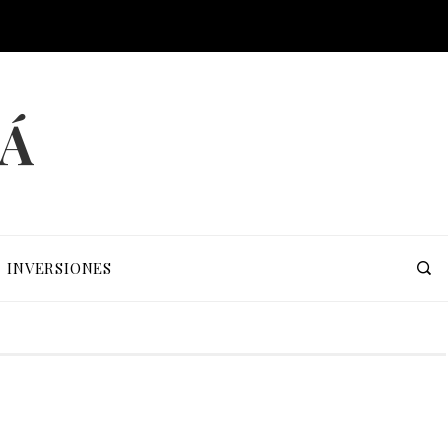
MÁ
INVERSIONES