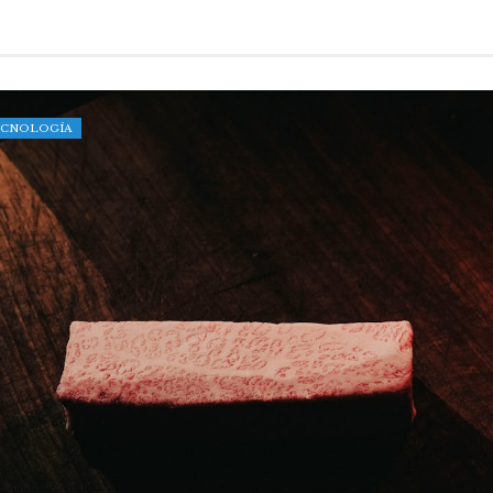
TECNOLOGÍA