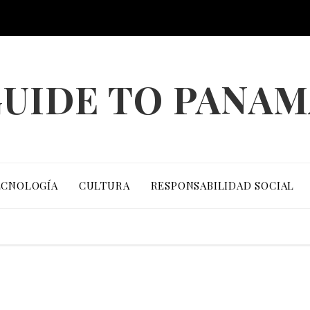
UIDE TO PANA
ECNOLOGÍA
CULTURA
RESPONSABILIDAD SOCIAL