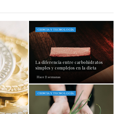
CIENCIA Y TECNOLOGÍA
La diferencia entre carbohidratos
simples y complejos en la dieta
Hace 2 semanas
CIENCIA Y TECNOLOGÍA