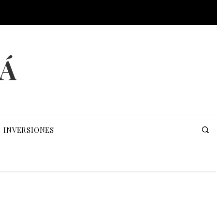
MÁ
INVERSIONES