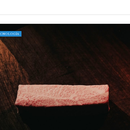
TECNOLOGÍA