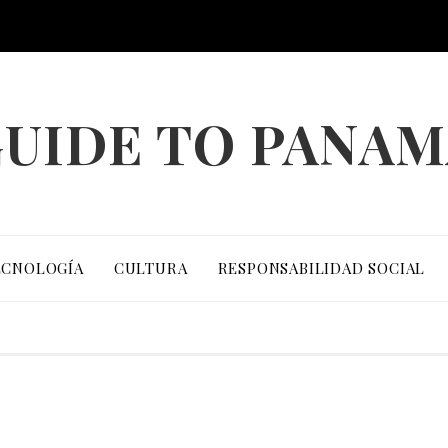
UIDE TO PANA
ECNOLOGÍA
CULTURA
RESPONSABILIDAD SOCIAL