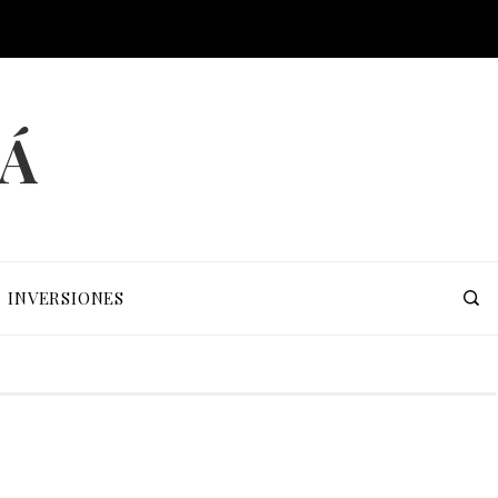
MÁ
INVERSIONES