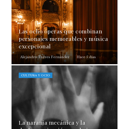
Las ocho óperas que combinan
personajes memorables y música
excepcional
Alejandro Torres Fernández
Hace 5 días
CULTURA Y OCIO
La naranja mecánica y la